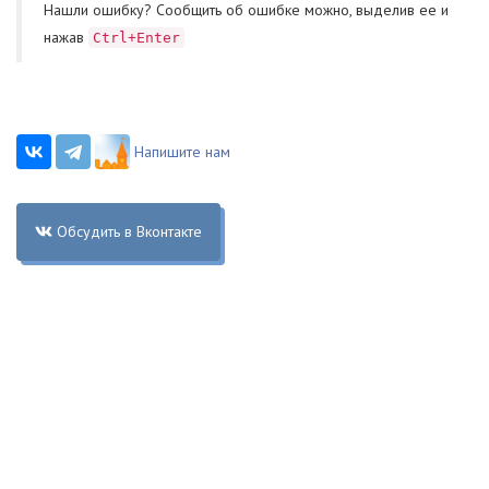
Нашли ошибку? Cообщить об ошибке можно, выделив ее и
нажав
Ctrl+Enter
Напишите нам
Обсудить в Вконтакте