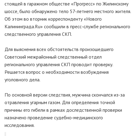
стоящей в гаражном обществе «Прогресс» по Жилинскому
шоссе, было обнаружено тело 57-летнего местного жителя.
Об этом во вторник корреспонденту «Нового
Калининграда.Ru» сообщили в пресс-службе регионального
следственного управления СКП.
Для выяснения всех обстоятельств произошедшего
Советский межрайонный следственный отдел
регионального управления СКП проводит проверку.
Решается вопрос о необходимости возбуждения
уголовного дела.
По основной версии следствия, мужчина скончался из-за
отравления угарным газом. Для определения точной
причины его гибели в рамках доследственной проверки
назначено проведение судебно-медицинского
исследования.