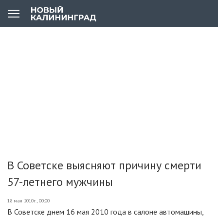
В Советске выясняют причину смерти
57-летнего мужчины
18 мая 2010г., 00:00
В Советске днем 16 мая 2010 года в салоне автомашины,