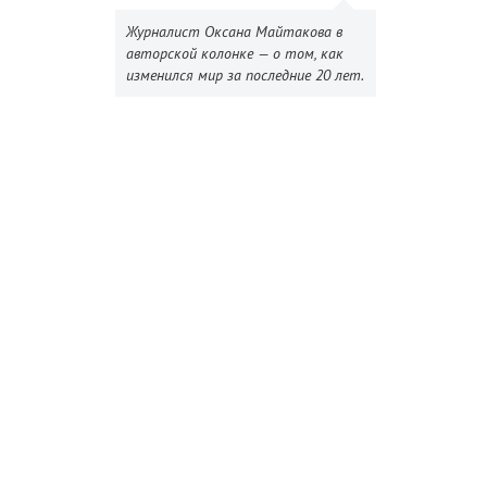
Журналист Оксана Майтакова в
авторской колонке — о том, как
изменился мир за последние 20 лет.