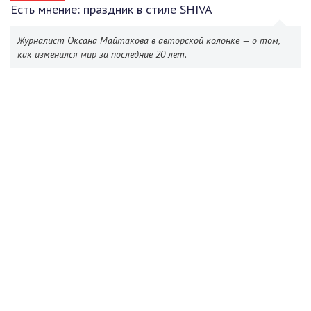
Есть мнение: праздник в стиле SHIVA
Журналист Оксана Майтакова в авторской колонке — о том,
как изменился мир за последние 20 лет.