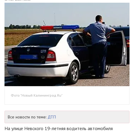
Фото "Новый Калининград.Ru"
Все новости по теме:
ДТП
На улице Невского 19-летняя водитель автомобиля