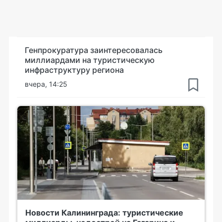
Генпрокуратура заинтересовалась
миллиардами на туристическую
инфраструктуру региона
вчера, 14:25
Новости Калининграда: туристические