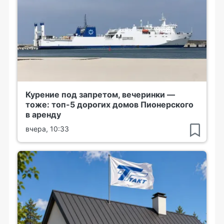
Курение под запретом, вечеринки —
тоже: топ-5 дорогих домов Пионерского
в аренду
вчера, 10:33