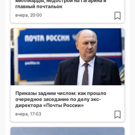
миллиарды, недострой на Гагарина и
главный почтальон
вчера, 20:00
Приказы задним числом: как прошло
очередное заседание по делу экс-
директора «Почты России»
вчера, 17:03