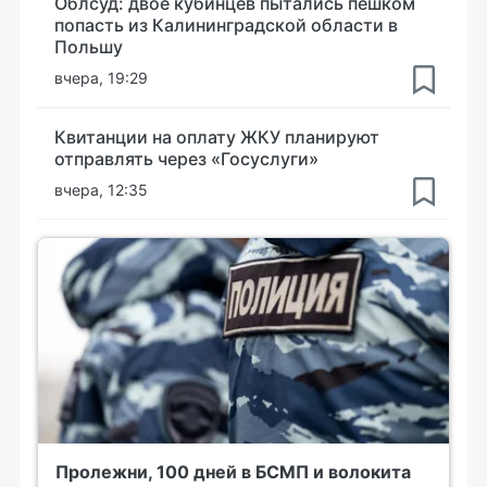
Облсуд: двое кубинцев пытались пешком
попасть из Калининградской области в
Польшу
вчера, 19:29
Квитанции на оплату ЖКУ планируют
отправлять через «Госуслуги»
вчера, 12:35
Пролежни, 100 дней в БСМП и волокита