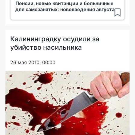
Пенсии, новые квитанции и больничные
для самозанятых: нововведения августа
Калининградку осудили за
убийство насильника
26 мая 2010, 00:00