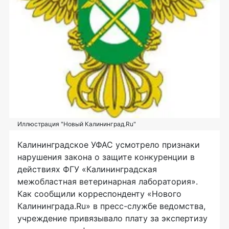
Иллюстрация "Новый Калининград.Ru"
Калининградское УФАС усмотрело признаки
нарушения закона о защите конкуренции в
действиях ФГУ «Калининградская
межобластная ветеринарная лаборатория».
Как сообщили корреспонденту «Нового
Калининграда.Ru» в пресс-службе ведомства,
учреждение привязывало плату за экспертизу