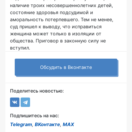
наличие троих несовершеннолетних детей,
состояние здоровья подсудимой и
аморальность потерпевшего. Тем не менее,
суд пришел к выводу, что исправиться
женщина может только в изоляции от
общества. Приговор в законную силу не
вступил.
Обсудить в Вконтакте
Поделитесь новостью:
Подпишитесь на нас:
Telegram
,
ВКонтакте
,
MAX