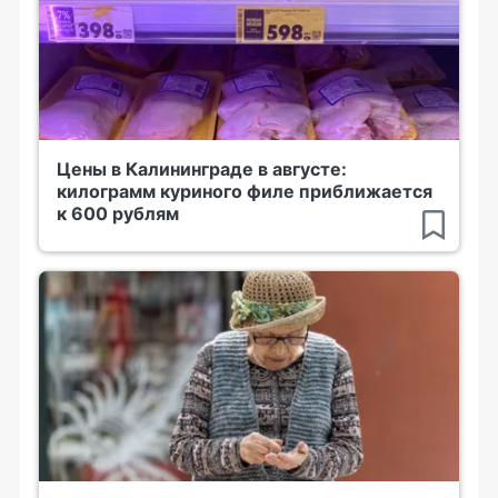
Цены в Калининграде в августе:
килограмм куриного филе приближается
к 600 рублям