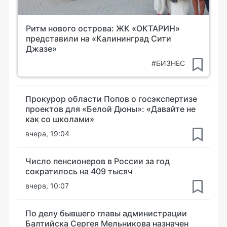
Ритм нового острова: ЖК «ОКТАРИН»
представили на «Калининград Сити
Джазе»
#БИЗНЕС
Прокурор области Попов о госэкспертизе
проектов для «Белой Дюны»: «Давайте не
как со школами»
вчера, 19:04
Число пенсионеров в России за год
сократилось на 409 тысяч
вчера, 10:07
По делу бывшего главы администрации
Балтийска Сергея Мельникова назначен