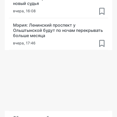
новый судья
вчера, 16:08
Мэрия: Ленинский проспект у
Ольштынской будут по ночам перекрывать
больше месяца
вчера, 17:46