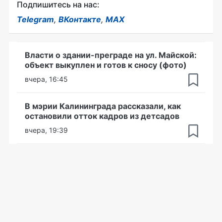
Подпишитесь на нас:
Telegram
,
ВКонтакте
,
MAX
Власти о здании-преграде на ул. Майской:
объект выкуплен и готов к сносу (фото)
вчера, 16:45
В мэрии Калининграда рассказали, как
остановили отток кадров из детсадов
вчера, 19:39