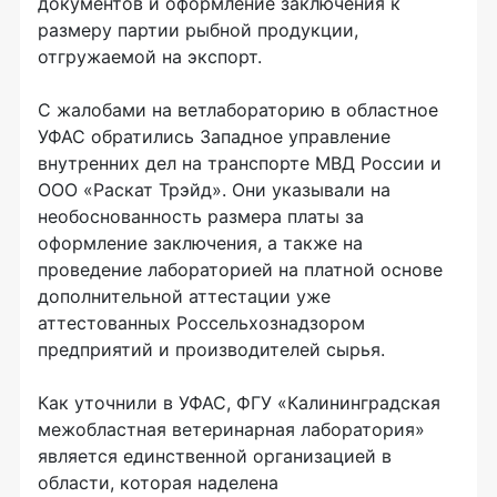
документов и оформление заключения к
размеру партии рыбной продукции,
отгружаемой на экспорт.
С жалобами на ветлабораторию в областное
УФАС обратились Западное управление
внутренних дел на транспорте МВД России и
ООО «Раскат Трэйд». Они указывали на
необоснованность размера платы за
оформление заключения, а также на
проведение лабораторией на платной основе
дополнительной аттестации уже
аттестованных Россельхознадзором
предприятий и производителей сырья.
Как уточнили в УФАС, ФГУ «Калининградская
межобластная ветеринарная лаборатория»
является единственной организацией в
области, которая наделена