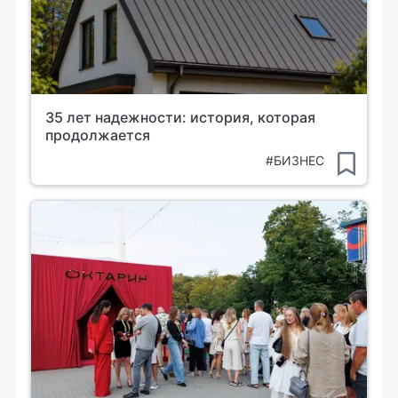
35 лет надежности: история, которая
продолжается
#БИЗНЕС