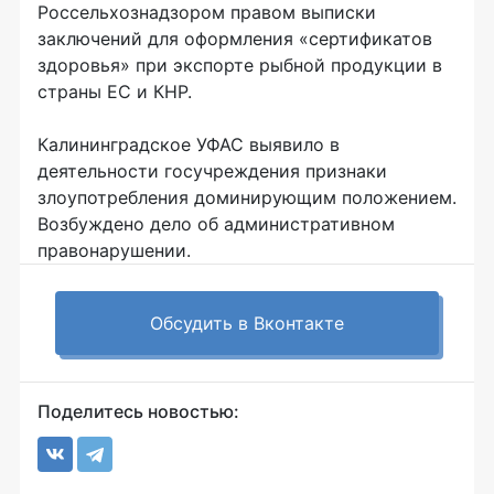
Россельхознадзором правом выписки
заключений для оформления «сертификатов
здоровья» при экспорте рыбной продукции в
страны ЕС и КНР.
Калининградское УФАС выявило в
деятельности госучреждения признаки
злоупотребления доминирующим положением.
Возбуждено дело об административном
правонарушении.
Обсудить в Вконтакте
Поделитесь новостью: