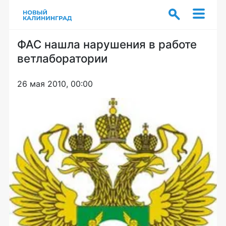
ФАС нашла нарушения в работе
ветлаборатории
26 мая 2010, 00:00