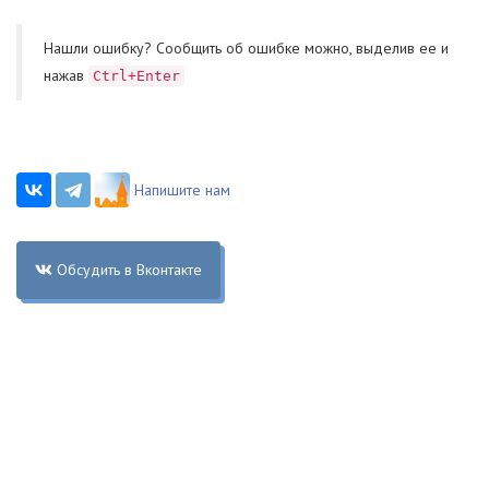
Нашли ошибку? Cообщить об ошибке можно, выделив ее и
нажав
Ctrl+Enter
Напишите нам
Обсудить в Вконтакте