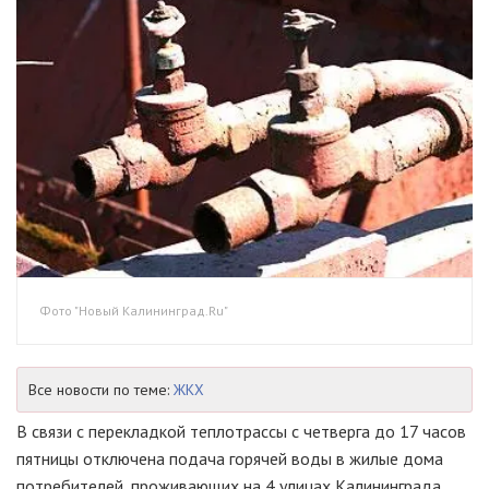
Фото "Новый Калининград.Ru"
Все новости по теме:
ЖКХ
В связи с перекладкой теплотрассы с четверга до 17 часов
пятницы отключена подача горячей воды в жилые дома
потребителей, проживающих на 4 улицах Калининграда.