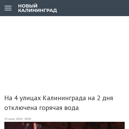
На 4 улицах Калининграда на 2 дня
отключена горячая вода
18 июня 2010г., 00:00