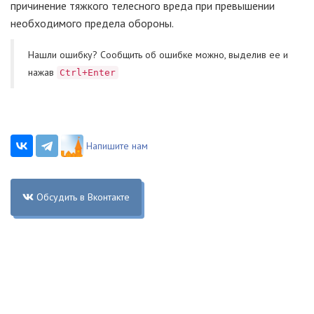
причинение тяжкого телесного вреда при превышении
необходимого предела обороны.
Нашли ошибку? Cообщить об ошибке можно, выделив ее и
нажав
Ctrl+Enter
Напишите нам
Обсудить в Вконтакте