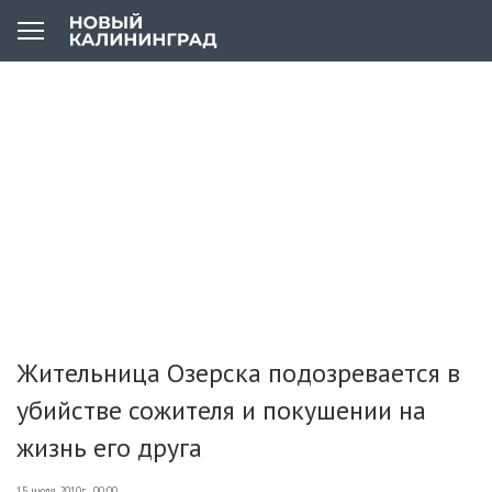
Жительница Озерска подозревается в
убийстве сожителя и покушении на
жизнь его друга
15 июля 2010г., 00:00