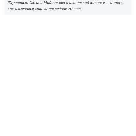
Журналист Оксана Майтакова в авторской колонке — о том,
как изменился мир за последние 20 лет.