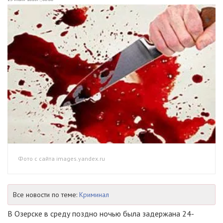
Фото с сайта images.yandex.ru
Все новости по теме:
Криминал
В Озерске в среду поздно ночью была задержана 24-