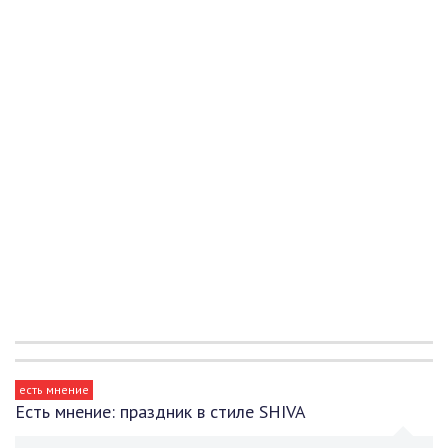
есть мнение
Есть мнение: праздник в стиле SHIVA