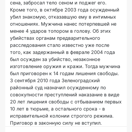
сена, забросал тело сеном и поджег его.
Кроме того, в октябре 2003 года осужденный
убил знакомую, отказавшую ему в интимных
отношениях. Мужчина нанес потерпевшей не
менее 4 ударов топором в голову. Об этих
убийствах органам предварительного
расследования стало известно уже после
того, как задержанный в феврале 2004 года
был осужден за убийство, незаконное
изготовление оружия и кражи. Тогда мужчина
был приговорен к 14 годам лишения свободы.
3 сентября 2010 года Зеленоградский
районный суд назначил осужденному по
совокупности преступлений наказание в виде
20 лет лишения свободы с отбыванием первых
10 лет в тюрьме, а остального срока - в
исправительной колонии строгого режима.
Приговор в законную силу не вступил.