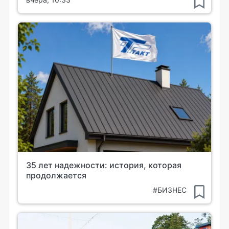
35 лет надежности: история, которая
продолжается
#БИЗНЕС