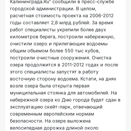
Калининграда.Ru" сообщили в пресс-службе
городской администрации. В целом,
расчетная стоимость проекта на 2006-2012
годы составляет 2,8 млрд рублей. За время
работ специалисты укрепили более двух
километров берега, построили набережную,
очистили озеро и прилегающие водоемы
общим объемом более 550 тыс кубов,
построили очистные сооружения. Очистка
озера продолжится в 2011-2012 годах и после
этого специалисты запустят в работу
восточную сторону водоема. Кстати, на днях
возле озера была открыта первая
муниципальная стоянка для автомобилей. На
набережной озера ко Дню города будет сдан в
эксплуатацию скейт-парк, отвечающий
современным европейским нормам
безопасности. На озере выложена
велосипедная дорожка длиной около