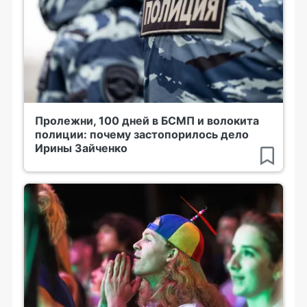
Пролежни, 100 дней в БСМП и волокита
полиции: почему застопорилось дело
Ирины Зайченко