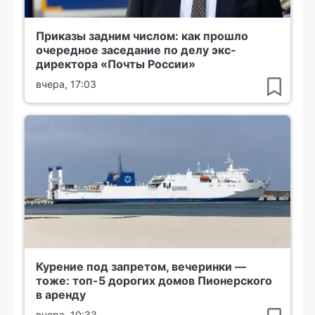
Приказы задним числом: как прошло
очередное заседание по делу экс-
директора «Почты России»
вчера, 17:03
Курение под запретом, вечеринки —
тоже: топ-5 дорогих домов Пионерского
в аренду
вчера, 10:33