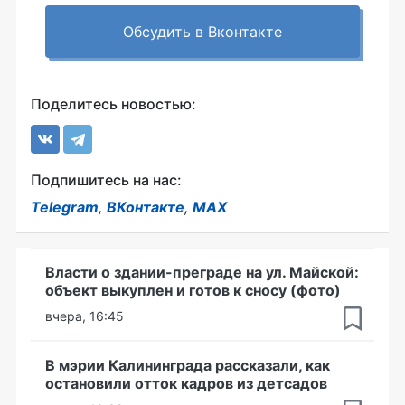
Обсудить в Вконтакте
Поделитесь новостью:
Подпишитесь на нас:
Telegram
,
ВКонтакте
,
MAX
Власти о здании-преграде на ул. Майской:
объект выкуплен и готов к сносу (фото)
вчера, 16:45
В мэрии Калининграда рассказали, как
остановили отток кадров из детсадов