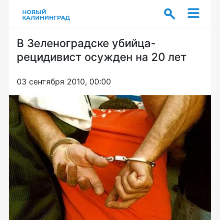
В Зеленоградске убийца-
рецидивист осужден на 20 лет
03 сентября 2010, 00:00