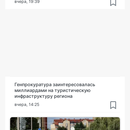
вчера, 19:39
Генпрокуратура заинтересовалась
миллиардами на туристическую
инфраструктуру региона
вчера, 14:25