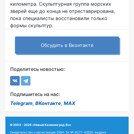
километра. Скульптурная группа морских
зверей еще до конца не отреставрирована,
пока специалисты восстановили только
формы скульптур.
Обсудить в Вконтакте
Поделитесь новостью:
Подпишитесь на нас:
Telegram
,
ВКонтакте
,
MAX
© 2003 - 2026 «Новый Калининград.Ru»
Свидетельство о регистрации СМИ: Эл № ФС77-43520, выдано