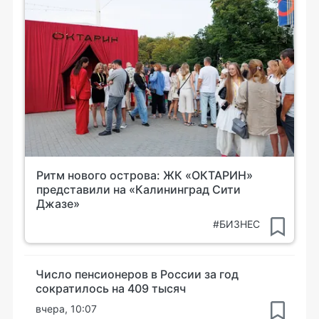
Ритм нового острова: ЖК «ОКТАРИН»
представили на «Калининград Сити
Джазе»
#БИЗНЕС
Число пенсионеров в России за год
сократилось на 409 тысяч
вчера, 10:07