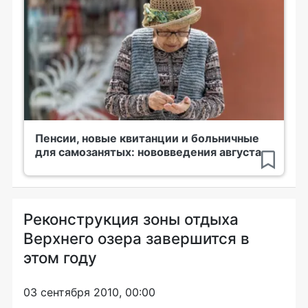
Пенсии, новые квитанции и больничные
для самозанятых: нововведения августа
Реконструкция зоны отдыха
Верхнего озера завершится в
этом году
03 сентября 2010, 00:00