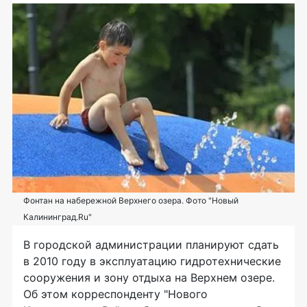
Фонтан на набережной Верхнего озера. Фото "Новый
Калининград.Ru"
В городской администрации планируют сдать
в 2010 году в эксплуатацию гидротехнические
сооружения и зону отдыха на Верхнем озере.
Об этом корреспонденту "Нового