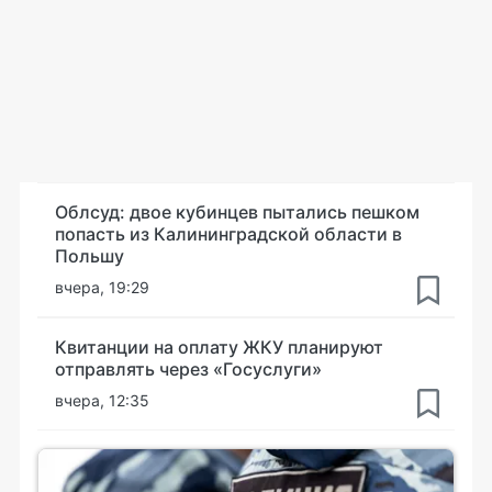
Облсуд: двое кубинцев пытались пешком
попасть из Калининградской области в
Польшу
вчера, 19:29
Квитанции на оплату ЖКУ планируют
отправлять через «Госуслуги»
вчера, 12:35