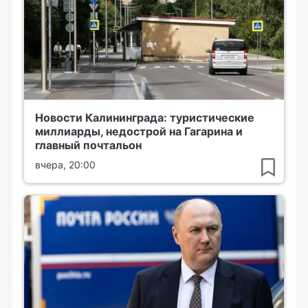
Новости Калининграда: туристические
миллиарды, недострой на Гагарина и
главный почтальон
вчера, 20:00