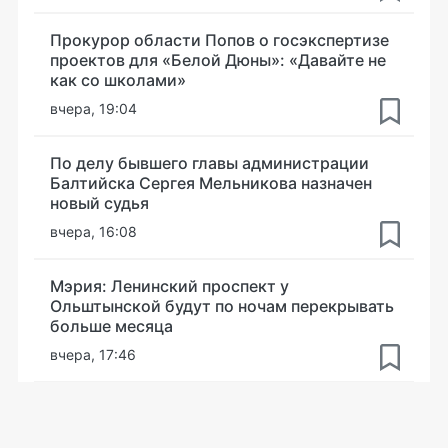
Прокурор области Попов о госэкспертизе
проектов для «Белой Дюны»: «Давайте не
как со школами»
вчера, 19:04
По делу бывшего главы администрации
Балтийска Сергея Мельникова назначен
новый судья
вчера, 16:08
Мэрия: Ленинский проспект у
Ольштынской будут по ночам перекрывать
больше месяца
вчера, 17:46