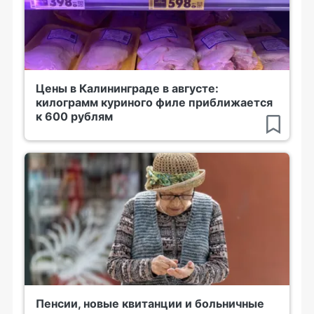
Цены в Калининграде в августе:
килограмм куриного филе приближается
к 600 рублям
Пенсии, новые квитанции и больничные