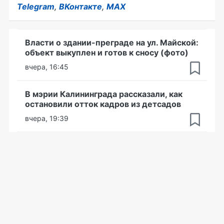
Telegram
,
ВКонтакте
,
MAX
Власти о здании-преграде на ул. Майской:
объект выкуплен и готов к сносу (фото)
вчера, 16:45
В мэрии Калининграда рассказали, как
остановили отток кадров из детсадов
вчера, 19:39