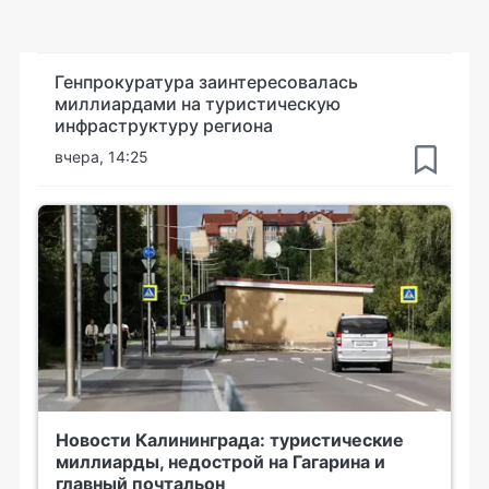
Генпрокуратура заинтересовалась
миллиардами на туристическую
инфраструктуру региона
вчера, 14:25
Новости Калининграда: туристические
миллиарды, недострой на Гагарина и
главный почтальон