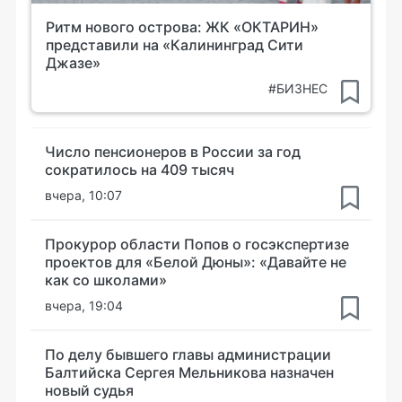
Ритм нового острова: ЖК «ОКТАРИН»
представили на «Калининград Сити
Джазе»
#БИЗНЕС
Число пенсионеров в России за год
сократилось на 409 тысяч
вчера, 10:07
Прокурор области Попов о госэкспертизе
проектов для «Белой Дюны»: «Давайте не
как со школами»
вчера, 19:04
По делу бывшего главы администрации
Балтийска Сергея Мельникова назначен
новый судья