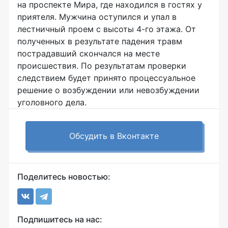
на проспекте Мира, где находился в гостях у
приятеля. Мужчина оступился и упал в
лестничный проем с высоты 4-го этажа. От
полученных в результате падения травм
пострадавший скончался на месте
происшествия. По результатам проверки
следствием будет принято процессуальное
решение о возбуждении или невозбуждении
уголовного дела.
Обсудить в Вконтакте
Поделитесь новостью:
Подпишитесь на нас: