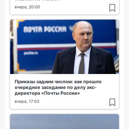
вчера, 20:00
Приказы задним числом: как прошло
очередное заседание по делу экс-
директора «Почты России»
вчера, 17:03