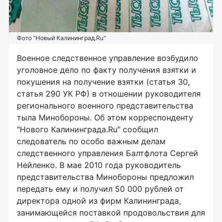
Фото "Новый Калининград.Ru"
Военное следственное управление возбудило
уголовное дело по факту получения взятки и
покушения на получение взятки (статья 30,
статья 290 УК РФ) в отношении руководителя
регионального военного представительства
тыла Минобороны. Об этом корреспонденту
"Нового Калининграда.Ru" сообщил
следователь по особо важным делам
следственного управления Балтфлота Сергей
Нейленко. В мае 2010 года руководитель
представительства Минобороны предложил
передать ему и получил 50 000 рублей от
директора одной из фирм Калининграда,
занимающейся поставкой продовольствия для