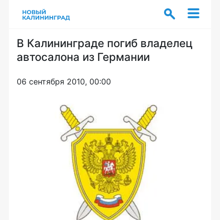
В Калининграде погиб владелец
автосалона из Германии
06 сентября 2010, 00:00