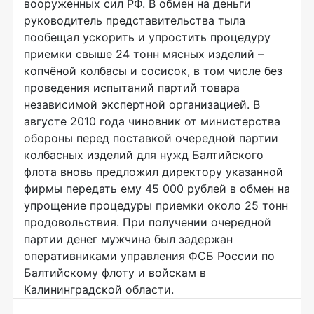
вооруженных сил РФ. В обмен на деньги
руководитель представительства тыла
пообещал ускорить и упростить процедуру
приемки свыше 24 тонн мясных изделий –
копчёной колбасы и сосисок, в том числе без
проведения испытаний партий товара
независимой экспертной организацией. В
августе 2010 года чиновник от министерства
обороны перед поставкой очередной партии
колбасных изделий для нужд Балтийского
флота вновь предложил директору указанной
фирмы передать ему 45 000 рублей в обмен на
упрощение процедуры приемки около 25 тонн
продовольствия. При получении очередной
партии денег мужчина был задержан
оперативниками управления ФСБ России по
Балтийскому флоту и войскам в
Калининградской области.