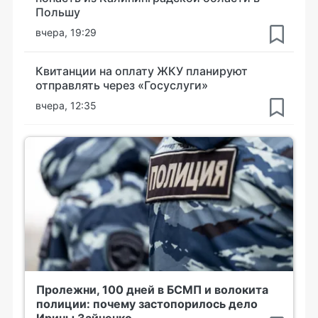
Польшу
вчера, 19:29
Квитанции на оплату ЖКУ планируют
отправлять через «Госуслуги»
вчера, 12:35
Пролежни, 100 дней в БСМП и волокита
полиции: почему застопорилось дело