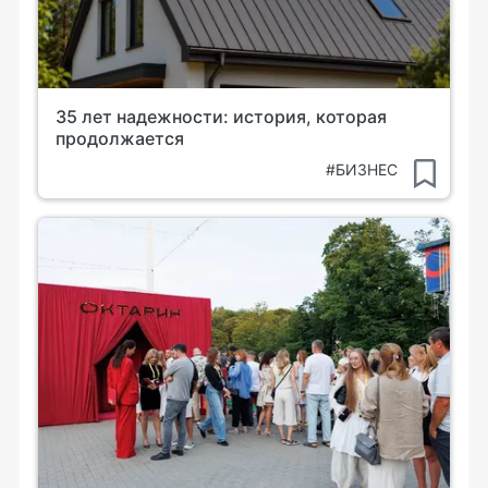
35 лет надежности: история, которая
продолжается
#БИЗНЕС