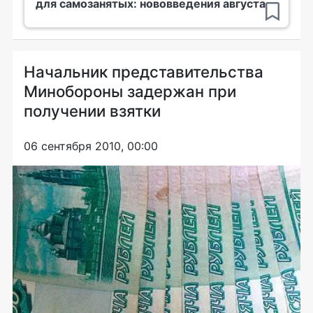
для самозанятых: нововведения августа
Начальник представительства
Минобороны задержан при
получении взятки
06 сентября 2010, 00:00