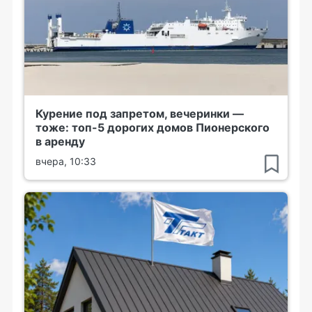
Курение под запретом, вечеринки —
тоже: топ-5 дорогих домов Пионерского
в аренду
вчера, 10:33