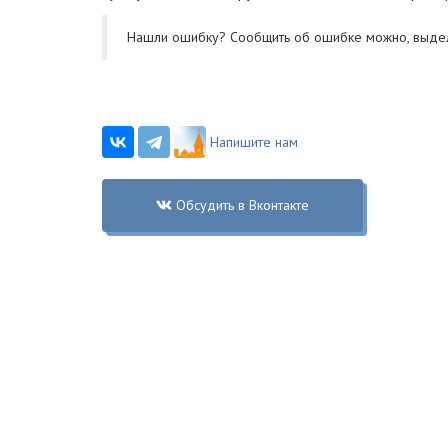
Нашли ошибку? Cообщить об ошибке можно, выде
Напишите нам
Обсудить в Вконтакте