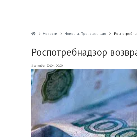
Новости
Новости: Происшествия
Роспотребна
Роспотребнадзор возвр
8 сентября 2010г., 00:00