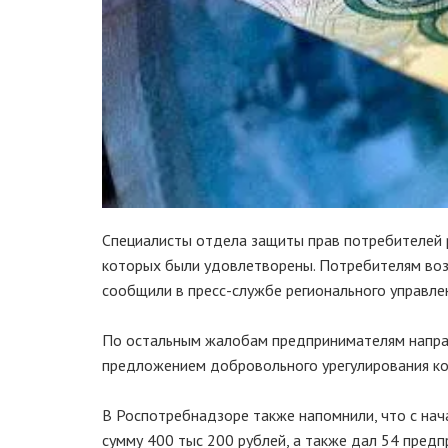
Специалисты отдела защиты прав потребителей 
которых были удовлетворены. Потребителям возр
сообщили в пресс-службе регионального управле
По остальным жалобам предпринимателям направ
предложением добровольного урегулирования ко
В Роспотребнадзоре также напомнили, что с на
сумму 400 тыс 200 рублей, а также дал 54 предп