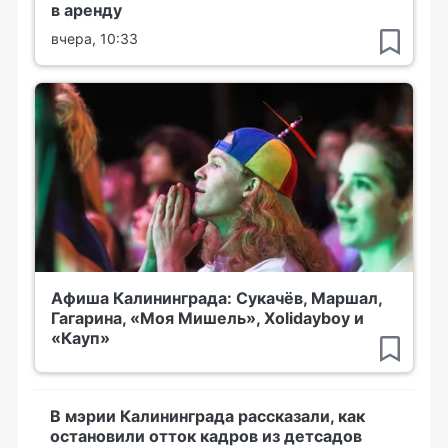
в аренду
вчера, 10:33
Афиша Калининграда: Сукачёв, Маршал,
Гагарина, «Моя Мишель», Xolidayboy и
«Кауп»
В мэрии Калининграда рассказали, как
остановили отток кадров из детсадов