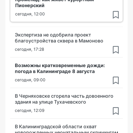
Пионерский
сегодня, 12:00
Экспертиза не одобрила проект
благоустройства сквера в Мамоново
сегодня, 17:28
Возможны кратковременные дожди:
погода в Калининграде 8 августа
сегодня, 09:00
В Черняховске сгорела часть довоенного
здания на улице Тухачевского
сегодня, 12:09
В Калининградской области охват
новорожденных неонатальным скринингом