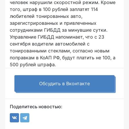
человек нарушили скоростной режим. Кроме
того, штраф в 100 рублей заплатят 114
любителей тонированных авто,
зарегистрированных и привлеченных
сотрудниками ГИБДД за минувшие сутки.
Управление ГИБДД напоминает, что с 23
сентября водители автомобилей с
тонированными стеклами, согласно новым
поправкам в КоАП РФ, будут платить не 100, а
500 рублей штрафа.
Обсудить в Вконтакте
Поделитесь новостью: