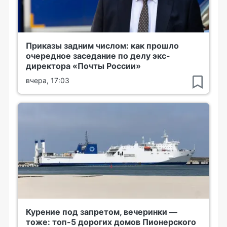
Приказы задним числом: как прошло
очередное заседание по делу экс-
директора «Почты России»
вчера, 17:03
Курение под запретом, вечеринки —
тоже: топ-5 дорогих домов Пионерского