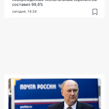
составил 99,6%
сегодня, 14:34