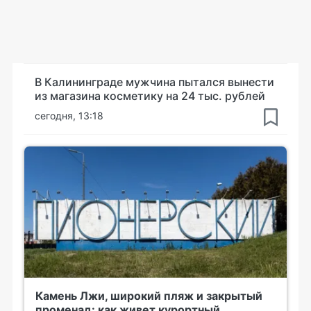
В Калининграде мужчина пытался вынести
из магазина косметику на 24 тыс. рублей
сегодня, 13:18
Камень Лжи, широкий пляж и закрытый
променад: как живет курортный