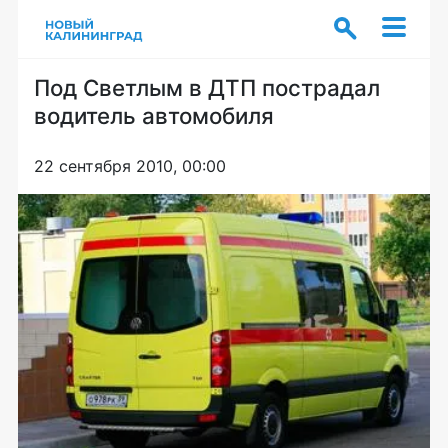
Под Светлым в ДТП пострадал
водитель автомобиля
22 сентября 2010, 00:00