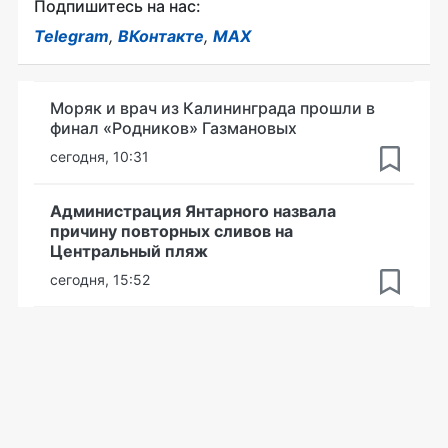
Подпишитесь на нас:
Telegram
,
ВКонтакте
,
MAX
Моряк и врач из Калининграда прошли в
финал «Родников» Газмановых
сегодня, 10:31
Администрация Янтарного назвала
причину повторных сливов на
Центральный пляж
сегодня, 15:52