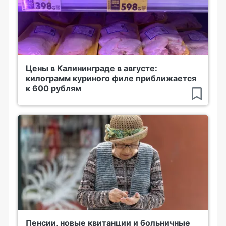
Цены в Калининграде в августе:
килограмм куриного филе приближается
к 600 рублям
Пенсии, новые квитанции и больничные