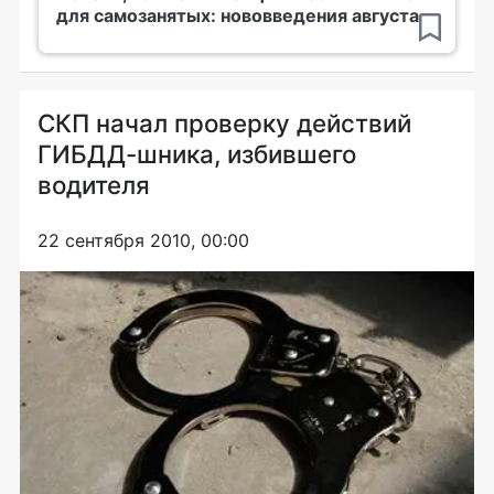
для самозанятых: нововведения августа
СКП начал проверку действий
ГИБДД-шника, избившего
водителя
22 сентября 2010, 00:00