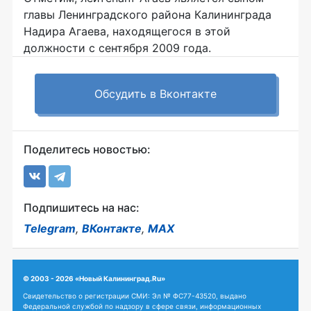
главы Ленинградского района Калининграда
Надира Агаева, находящегося в этой
должности с сентября 2009 года.
Обсудить в Вконтакте
Поделитесь новостью:
Подпишитесь на нас:
Telegram
,
ВКонтакте
,
MAX
© 2003 - 2026 «Новый Калининград.Ru»
Свидетельство о регистрации СМИ: Эл № ФС77-43520, выдано
Федеральной службой по надзору в сфере связи, информационных