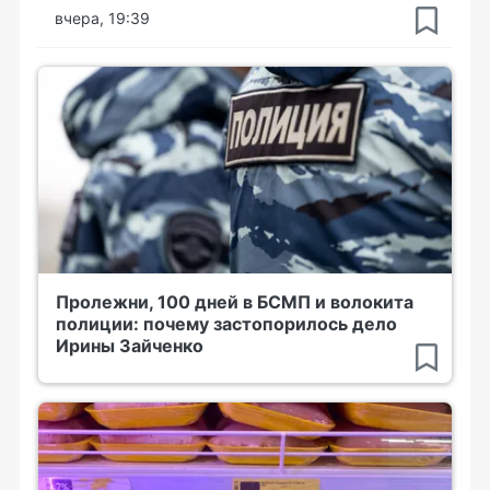
вчера, 19:39
Пролежни, 100 дней в БСМП и волокита
полиции: почему застопорилось дело
Ирины Зайченко