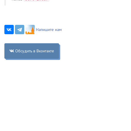
Напишите нам
Обсудить в Вконтакте