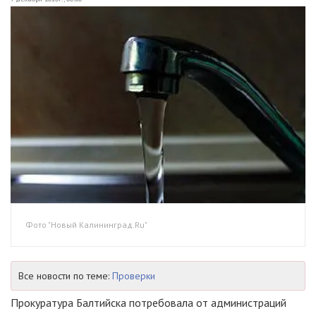
Фото "Новый Калининград.Ru"
Все новости по теме:
Проверки
Прокуратура Балтийска потребовала от администраций