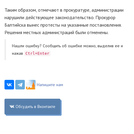
Таким образом, отмечают в прокуратуре, администрации
нарушили действующее законодательство. Прокурор
Балтийска вынес протесты на указанные постановления.
Решения местных администраций были отменены.
Нашли ошибку? Cообщить об ошибке можно, выделив ее и
нажав
Ctrl+Enter
Напишите нам
Обсудить в Вконтакте