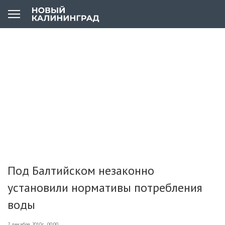
Под Балтийском незаконно
установили нормативы потребления
воды
7 декабря 2010г., 00:00