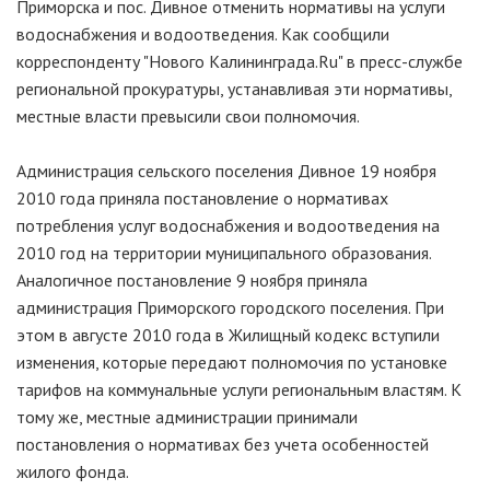
Приморска и пос. Дивное отменить нормативы на услуги
водоснабжения и водоотведения. Как сообщили
корреспонденту "Нового Калининграда.Ru" в пресс-службе
региональной прокуратуры, устанавливая эти нормативы,
местные власти превысили свои полномочия.
Администрация сельского поселения Дивное 19 ноября
2010 года приняла постановление о нормативах
потребления услуг водоснабжения и водоотведения на
2010 год на территории муниципального образования.
Аналогичное постановление 9 ноября приняла
администрация Приморского городского поселения. При
этом в августе 2010 года в Жилищный кодекс вступили
изменения, которые передают полномочия по установке
тарифов на коммунальные услуги региональным властям. К
тому же, местные администрации принимали
постановления о нормативах без учета особенностей
жилого фонда.