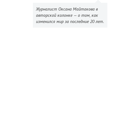
Журналист Оксана Майтакова в
авторской колонке — о том, как
изменился мир за последние 20 лет.