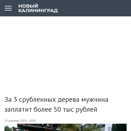
За 3 срубленных дерева мужчина
заплатит более 50 тыс рублей
24 декабря 2010г., 00:00