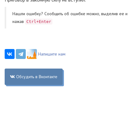
Нашли ошибку? Cообщить об ошибке можно, выделив ее и
нажав
Ctrl+Enter
Напишите нам
Обсудить в Вконтакте