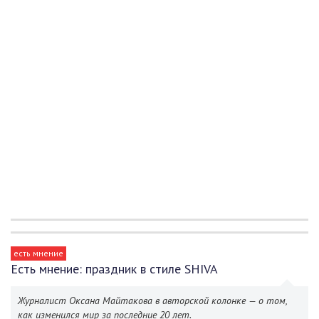
есть мнение
Есть мнение: праздник в стиле SHIVA
Журналист Оксана Майтакова в авторской колонке — о том,
как изменился мир за последние 20 лет.