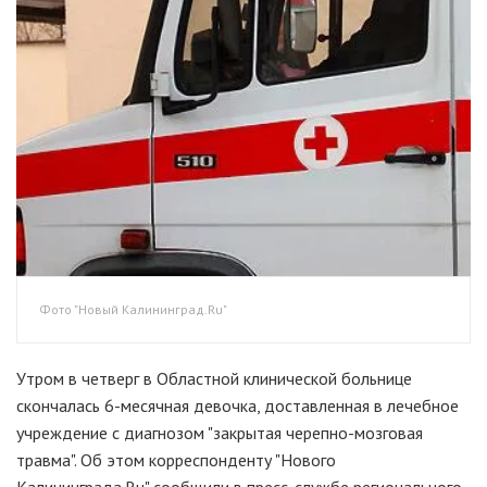
Фото "Новый Калининград.Ru"
Утром в четверг в Областной клинической больнице
скончалась 6-месячная девочка, доставленная в лечебное
учреждение с диагнозом "закрытая черепно-мозговая
травма". Об этом корреспонденту "Нового