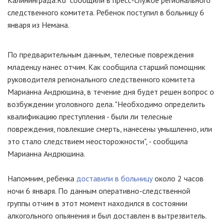
Калининграда.Ru" сообщили в пресс-службе регионального
следственного комитета. Ребенок поступил в больницу 6
января из Немана.
По предварительным данным, телесные повреждения
младенцу нанес отчим. Как сообщила старший помощник
руководителя регионального следственного комитета
Марианна Андрюшина, в течение дня будет решен вопрос о
возбуждении уголовного дела. "Необходимо определить
квалификацию преступления - были ли телесные
повреждения, повлекшие смерть, нанесены умышленно, или
это стало следствием неосторожности", - сообщила
Марианна Андрюшина.
Напомним, ребенка
доставили в больницу
около 2 часов
ночи 6 января. По данным оперативно-следственной
группы отчим в этот момент находился в состоянии
алкогольного опьянения и был доставлен в вытрезвитель.