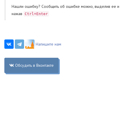
Нашли ошибку? Cообщить об ошибке можно, выделив ее и
нажав
Ctrl+Enter
Напишите нам
Обсудить в Вконтакте