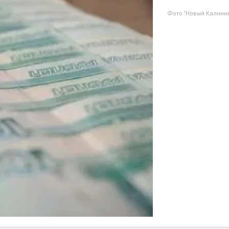
Фото "Новый Калини