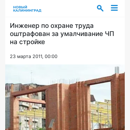
Инженер по охране труда
оштрафован за умалчивание ЧП
на стройке
23 марта 2011, 00:00