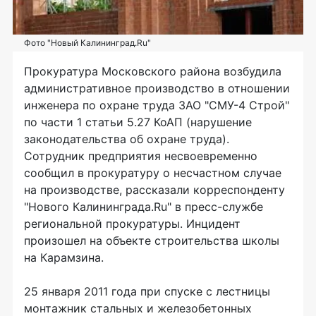
Фото "Новый Калининград.Ru"
Прокуратура Московского района возбудила
административное производство в отношении
инженера по охране труда ЗАО "СМУ-4 Строй"
по части 1 статьи 5.27 КоАП (нарушение
законодательства об охране труда).
Сотрудник предприятия несвоевременно
сообщил в прокуратуру о несчастном случае
на производстве, рассказали корреспонденту
"Нового Калининграда.Ru" в пресс-службе
региональной прокуратуры. Инцидент
произошел на объекте строительства школы
на Карамзина.
25 января 2011 года при спуске с лестницы
монтажник стальных и железобетонных