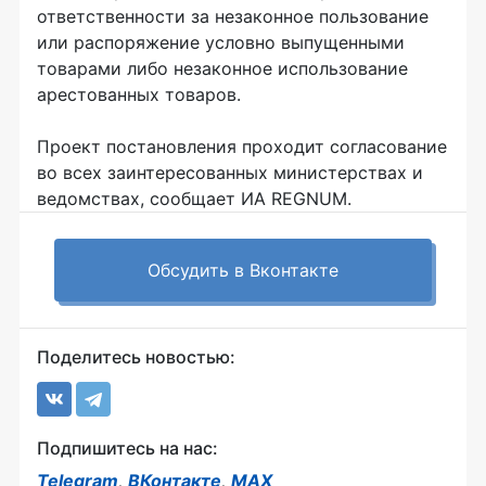
ответственности за незаконное пользование
или распоряжение условно выпущенными
товарами либо незаконное использование
арестованных товаров.
Проект постановления проходит согласование
во всех заинтересованных министерствах и
ведомствах, сообщает ИА REGNUM.
Обсудить в Вконтакте
Поделитесь новостью:
Подпишитесь на нас:
Telegram
,
ВКонтакте
,
MAX