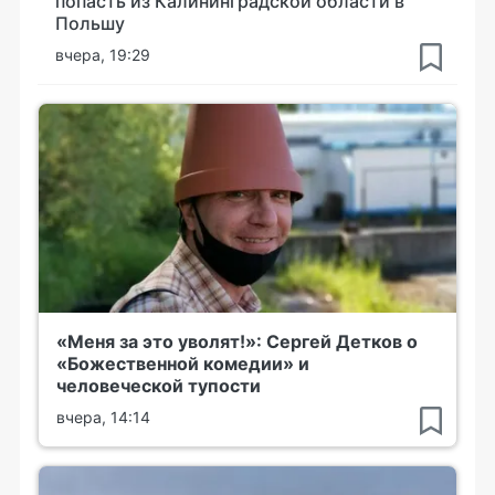
попасть из Калининградской области в
Польшу
вчера, 19:29
«Меня за это уволят!»: Сергей Детков о
«Божественной комедии» и
человеческой тупости
вчера, 14:14