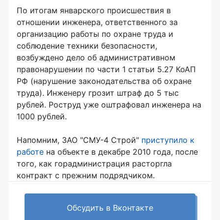
По итогам январского происшествия в
отношении инженера, ответственного за
организацию работы по охране труда и
соблюдение техники безопасности,
возбуждено дело об административном
правонарушении по части 1 статьи 5.27 КоАП
РФ (нарушение законодательства об охране
труда). Инженеру грозит штраф до 5 тыс
рублей. Роструд уже оштрафовал инженера на
1000 рублей.
Напомним, ЗАО "СМУ-4 Строй"
приступило к
работе
на объекте в декабре 2010 года, после
того, как горадминистрация расторгла
контракт с прежним подрядчиком.
Обсудить в Вконтакте