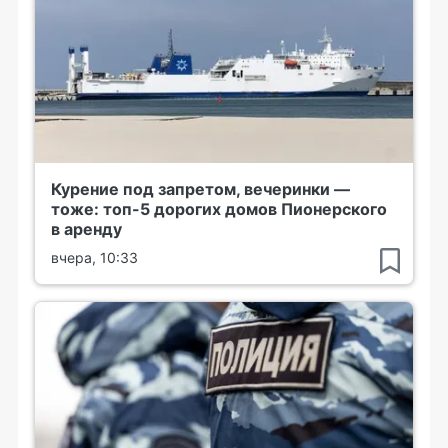
Курение под запретом, вечеринки —
тоже: топ-5 дорогих домов Пионерского
в аренду
вчера, 10:33