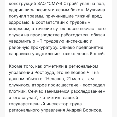
конструкций ЗАО "СМУ-4 Строй" упал на пол,
ударившись плечом и левым боком. Мужчина
получил травмы, причинившие тяжкий вред
здоровью. В соответствии с трудовым
кодексом, в течение суток после несчастного
случая на производстве работодатель обязан
уведомить о ЧП трудовую инспекцию и
районную прокуратуру. Однако предприятие
направило уведомление только через 6 дней.
Кроме того, как отметили в региональном
управлении Роструда, это не первое ЧП на
данном объекте. "Недавно, 21 марта там
случилось второе происшествие - пострадал
плотник. Сейчас занимаемся расследованием
этого случая", - отметил главный
государственный инспектор труда
регионального управления Андрей Борисов.