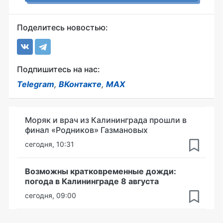
Поделитесь новостью:
Подпишитесь на нас:
Telegram
,
ВКонтакте
,
MAX
Моряк и врач из Калининграда прошли в
финал «Родников» Газмановых
сегодня, 10:31
Возможны кратковременные дожди:
погода в Калининграде 8 августа
сегодня, 09:00