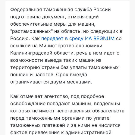
Федеральная таможенная служба России
подготовила документ, отменяющий
обеспечительные меры для машин,
"растаможенных" на область, но следующих в
Россию. Как
передает в среду ИА REGNUM
со
ссылкой на Министерство экономики
Калининградской области, речь в нем идет о
возможности выезда таких машин на
территорию страны без уплаты таможенных
пошлин и налогов. Срок выезда
ограничивается двумя месяцами.
Как отмечает агентство, под подобное
освобождение попадают машины, владельцы
которых не имеют непогашенных обязательств
перед таможенными органами по уплате
таможенных платежей и за ними не числится
фактов привлечения к административной