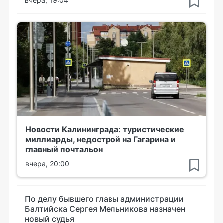
вчера, 19:04
Новости Калининграда: туристические
миллиарды, недострой на Гагарина и
главный почтальон
вчера, 20:00
По делу бывшего главы администрации
Балтийска Сергея Мельникова назначен
новый судья