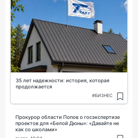
35 лет надежности: история, которая
продолжается
#БИЗНЕС
Прокурор области Попов о госэкспертизе
проектов для «Белой Дюны»: «Давайте не
как со школами»