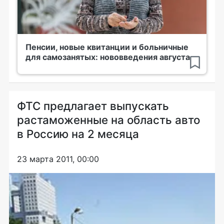
Пенсии, новые квитанции и больничные
для самозанятых: нововведения августа
ФТС предлагает выпускать
растаможенные на область авто
в Россию на 2 месяца
23 марта 2011, 00:00