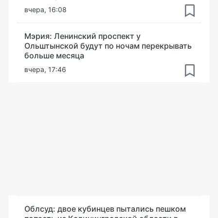
вчера, 16:08
Мэрия: Ленинский проспект у
Ольштынской будут по ночам перекрывать
больше месяца
вчера, 17:46
Облсуд: двое кубинцев пытались пешком