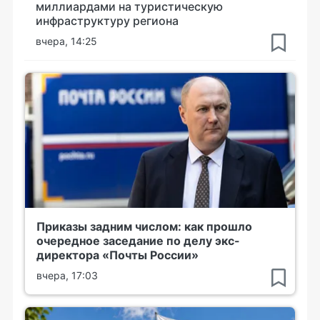
миллиардами на туристическую
инфраструктуру региона
вчера, 14:25
Приказы задним числом: как прошло
очередное заседание по делу экс-
директора «Почты России»
вчера, 17:03