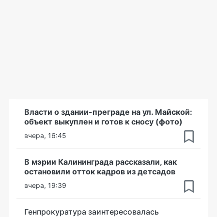
Власти о здании-преграде на ул. Майской:
объект выкуплен и готов к сносу (фото)
вчера, 16:45
В мэрии Калининграда рассказали, как
остановили отток кадров из детсадов
вчера, 19:39
Генпрокуратура заинтересовалась