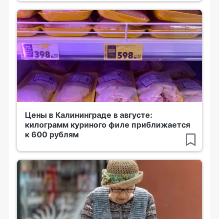
Цены в Калининграде в августе:
килограмм куриного филе приближается
к 600 рублям