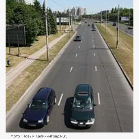
Фото "Новый Калининград.Ru".