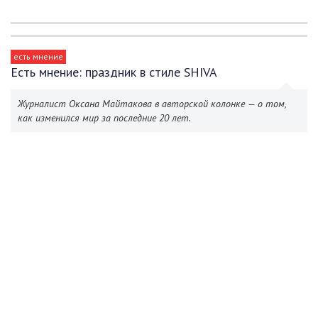
есть мнение
Есть мнение: праздник в стиле SHIVA
Журналист Оксана Майтакова в авторской колонке — о том,
как изменился мир за последние 20 лет.