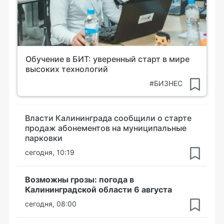
Обучение в БИТ: уверенный старт в мире
высоких технологий
#БИЗНЕС
Власти Калининграда сообщили о старте
продаж абонементов на муниципальные
парковки
сегодня, 10:19
Возможны грозы: погода в
Калининградской области 6 августа
сегодня, 08:00