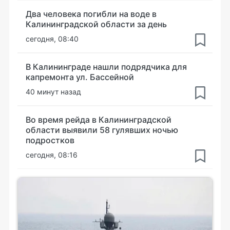
Два человека погибли на воде в
Калининградской области за день
сегодня, 08:40
В Калининграде нашли подрядчика для
капремонта ул. Бассейной
40 минут назад
Во время рейда в Калининградской
области выявили 58 гулявших ночью
подростков
сегодня, 08:16