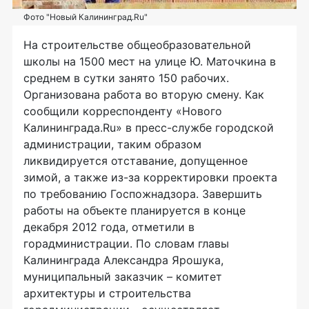
Фото "Новый Калининград.Ru"
На строительстве общеобразовательной
школы на 1500 мест на улице Ю. Маточкина в
среднем в сутки занято 150 рабочих.
Организована работа во вторую смену. Как
сообщили корреспонденту «Нового
Калининграда.Ru» в пресс-службе городской
администрации, таким образом
ликвидируется отставание, допущенное
зимой, а также из-за корректировки проекта
по требованию Госпожнадзора. Завершить
работы на объекте планируется в конце
декабря 2012 года, отметили в
горадминистрации. По словам главы
Калининграда Александра Ярошука,
муниципальный заказчик – комитет
архитектуры и строительства