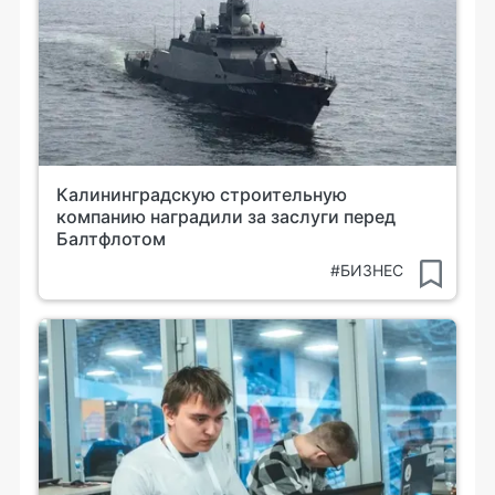
Калининградскую строительную
компанию наградили за заслуги перед
Балтфлотом
#БИЗНЕС