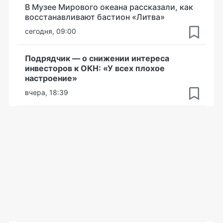
В Музее Мирового океана рассказали, как
восстанавливают бастион «Литва»
сегодня, 09:00
Подрядчик — о снижении интереса
инвесторов к ОКН: «У всех плохое
настроение»
вчера, 18:39