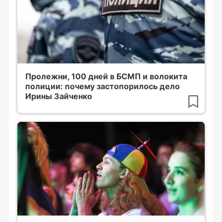
Пролежни, 100 дней в БСМП и волокита
полиции: почему застопорилось дело
Ирины Зайченко