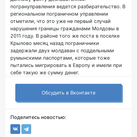
погрануправления ведется разбирательство. В
региональном пограничном управлении
отметили, что это уже не первый случай
нарушения границы гражданами Молдовы в
2011 году. В районе того же поста в поселке
Крылово месяц назад пограничники
задержали двух молдаван с поддельными
румынскими паспортами, которые тоже
пытались мигрировать в Европу и имели при
себе такую же сумму денег.
Обсудить в Вконтакте
Поделитесь новостью: