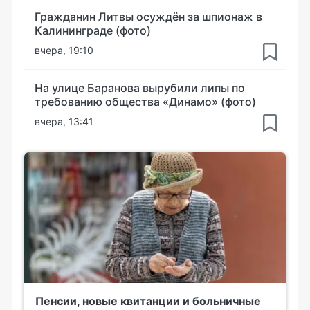
Гражданин Литвы осуждён за шпионаж в
Калининграде (фото)
вчера, 19:10
На улице Баранова вырубили липы по
требованию общества «Динамо» (фото)
вчера, 13:41
Пенсии, новые квитанции и больничные