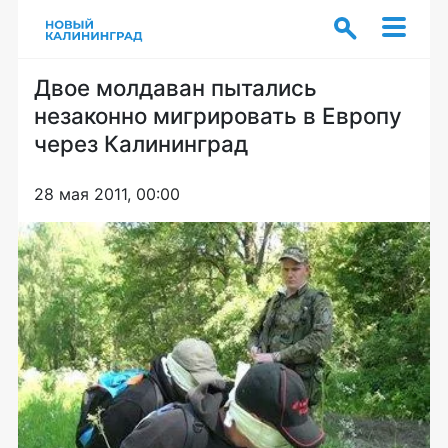
Двое молдаван пытались
незаконно мигрировать в Европу
через Калининград
28 мая 2011, 00:00