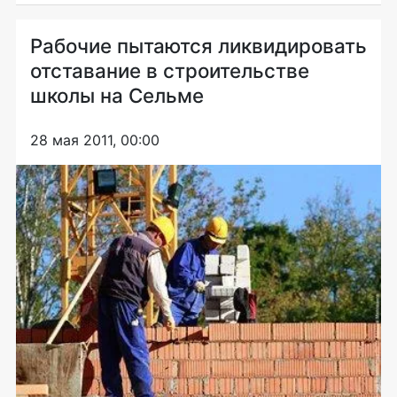
Рабочие пытаются ликвидировать
отставание в строительстве
школы на Сельме
28 мая 2011, 00:00