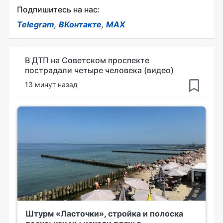
Подпишитесь на нас:
Telegram
,
ВКонтакте
,
MAX
В ДТП на Советском проспекте
пострадали четыре человека (видео)
13 минут назад
Штурм «Ласточки», стройка и полоска