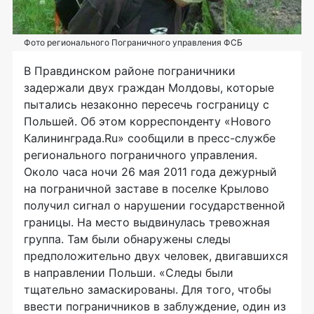
Фото регионального Пограничного управления ФСБ
В Правдинском районе пограничники
задержали двух граждан Молдовы, которые
пытались незаконно пересечь госграницу с
Польшей. Об этом корреспонденту «Нового
Калининграда.Ru» сообщили в пресс-службе
регионального пограничного управления.
Около часа ночи 26 мая 2011 года дежурный
на пограничной заставе в поселке Крылово
получил сигнал о нарушении государственной
границы. На место выдвинулась тревожная
группа. Там были обнаружены следы
предположительно двух человек, двигавшихся
в направлении Польши. «Следы были
тщательно замаскированы. Для того, чтобы
ввести пограничников в заблуждение, один из