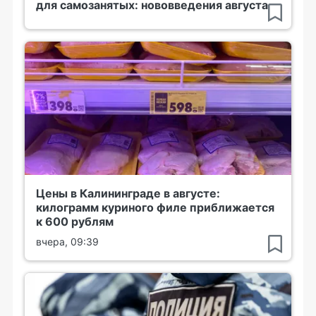
для самозанятых: нововведения августа
Цены в Калининграде в августе:
килограмм куриного филе приближается
к 600 рублям
вчера, 09:39