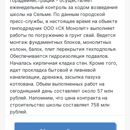
горадминистрации - осуществляет
еженедельный контроль за ходом возведения
школы на Сельме. По данным городской
пресс-службы, в настоящее время на объекте
генподрядчик ООО «СК Монолит» выполняет
работы по погружению в грунт свай. Ведется
монтаж фундаментных блоков, монолитных
колонн, балок, плит перекрытия техподполья.
Обеспечивается гидроизоляция подвалов.
Началась кирпичная кладка стен. Кроме того,
идет прокладка бытовой и ливневой
канализации, дренажа, засыпка пазуха
котлована. Объем выполненных работ на
сегодняшний день составляет около 57 млн
рублей. Напомним, что цена контракта на
строительство школы составляет 758 млн
рублей.