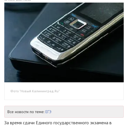
Фото "Новый Калининград.Ru"
Все новости по теме:
ЕГЭ
За время сдачи Единого государственного экзамена в