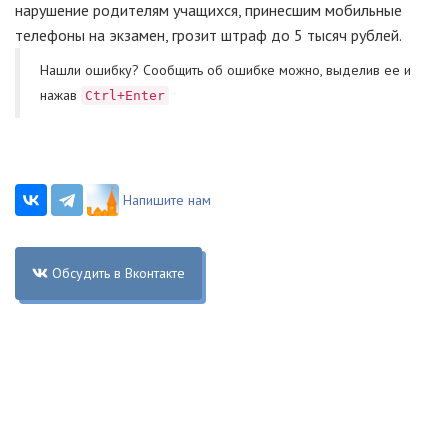
нарушение родителям учащихся, принесшим мобильные
телефоны на экзамен, грозит штраф до 5 тысяч рублей.
Нашли ошибку? Cообщить об ошибке можно, выделив ее и
нажав
Ctrl+Enter
Напишите нам
Обсудить в Вконтакте