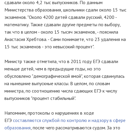
сдавали около 4,2 тыс выпускников. По данным
Министерства образования, школьники сдали около 15 тыс
экзаменов. "Около 4200 детей сдавали русский, 4200 -
математику. Также сдавали другие предметы по выбору,
так что в целом - около 15 тысяч экзаменов, - пояснила
Анастасия Хребтова. - Сами понимаете, что 23 удаления на
15 тыс экзаменов - это невысокий процент".
Министр также отметила, что в 2011 году ЕГЭ сдавали
меньше детей, чем в предыдущие годы, но это
обусловлено "демографической ямой", которая сдвинулась
на нынешние выпускные классы. В целом, по словам
министра, по соотношению числа сдающих ЕГЭ к числу
выпускников "процент стабильный".
Напомним, протоколы о нарушениях в ходе
ЕГЭ
составляются службой по контролю и надзору в сфере
образования
, после чего рассматриваются судом. За это