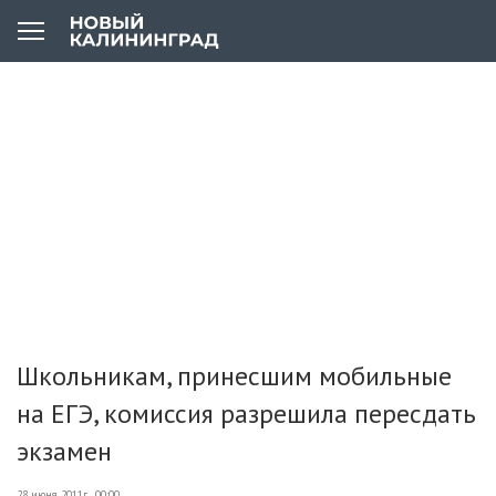
Школьникам, принесшим мобильные
на ЕГЭ, комиссия разрешила пересдать
экзамен
28 июня 2011г., 00:00