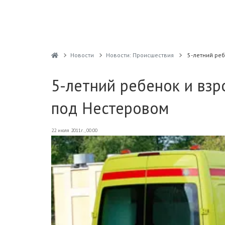
Новости
Новости: Происшествия
5-летний ре
5-летний ребенок и взр
под Нестеровом
22 июля 2011г., 00:00