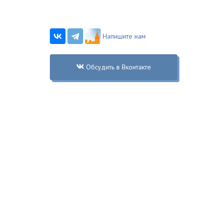
Напишите нам
Обсудить в Вконтакте