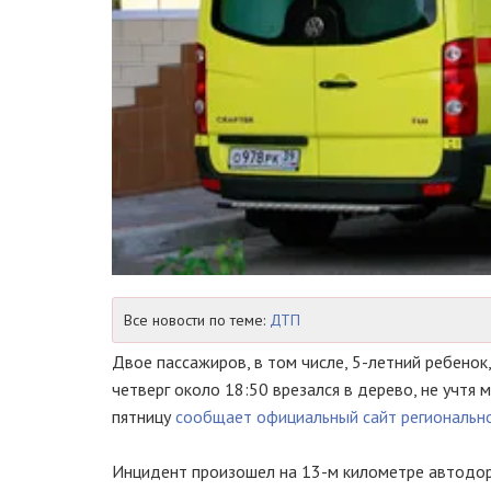
Все новости по теме:
ДТП
Двое пассажиров, в том числе, 5-летний ребенок
четверг около 18:50 врезался в дерево, не учтя
пятницу
сообщает официальный сайт регионально
Инцидент произошел на 13-м километре автодор