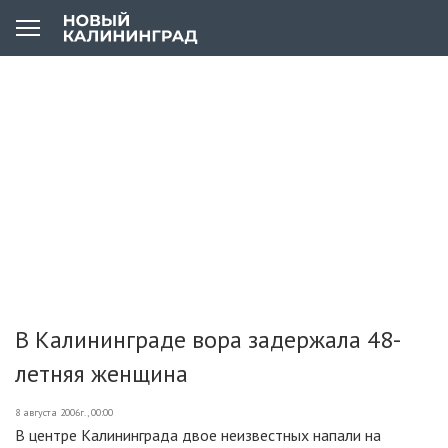
В Калининграде вора задержала 48-
летняя женщина
8 августа 2006г., 00:00
В центре Калининграда двое неизвестных напали на