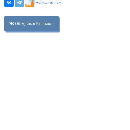
Напишите нам
Обсудить в Вконтакте