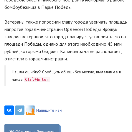
бомбоубежища в Парке Победы.
Ветераны также попросили главу города увенчать площадь
напротив горадминистрации Орденом Победы. Ярошук
заверил ветеранов, что город планирует установить его на
площади Победы, однако для этого необходимо 45 млн
рублей, которыми бюджет Калининграда не располагает,
отметили в горадминистрации.
Нашли ошибку? Cообщить об ошибке можно, выделив ее и
нажав
Ctrl+Enter
Напишите нам
Обсудить в Вконтакте