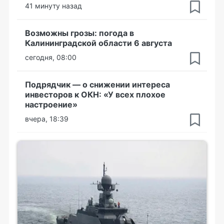
41 минуту назад
Возможны грозы: погода в
Калининградской области 6 августа
сегодня, 08:00
Подрядчик — о снижении интереса
инвесторов к ОКН: «У всех плохое
настроение»
вчера, 18:39