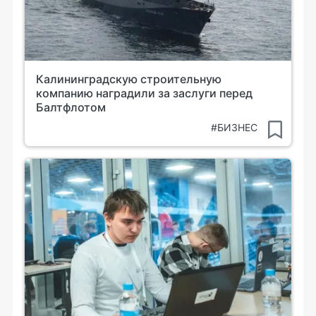
Калининградскую строительную
компанию наградили за заслуги перед
Балтфлотом
#БИЗНЕС