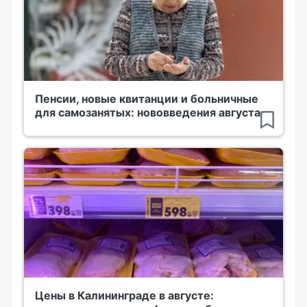
Пенсии, новые квитанции и больничные
для самозанятых: нововведения августа
Цены в Калининграде в августе: