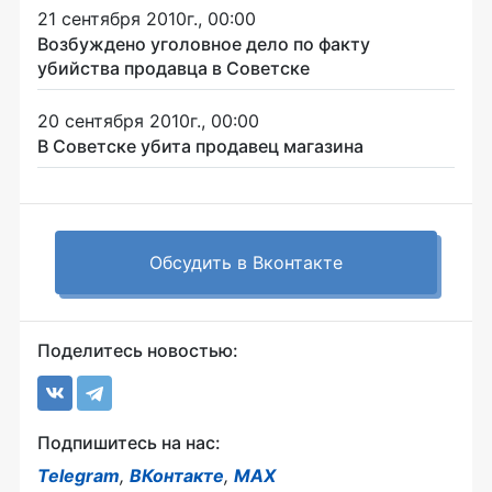
21 сентября 2010г., 00:00
Возбуждено уголовное дело по факту
убийства продавца в Советске
20 сентября 2010г., 00:00
В Советске убита продавец магазина
Обсудить в Вконтакте
Поделитесь новостью:
Подпишитесь на нас:
Telegram
,
ВКонтакте
,
MAX