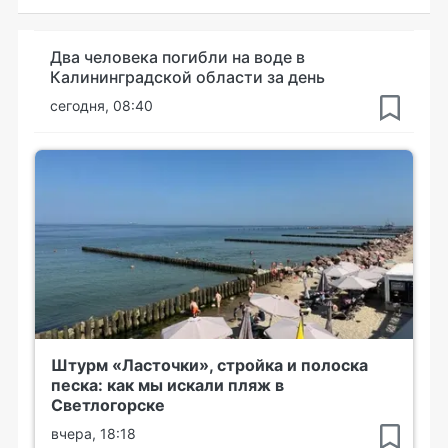
Два человека погибли на воде в
Калининградской области за день
сегодня, 08:40
Штурм «Ласточки», стройка и полоска
песка: как мы искали пляж в
Светлогорске
вчера, 18:18