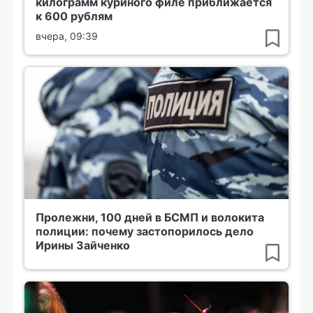
килограмм куриного филе приближается
к 600 рублям
вчера, 09:39
Пролежни, 100 дней в БСМП и волокита
полиции: почему застопорилось дело
Ирины Зайченко