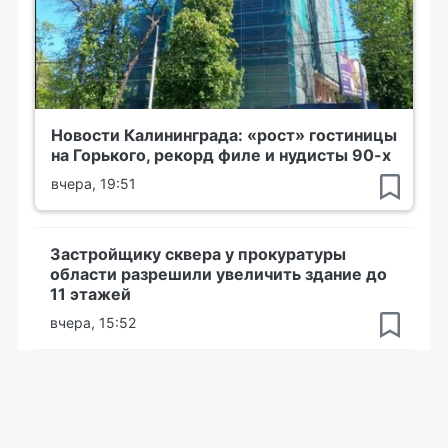
Новости Калининграда: «рост» гостиницы
на Горького, рекорд филе и нудисты 90-х
вчера, 19:51
Застройщику сквера у прокуратуры
области разрешили увеличить здание до
11 этажей
вчера, 15:52