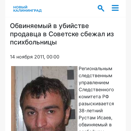
Обвиняемый в убийстве
продавца в Советске сбежал из
психбольницы
14 ноября 2011, 00:00
Региональным
следственным
управлением
Следственного
комитета РФ
разыскивается
38-летний
Рустам Исаев,
обвиняемый в