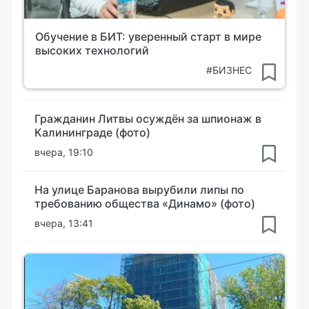
Обучение в БИТ: уверенный старт в мире
высоких технологий
#БИЗНЕС
Гражданин Литвы осуждён за шпионаж в
Калининграде (фото)
вчера, 19:10
На улице Баранова вырубили липы по
требованию общества «Динамо» (фото)
вчера, 13:41