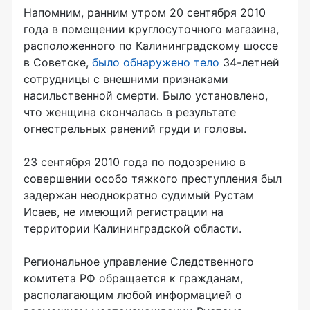
Напомним, ранним утром 20 сентября 2010
года в помещении круглосуточного магазина,
расположенного по Калининградскому шоссе
в Советске,
было обнаружено тело
34-летней
сотрудницы с внешними признаками
насильственной смерти. Было установлено,
что женщина скончалась в результате
огнестрельных ранений груди и головы.
23 сентября 2010 года по подозрению в
совершении особо тяжкого преступления был
задержан неоднократно судимый Рустам
Исаев, не имеющий регистрации на
территории Калининградской области.
Региональное управление Следственного
комитета РФ обращается к гражданам,
располагающим любой информацией о