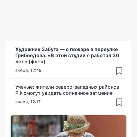
Художник Забуга — о пожаре в переулке
Грибоедова: «В этой студии я работал 30
лет» (фото)
вчера, 12:49
Ученые: жители северо-западных районов
РФ смогут увидеть солнечное затмение
вчера, 12:17