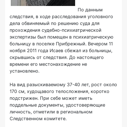
По данным
следствия, в ходе расследования уголовного
дела обвиняемый по решению суда для
прохождения судебно-психиатрической
экспертизы был помещен в психиатрическую
больницу в поселке Прибрежный. Вечером 11
ноября 2011 года Исаев сбежал из больницы,
скрывшись от следствия. До настоящего
времени его местонахождение не
установлено.
На вид разыскиваемому 37-40 лет, рост около
170 см, худощавого телосложения, коротко
подстрижен. При себе может иметь
поддельные документы, удостоверяющие
личность, отметили в региональном
Следственном комитете.