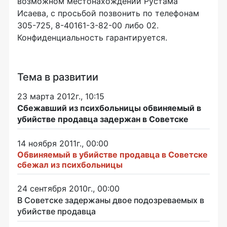
возможном местонахождении Рустама
Исаева, с просьбой позвонить по телефонам
305-725, 8-40161-3-82-00 либо 02.
Конфиденциальность гарантируется.
Тема в развитии
23 марта 2012г., 10:15
Сбежавший из психбольницы обвиняемый в
убийстве продавца задержан в Советске
14 ноября 2011г., 00:00
Обвиняемый в убийстве продавца в Советске
сбежал из психбольницы
24 сентября 2010г., 00:00
В Советске задержаны двое подозреваемых в
убийстве продавца