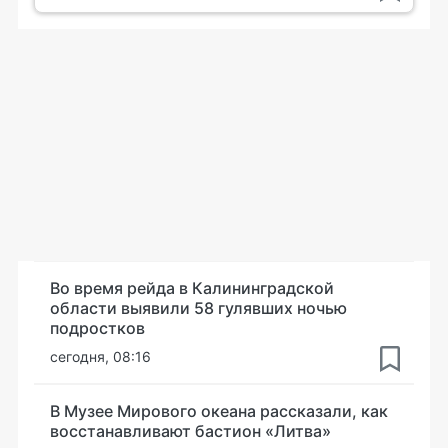
Во время рейда в Калининградской
области выявили 58 гулявших ночью
подростков
сегодня, 08:16
В Музее Мирового океана рассказали, как
восстанавливают бастион «Литва»