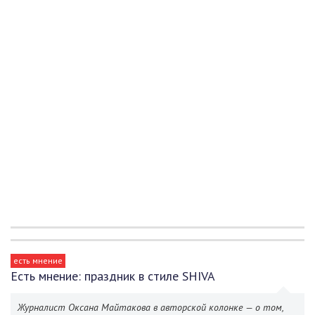
есть мнение
Есть мнение: праздник в стиле SHIVA
Журналист Оксана Майтакова в авторской колонке — о том,