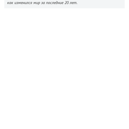
как изменился мир за последние 20 лет.