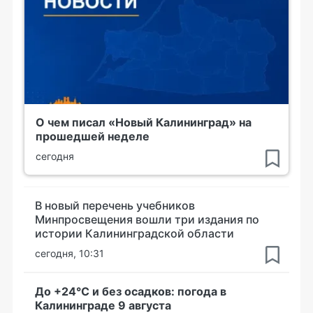
О чем писал «Новый Калининград» на
прошедшей неделе
сегодня
В новый перечень учебников
Минпросвещения вошли три издания по
истории Калининградской области
сегодня, 10:31
До +24°С и без осадков: погода в
Калининграде 9 августа