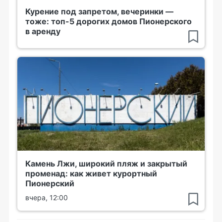
Курение под запретом, вечеринки —
тоже: топ-5 дорогих домов Пионерского
в аренду
Камень Лжи, широкий пляж и закрытый
променад: как живет курортный
Пионерский
вчера, 12:00