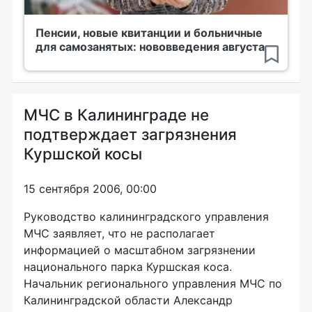
Пенсии, новые квитанции и больничные
для самозанятых: нововведения августа
МЧС в Калининграде не
подтверждает загрязнения
Куршской косы
15 сентября 2006, 00:00
Руководство калининградского управления
МЧС заявляет, что не располагает
информацией о масштабном загрязнении
национального парка Куршская коса.
Начальник регионального управления МЧС по
Калининградской области Александр