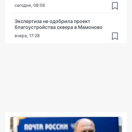
сегодня, 08:56
Экспертиза не одобрила проект
благоустройства сквера в Мамоново
вчера, 17:28