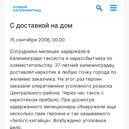
С доставкой на дом
15 сентября 2006, 00:00
Сотрудники милиции задержали в
Калининграде таксиста и наркосбытчика по
совместительству. 37-летний калининградец
доставлял наркотик в любую точку города по
желанию заказчика. На этот раз героин
заказали оперативники уголовного розыска
Центрального района. Через час такси с
наркотиком прибыло. При досмотре
задержанного милиционеры обнаружили еще
несколько паек героина и так называемого
«белого китайца». Возбуждено уголовное
дело.