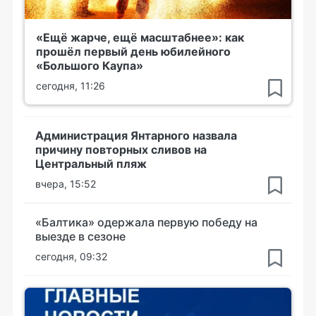
«Ещё жарче, ещё масштабнее»: как
прошёл первый день юбилейного
«Большого Каупа»
сегодня, 11:26
Администрация Янтарного назвала
причину повторных сливов на
Центральный пляж
вчера, 15:52
«Балтика» одержала первую победу на
выезде в сезоне
сегодня, 09:32