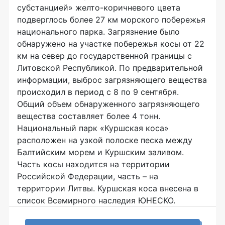
субстанцией» желто-коричневого цвета
подверглось более 27 км морского побережья
национального парка. Загрязнение было
обнаружено на участке побережья косы от 22
км на север до государственной границы с
Литовской Республикой. По предварительной
информации, выброс загрязняющего вещества
происходил в период с 8 по 9 сентября.
Общий объем обнаруженного загрязняющего
вещества составляет более 4 тонн.
Национальный парк «Куршская коса»
расположен на узкой полоске песка между
Балтийским морем и Куршским заливом.
Часть косы находится на территории
Российской Федерации, часть – на
территории Литвы. Куршская коса внесена в
список Всемирного наследия ЮНЕСКО.