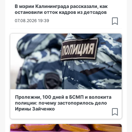
В мэрии Калининграда рассказали, как
остановили отток кадров из детсадов
07.08.2026 19:39
Пролежни, 100 дней в БСМП и волокита
полиции: почему застопорилось дело
Ирины Зайченко