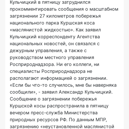
Кульчицкий в пятницу затруднился
прокомментировать сообщения о масштабном
загрязнении 27 километров побережья
национального парка Куршская коса
«маслянистой жидкостью». Как заявил
Кульчицкий корреспонденту Агентства
национальных новостей, он связался с
дежурным управления, а также с
руководством местного управления
Росприроднадзора. Ни его коллеги, ни
специалисты Росприроднадзора не
располагают информацией о загрязнении.
«Если бы что-то случилось, мне бы наверняка
сообщили», - заявил Александр Кульчицкий.
Сообщение о загрязнении побережья
Куршской косы распространила в пятницу
вечером пресс-служба Министерства
природных ресурсов РФ. По данным МПР,
загрязнению «неустановленной маслянистой