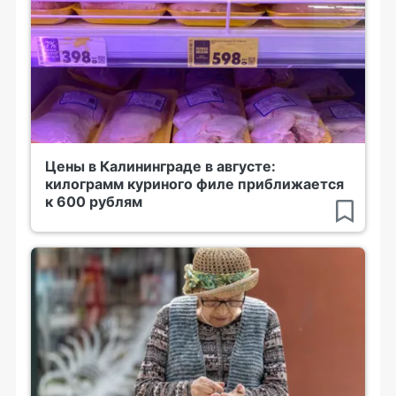
Цены в Калининграде в августе:
килограмм куриного филе приближается
к 600 рублям