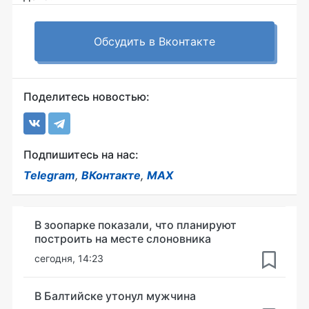
Обсудить в Вконтакте
Поделитесь новостью:
Подпишитесь на нас:
Telegram
,
ВКонтакте
,
MAX
В зоопарке показали, что планируют
построить на месте слоновника
сегодня, 14:23
В Балтийске утонул мужчина