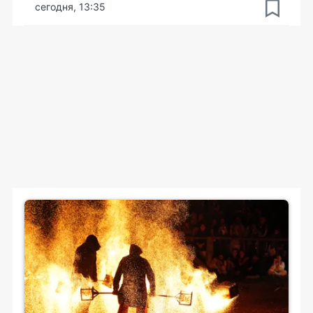
сегодня, 13:35