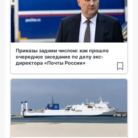
Приказы задним числом: как прошло
очередное заседание по делу экс-
директора «Почты России»