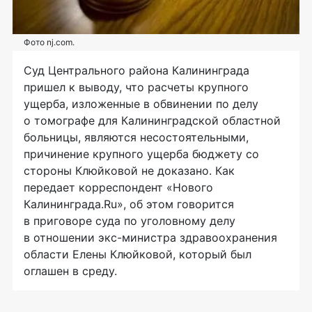
Фото nj.com.
Суд Центрального района Калининграда
пришел к выводу, что расчеты крупного
ущерба, изложенные в обвинении по делу
о томографе для Калининградской областной
больницы, являются несостоятельными,
причинение крупного ущерба бюджету со
стороны Клюйковой не доказано. Как
передает корреспондент «Нового
Калининграда.Ru», об этом говорится
в приговоре суда по уголовному делу
в отношении
экс-министра
здравоохранения
области Елены Клюйковой, который был
оглашен в среду.