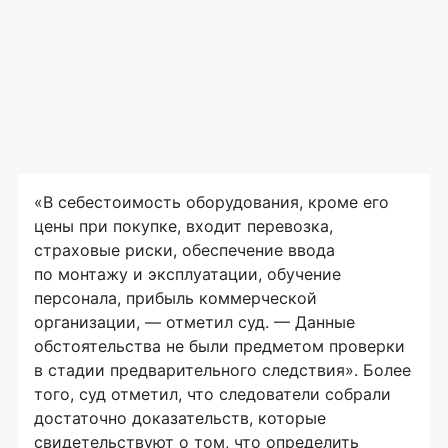
«В себестоимость оборудования, кроме его
цены при покупке, входит перевозка,
страховые риски, обеспечение ввода
по монтажу и эксплуатации, обучение
персонала, прибыль коммерческой
организации, — отметил суд. — Данные
обстоятельства не были предметом проверки
в стадии предварительного следствия». Более
того, суд отметил, что следователи собрали
достаточно доказательств, которые
свидетельствуют о том, что определить