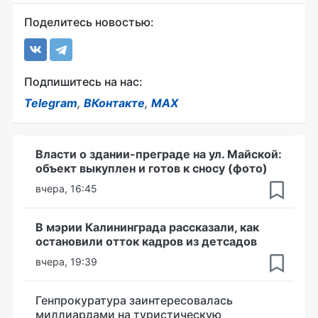
Поделитесь новостью:
Подпишитесь на нас:
Telegram
,
ВКонтакте
,
MAX
Власти о здании-преграде на ул. Майской:
объект выкуплен и готов к сносу (фото)
вчера, 16:45
В мэрии Калининграда рассказали, как
остановили отток кадров из детсадов
вчера, 19:39
Генпрокуратура заинтересовалась
миллиардами на туристическую