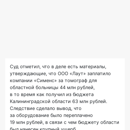
Суд отметил, что в деле есть материалы,
утверждающие, что
ООО «Лаут»
заплатило
компании «Сименс» за томограф для
областной больницы 44 млн рублей,
в то время как получил из бюджета
Калининградской области 63 млн рублей.
Следствие сделало вывод, что
за оборудование было переплачено
19 млн рублей, в связи с чем бюджету области
был нанесен крупный ущерб.