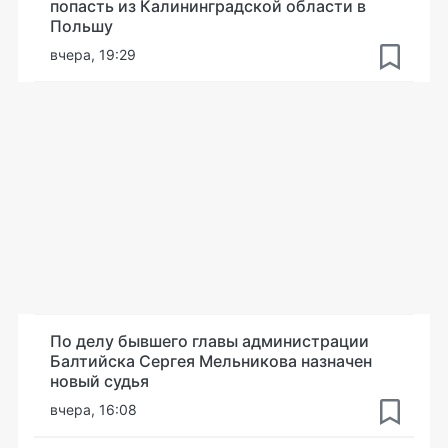
попасть из Калининградской области в
Польшу
вчера, 19:29
По делу бывшего главы администрации
Балтийска Сергея Мельникова назначен
новый судья
вчера, 16:08