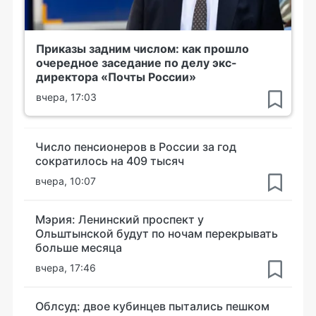
Приказы задним числом: как прошло
очередное заседание по делу экс-
директора «Почты России»
вчера, 17:03
Число пенсионеров в России за год
сократилось на 409 тысяч
вчера, 10:07
Мэрия: Ленинский проспект у
Ольштынской будут по ночам перекрывать
больше месяца
вчера, 17:46
Облсуд: двое кубинцев пытались пешком