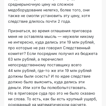
среднерыночную цену на сложное
медоборудование нелегко, более того, они
также не смогли установить эту цену, хотя
следствие длилось почти 2 года.
Признаться, во время оглашения приговора
меня не оставляла мысль — неужели никому
не интересно, куда делись эти 19 млн рублей,
про которые не раз говорил Следственный
комитет? Если посредник получил из бюджета
63 млн рублей, а перечислил
непосредственному поставщику всего
44 млн рублей,
где-то
же эти 19 млн рублей
должны были осесть? И по идее следствие
должно было выяснить, куда делись эти
деньги. Или хотя бы полюбопытствовать.
Но в приговоре суда про это не было сказано
ни слова. То есть, как бы есть крупный ущерб,
основанный на математическом расчете.