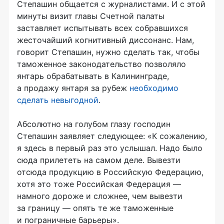
Степашин общается с журналистами. И с этой
минуты визит главы Счетной палаты
заставляет испытывать всех собравшихся
жесточайший когнитивный диссонанс. Нам,
говорит Степашин, нужно сделать так, чтобы
таможенное законодательство позволяло
янтарь обрабатывать в Калининграде,
а продажу янтаря за рубеж
необходимо
сделать невыгодной
.
Абсолютно на голубом глазу господин
Степашин заявляет следующее: «К сожалению,
я здесь в первый раз это услышал. Надо было
сюда прилететь на самом деле. Вывезти
отсюда продукцию в Российскую Федерацию,
хотя это тоже Российская Федерация —
намного дороже и сложнее, чем вывезти
за границу — опять те же таможенные
и пограничные барьеры».