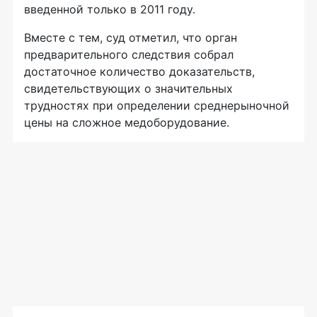
введенной только в 2011 году.
Вместе с тем, суд отметил, что орган
предварительного следствия собрал
достаточное количество доказательств,
свидетельствующих о значительных
трудностях при определении среднерыночной
цены на сложное медоборудование.