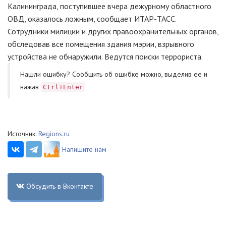
Калининграда, поступившее вчера дежурному областного
ОВД, оказалось ложным, сообщает ИТАР-ТАСС.
Сотрудники милиции и других правоохранительных органов,
обследовав все помещения здания мэрии, взрывного
устройства не обнаружили. Ведутся поиски террориста.
Нашли ошибку? Cообщить об ошибке можно, выделив ее и
нажав
Ctrl+Enter
Источник:
Regions.ru
Напишите нам
Обсудить в Вконтакте