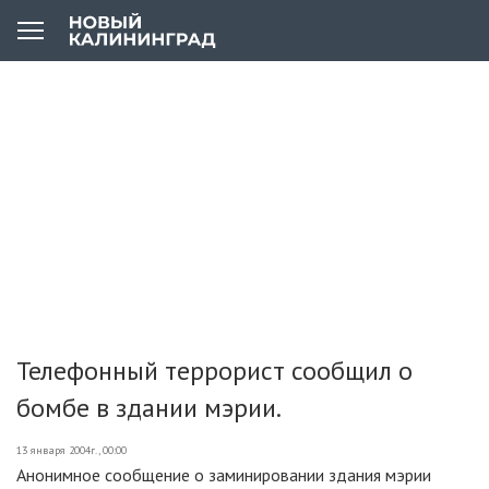
Телефонный террорист сообщил о
бомбе в здании мэрии.
13 января 2004г., 00:00
Анонимное сообщение о заминировании здания мэрии