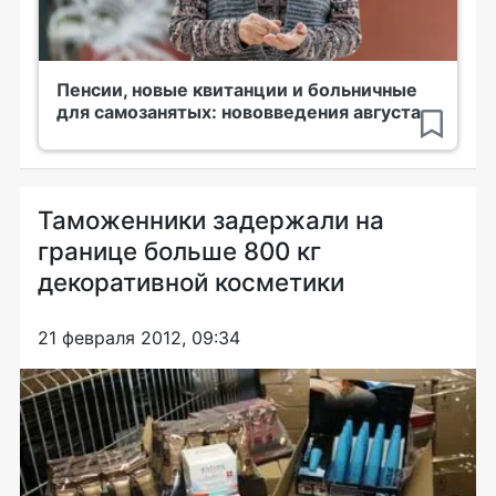
Пенсии, новые квитанции и больничные
для самозанятых: нововведения августа
Таможенники задержали на
границе больше 800 кг
декоративной косметики
21 февраля 2012, 09:34