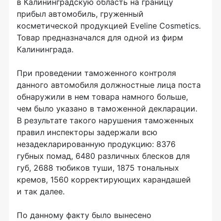
в Калининградскую область на границу
прибыл автомобиль, груженный
косметической продукцией Eveline Cosmetics.
Товар предназначался для одной из фирм
Калининграда.
При проведении таможенного контроля
данного автомобиля должностные лица поста
обнаружили в нем товара намного больше,
чем было указано в таможенной декларации.
В результате такого нарушения таможенных
правил инспекторы задержали всю
незадекларированную продукцию: 8376
губных помад, 6480 различных блесков для
губ, 2688 тюбиков туши, 1875 тональных
кремов, 1560 корректирующих карандашей
и так далее.
По данному факту было вынесено