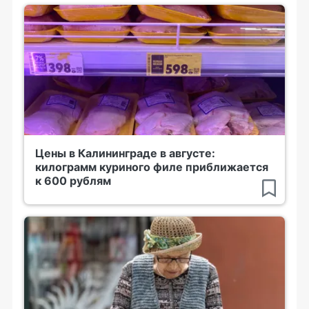
Цены в Калининграде в августе:
килограмм куриного филе приближается
к 600 рублям