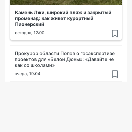
Камень Лжи, широкий пляж и закрытый
променад: как живет курортный
Пионерский
сегодня, 12:00
Прокурор области Попов о госэкспертизе
проектов для «Белой Дюны»: «Давайте не
как со школами»
вчера, 19:04