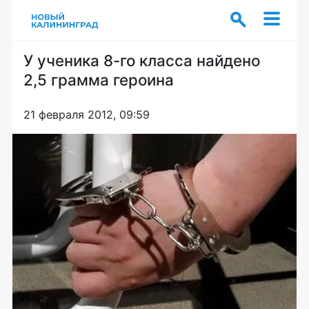
У ученика 8-го класса найдено
2,5 грамма героина
21 февраля 2012, 09:59