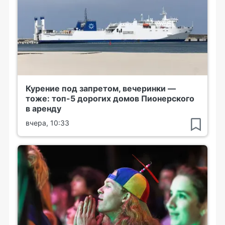
Курение под запретом, вечеринки —
тоже: топ-5 дорогих домов Пионерского
в аренду
вчера, 10:33