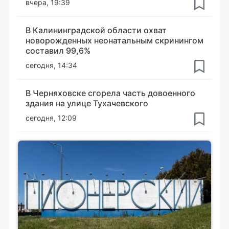
вчера, 19:39
В Калининградской области охват
новорожденных неонатальным скринингом
составил 99,6%
сегодня, 14:34
В Черняховске сгорела часть довоенного
здания на улице Тухачевского
сегодня, 12:09