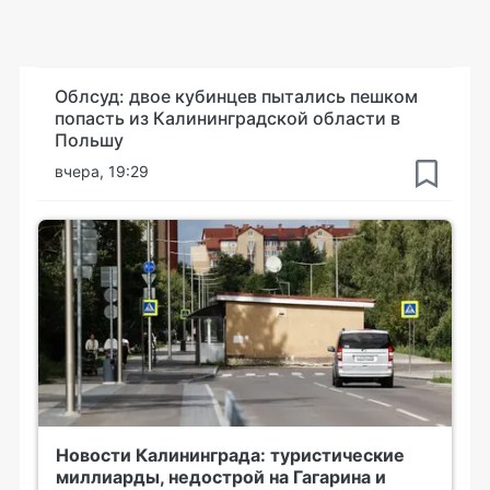
Облсуд: двое кубинцев пытались пешком
попасть из Калининградской области в
Польшу
вчера, 19:29
Новости Калининграда: туристические
миллиарды, недострой на Гагарина и