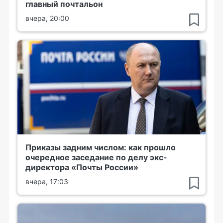
главный почтальон
вчера, 20:00
Приказы задним числом: как прошло
очередное заседание по делу экс-
директора «Почты России»
вчера, 17:03