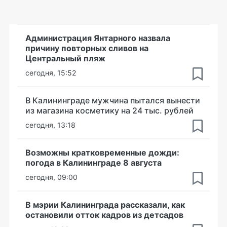
Администрация Янтарного назвала
причину повторных сливов на
Центральный пляж
сегодня, 15:52
В Калининграде мужчина пытался вынести
из магазина косметику на 24 тыс. рублей
сегодня, 13:18
Возможны кратковременные дожди:
погода в Калининграде 8 августа
сегодня, 09:00
В мэрии Калининграда рассказали, как
остановили отток кадров из детсадов