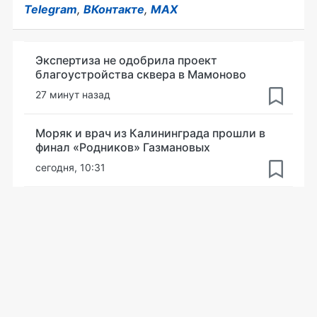
Telegram
,
ВКонтакте
,
MAX
Экспертиза не одобрила проект
благоустройства сквера в Мамоново
27 минут назад
Моряк и врач из Калининграда прошли в
финал «Родников» Газмановых
сегодня, 10:31