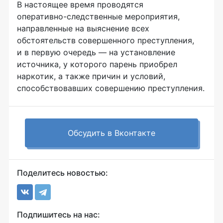
В настоящее время проводятся
оперативно-следственные
мероприятия,
направленные на выяснение всех
обстоятельств совершенного преступления,
и в первую очередь — на установление
источника, у которого парень приобрел
наркотик, а также причин и условий,
способствовавших совершению преступления.
Обсудить в Вконтакте
Поделитесь новостью:
Подпишитесь на нас: