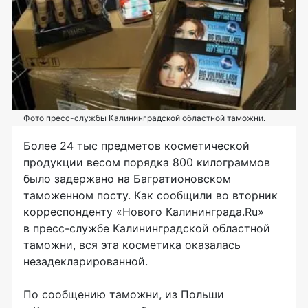
Фото пресс-службы Калининградской областной таможни.
Более 24 тыс предметов косметической
продукции весом порядка 800 килограммов
было задержано на Багратионовском
таможенном посту. Как сообщили во вторник
корреспонденту «Нового Калининграда.Ru»
в
пресс-службе
Калининградской областной
таможни, вся эта косметика оказалась
незадекларированной.
По сообщению таможни, из Польши