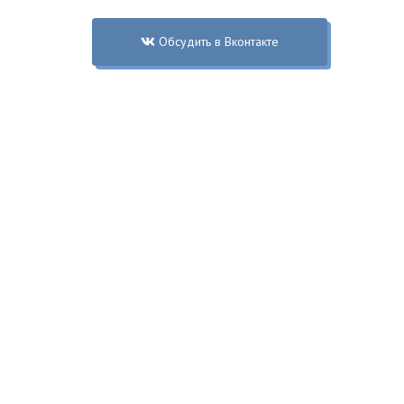
Обсудить в Вконтакте