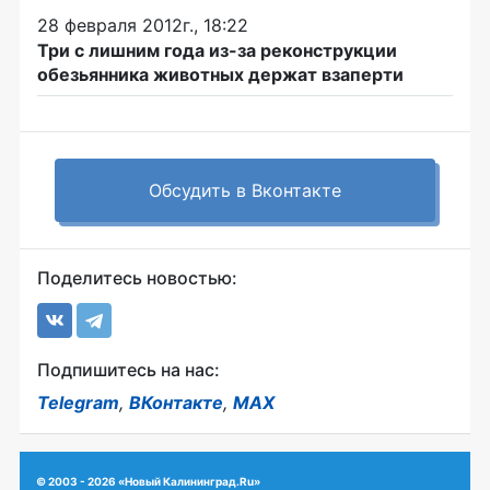
28 февраля 2012г., 18:22
Три с лишним года из-за реконструкции
обезьянника животных держат взаперти
Обсудить в Вконтакте
Поделитесь новостью:
Подпишитесь на нас:
Telegram
,
ВКонтакте
,
MAX
© 2003 - 2026 «Новый Калининград.Ru»