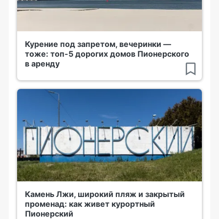
Курение под запретом, вечеринки —
тоже: топ-5 дорогих домов Пионерского
в аренду
Камень Лжи, широкий пляж и закрытый
променад: как живет курортный
Пионерский