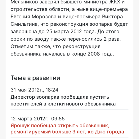
Мельников заверял бывшего министра ЖКХ и
строительства области, а ныне вице-премьера
Евгения Морозова и вице-премьера Виктора
Смильгина, что реконструкция зоопарка будет
завершена до 25 марта 2012 года. До этого
сроки по вводу также переносились 2 раза.
Отметим также, что реконструкция
обезьянника началась в конце 2008 года.
Тема в развитии
31 мая 2012г., 18:24
Директор зоопарка пообещала пустить
посетителей в клетки нового обезьянника
12 марта 2012г., 09:55
Ярошук пообещал открыть обезьянник,
ремонтируемый больше 3 лет, ко Дню города