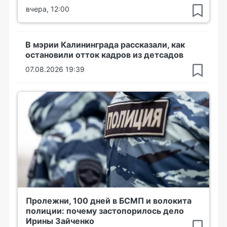
вчера, 12:00
В мэрии Калининграда рассказали, как
остановили отток кадров из детсадов
07.08.2026 19:39
Пролежни, 100 дней в БСМП и волокита
полиции: почему застопорилось дело
Ирины Зайченко