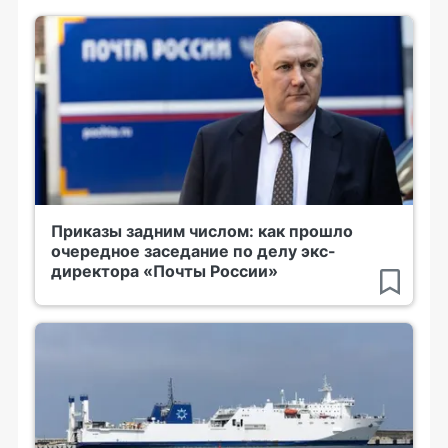
Приказы задним числом: как прошло
очередное заседание по делу экс-
директора «Почты России»