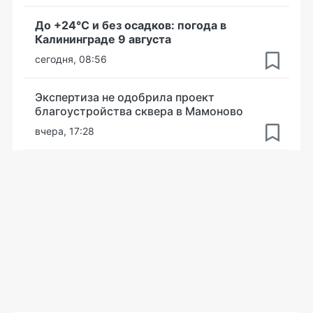
До +24°С и без осадков: погода в
Калининграде 9 августа
сегодня, 08:56
Экспертиза не одобрила проект
благоустройства сквера в Мамоново
вчера, 17:28