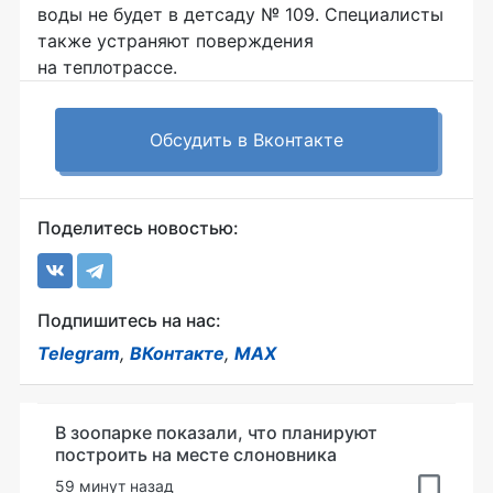
воды не будет в детсаду № 109. Специалисты
также устраняют поверждения
на теплотрассе.
Обсудить в Вконтакте
Поделитесь новостью:
Подпишитесь на нас:
Telegram
,
ВКонтакте
,
MAX
В зоопарке показали, что планируют
построить на месте слоновника
59 минут назад