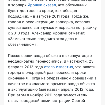
в зоопарк
Ярошук сказал
, что обезьянник
будет достроен в сроки, как обещал
подрядчик, - в августе 2011 года. Тогда же,
говоря о реконструкции зоопарка, которая
существенно затянулась и перешла по графику
с 2010 года, Александр Ярошук отметил:
«Замечательно продвигаются дела с
обезьянником».
Позже сроки ввода объекта в эксплуатацию
неоднократно переносились. В частности, 23
февраля 2012 года
стало известно
, что власти
города в очередной раз перенесли сроки
окончания. Тогда на оперативном совещании в
качестве ожидаемого времени ввода объекта
в эксплуатацию был назван апрель 2012 года.
При этом в ноябре 2011 года заместитель
главы городской администрации Сергей