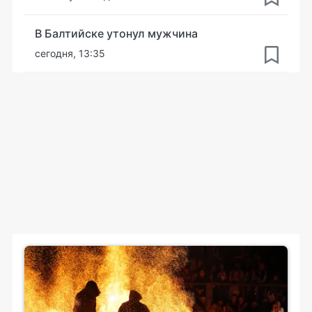
В Балтийске утонул мужчина
сегодня, 13:35