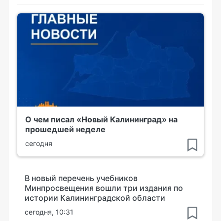
О чем писал «Новый Калининград» на
прошедшей неделе
сегодня
В новый перечень учебников
Минпросвещения вошли три издания по
истории Калининградской области
сегодня, 10:31