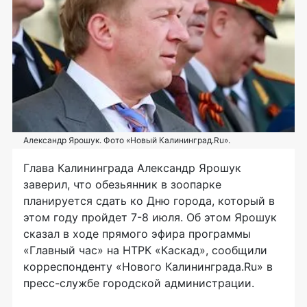
Александр Ярошук. Фото «Новый Калининград.Ru».
Глава Калининграда Александр Ярошук
заверил, что обезьянник в зоопарке
планируется сдать ко Дню города, который в
этом году пройдет 7-8 июля. Об этом Ярошук
сказал в ходе прямого эфира программы
«Главный час» на НТРК «Каскад», сообщили
корреспонденту «Нового Калининграда.Ru» в
пресс-службе городской администрации.