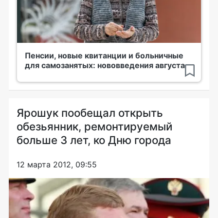
Пенсии, новые квитанции и больничные
для самозанятых: нововведения августа
Ярошук пообещал открыть
обезьянник, ремонтируемый
больше 3 лет, ко Дню города
12 марта 2012, 09:55