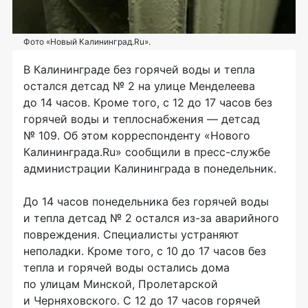
Фото «Новый Калининград.Ru».
В Калининграде без горячей воды и тепла
остался детсад № 2 на улице Менделеева
до 14 часов. Кроме того, с 12 до 17 часов без
горячей воды и теплоснабжения — детсад
№ 109. Об этом корреспонденту «Нового
Калининграда.Ru» сообщили в
пресс-службе
администрации Калининграда в понедельник.
До 14 часов понедельника без горячей воды
и тепла детсад № 2 остался
из-за
аварийного
повреждения. Специалисты устраняют
неполадки. Кроме того, с 10 до 17 часов без
тепла и горячей воды остались дома
по улицам Минской, Пролетарской
и Черняховского. С 12 до 17 часов горячей