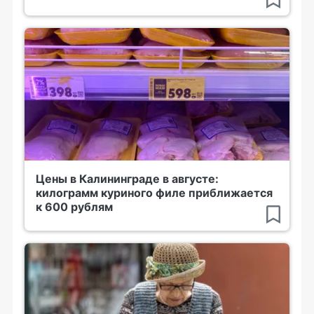
Цены в Калининграде в августе:
килограмм куриного филе приближается
к 600 рублям