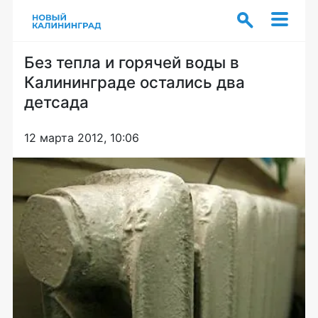
Без тепла и горячей воды в
Калининграде остались два
детсада
12 марта 2012, 10:06