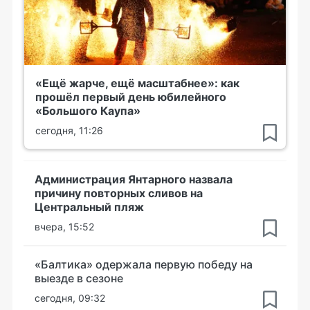
«Ещё жарче, ещё масштабнее»: как
прошёл первый день юбилейного
«Большого Каупа»
сегодня, 11:26
Администрация Янтарного назвала
причину повторных сливов на
Центральный пляж
вчера, 15:52
«Балтика» одержала первую победу на
выезде в сезоне
сегодня, 09:32