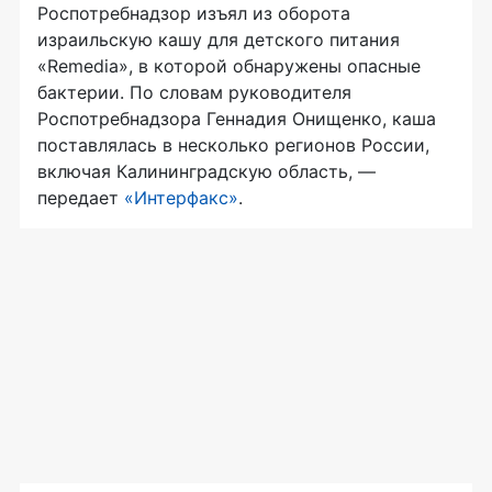
Роспотребнадзор изъял из оборота
израильскую кашу для детского питания
«Remedia», в которой обнаружены опасные
бактерии. По словам руководителя
Роспотребнадзора Геннадия Онищенко, каша
поставлялась в несколько регионов России,
включая Калининградскую область, —
передает
«Интерфакс»
.