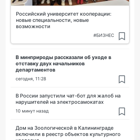
Российский университет кооперации:
новые специальности, новые
возможности
#БИЗНЕС
В минприроды рассказали об уходе в
отставку двух начальников
департаментов
сегодня, 11:28
В России запустили чат-бот для жалоб на
нарушителей на электросамокатах
10 минут назад
Дом на Зоологической в Калининграде
включили в реестр объектов культурного