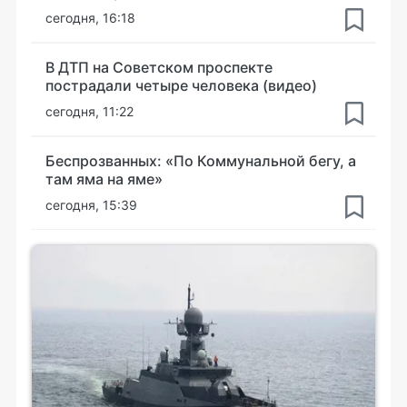
сегодня, 16:18
В ДТП на Советском проспекте
пострадали четыре человека (видео)
сегодня, 11:22
Беспрозванных: «По Коммунальной бегу, а
там яма на яме»
сегодня, 15:39