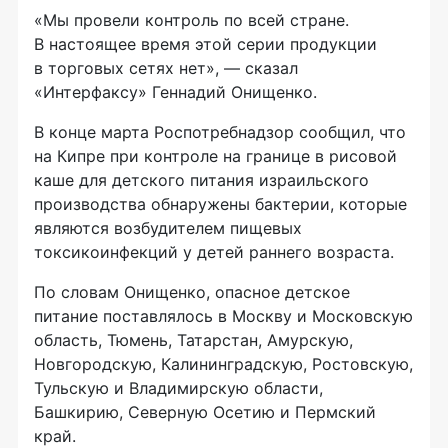
«Мы провели контроль по всей стране.
В настоящее время этой серии продукции
в торговых сетях нет», — сказал
«Интерфаксу» Геннадий Онищенко.
В конце марта Роспотребнадзор сообщил, что
на Кипре при контроле на границе в рисовой
каше для детского питания израильского
производства обнаружены бактерии, которые
являются возбудителем пищевых
токсикоинфекций у детей раннего возраста.
По словам Онищенко, опасное детское
питание поставлялось в Москву и Московскую
область, Тюмень, Татарстан, Амурскую,
Новгородскую, Калининградскую, Ростовскую,
Тульскую и Владимирскую области,
Башкирию, Северную Осетию и Пермский
край.