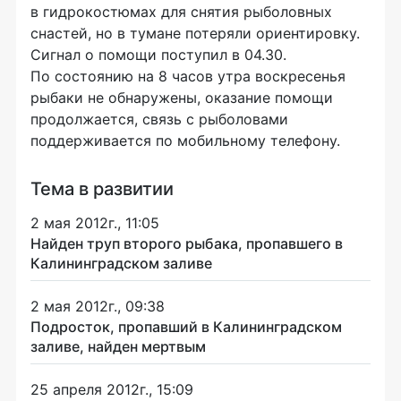
в гидрокостюмах для снятия рыболовных
снастей, но в тумане потеряли ориентировку.
Сигнал о помощи поступил в 04.30.
По состоянию на 8 часов утра воскресенья
рыбаки не обнаружены, оказание помощи
продолжается, связь с рыболовами
поддерживается по мобильному телефону.
Тема в развитии
2 мая 2012г., 11:05
Найден труп второго рыбака, пропавшего в
Калининградском заливе
2 мая 2012г., 09:38
Подросток, пропавший в Калининградском
заливе, найден мертвым
25 апреля 2012г., 15:09