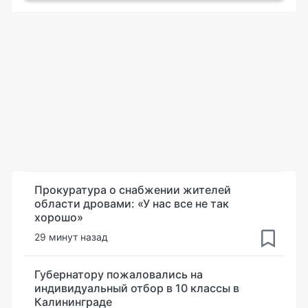
Прокуратура о снабжении жителей
области дровами: «У нас все не так
хорошо»
29 минут назад
Губернатору пожаловались на
индивидуальный отбор в 10 классы в
Калининграде