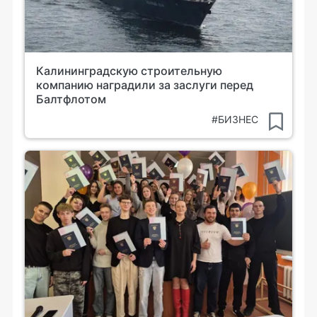
Калининградскую строительную
компанию наградили за заслуги перед
Балтфлотом
#БИЗНЕС