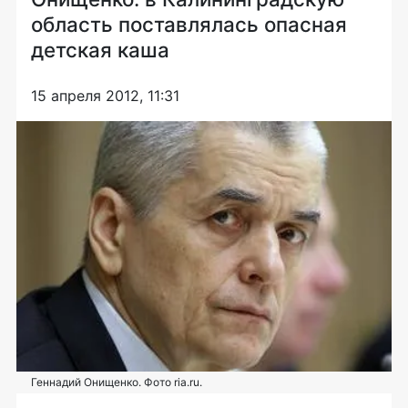
область поставлялась опасная
детская каша
15 апреля 2012, 11:31
Геннадий Онищенко. Фото ria.ru.