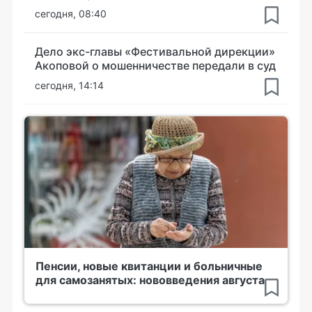
сегодня, 08:40
Дело экс-главы «Фестивальной дирекции»
Акоповой о мошенничестве передали в суд
сегодня, 14:14
Пенсии, новые квитанции и больничные
для самозанятых: нововведения августа