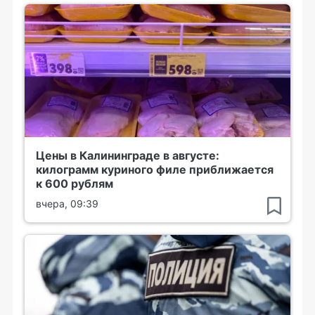
Цены в Калининграде в августе:
килограмм куриного филе приближается
к 600 рублям
вчера, 09:39