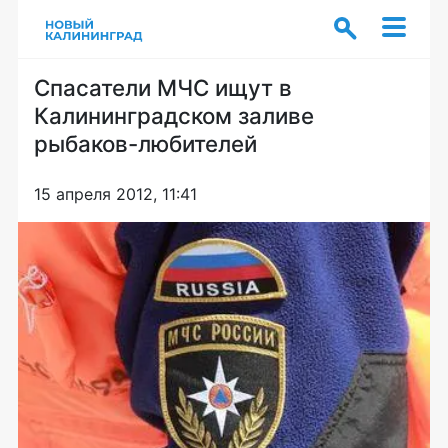
Спасатели МЧС ищут в
Калининградском заливе
рыбаков-любителей
15 апреля 2012, 11:41