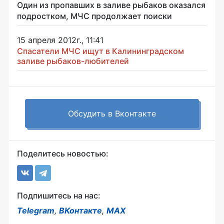
Один из пропавших в заливе рыбаков оказался
подростком, МЧС продолжает поиски
15 апреля 2012г., 11:41
Спасатели МЧС ищут в Калининградском
заливе рыбаков-любителей
Обсудить в Вконтакте
Поделитесь новостью:
Подпишитесь на нас:
Telegram
,
ВКонтакте
,
MAX