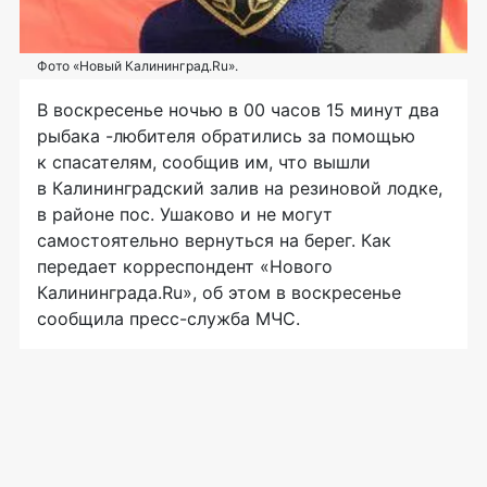
Фото «Новый Калининград.Ru».
В воскресенье ночью в 00 часов 15 минут два
рыбака -любителя обратились за помощью
к спасателям, сообщив им, что вышли
в Калининградский залив на резиновой лодке,
в районе пос. Ушаково и не могут
самостоятельно вернуться на берег. Как
передает корреспондент «Нового
Калининграда.Ru», об этом в воскресенье
сообщила
пресс-служба
МЧС.