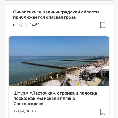
Синоптики: к Калининградской области
приближается опасная гроза
сегодня, 14:52
Штурм «Ласточки», стройка и полоска
песка: как мы искали пляж в
Светлогорске
вчера, 18:18