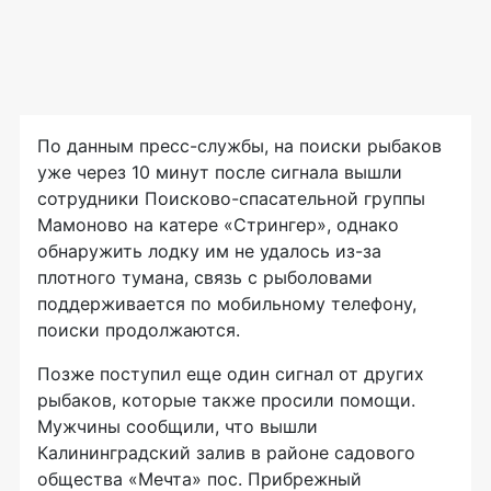
По данным
пресс-службы
, на поиски рыбаков
уже через 10 минут после сигнала вышли
сотрудники
Поисково-спасательной
группы
Мамоново на катере «Стрингер», однако
обнаружить лодку им не удалось
из-за
плотного тумана, связь с рыболовами
поддерживается по мобильному телефону,
поиски продолжаются.
Позже поступил еще один сигнал от других
рыбаков, которые также просили помощи.
Мужчины сообщили, что вышли
Калининградский залив в районе садового
общества «Мечта» пос. Прибрежный