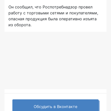
Он сообщил, что Роспотребнадзор провел
работу с торговыми сетями и покупателями,
опасная продукция была оперативно изъята
из оборота.
Обсудить в Вконтакте