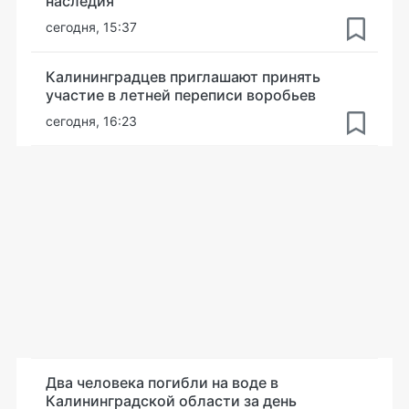
наследия
сегодня, 15:37
Калининградцев приглашают принять
участие в летней переписи воробьев
сегодня, 16:23
Два человека погибли на воде в
Калининградской области за день