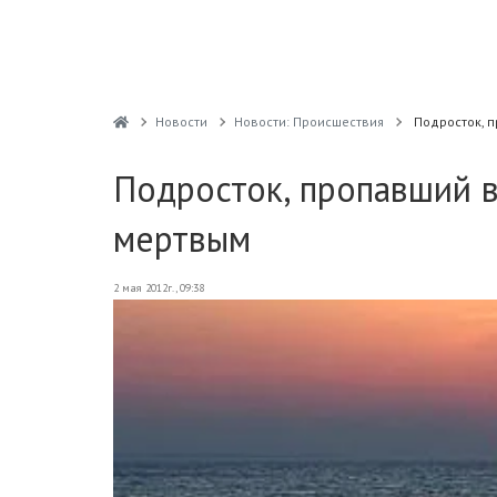
Новости
Новости: Происшествия
Подросток, 
Подросток, пропавший в
мертвым
2 мая 2012г., 09:38