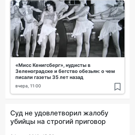
«Мисс Кенигсберг», нудисты в
Зеленоградске и бегство обезьян: о чем
писали газеты 35 лет назад
вчера, 11:00
Суд не удовлетворил жалобу
убийцы на строгий приговор