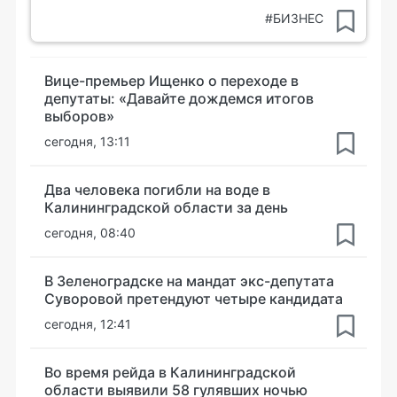
#БИЗНЕС
Вице-премьер Ищенко о переходе в
депутаты: «Давайте дождемся итогов
выборов»
сегодня, 13:11
Два человека погибли на воде в
Калининградской области за день
сегодня, 08:40
В Зеленоградске на мандат экс-депутата
Суворовой претендуют четыре кандидата
сегодня, 12:41
Во время рейда в Калининградской
области выявили 58 гулявших ночью