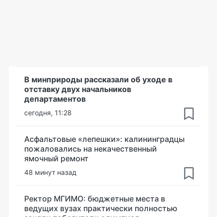
В минприроды рассказали об уходе в
отставку двух начальников
департаментов
сегодня, 11:28
Асфальтовые «лепешки»: калининградцы
пожаловались на некачественный
ямочный ремонт
48 минут назад
Ректор МГИМО: бюджетные места в
ведущих вузах практически полностью