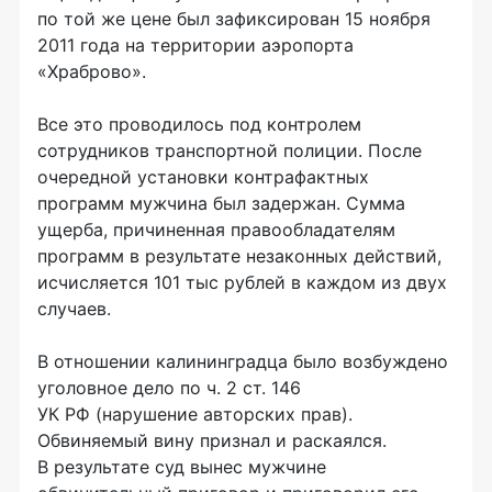
по той же цене был зафиксирован 15 ноября
2011 года на территории аэропорта
«Храброво».
Все это проводилось под контролем
сотрудников транспортной полиции. После
очередной установки контрафактных
программ мужчина был задержан. Сумма
ущерба, причиненная правообладателям
программ в результате незаконных действий,
исчисляется 101 тыс рублей в каждом из двух
случаев.
В отношении калининградца было возбуждено
уголовное дело по ч. 2 ст. 146
УК РФ (нарушение авторских прав).
Обвиняемый вину признал и раскаялся.
В результате суд вынес мужчине