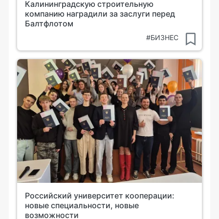
Калининградскую строительную
компанию наградили за заслуги перед
Балтфлотом
#БИЗНЕС
Российский университет кооперации:
новые специальности, новые
возможности