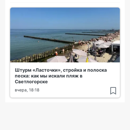
Штурм «Ласточки», стройка и полоска
песка: как мы искали пляж в
Светлогорске
вчера, 18:18