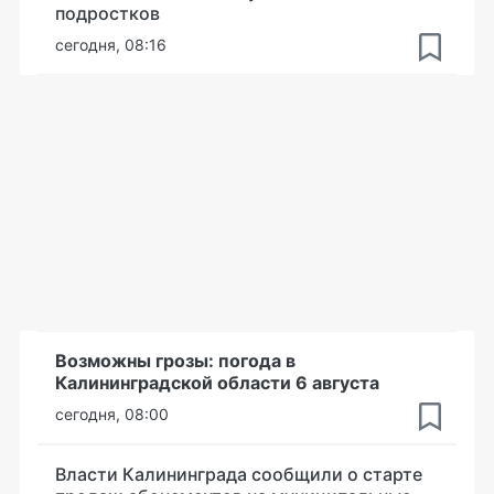
подростков
сегодня, 08:16
Возможны грозы: погода в
Калининградской области 6 августа
сегодня, 08:00
Власти Калининграда сообщили о старте