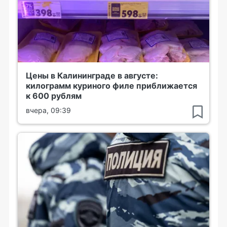
Цены в Калининграде в августе:
килограмм куриного филе приближается
к 600 рублям
вчера, 09:39