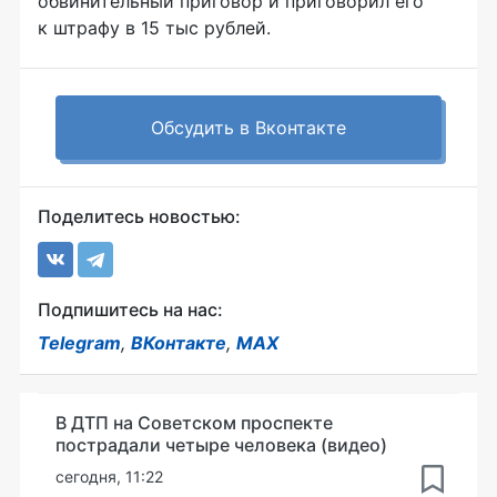
обвинительный приговор и приговорил его
к штрафу в 15 тыс рублей.
Обсудить в Вконтакте
Поделитесь новостью:
Подпишитесь на нас:
Telegram
,
ВКонтакте
,
MAX
В ДТП на Советском проспекте
пострадали четыре человека (видео)
сегодня, 11:22