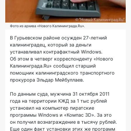
Фото из архива «Нового Калининграда.Ru».
В Гурьевском районе осужден
27-летний
калининградец, который за деньги
устанавливал контрафактный Windows.
Об этом в четверг корреспонденту «Нового
Калининграда.Ru» сообщил старший
помощник калининградского транспортного
прокурора Эльдар Мейбуллаев.
По данным суда, мужчина 31 октября 2011
года на территории КЖД за 1 тыс рублей
установил на компьютер пиратские
программы Windows и «Компас 3D». За это
он получил вознаграждение в тысячу рублей.
Еще один факт установки этих же программ