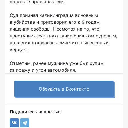
на месте происшествия.
Суд признал калининградца виновным
в убийстве и приговорил его к 9 годам
лишения свободы. Несмотря на то, что
преступник счел наказание слишком суровым,
коллегия отказалась смягчить вынесенный
вердикт.
Отметим, ранее мужчина уже был судим
за кражу и угон автомобиля.
Обсудить в Вконтакте
Поделитесь новостью: