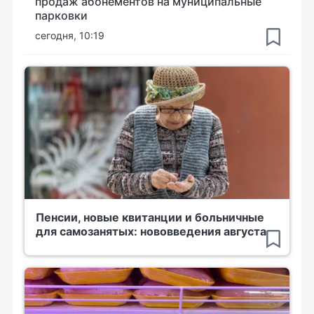
продаж абонементов на муниципальные
парковки
сегодня, 10:19
Пенсии, новые квитанции и больничные
для самозанятых: нововведения августа