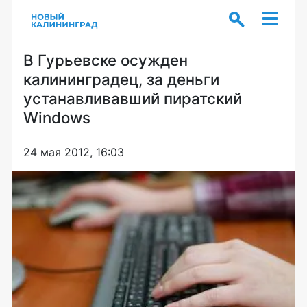
В Гурьевске осужден
калининградец, за деньги
устанавливавший пиратский
Windows
24 мая 2012, 16:03