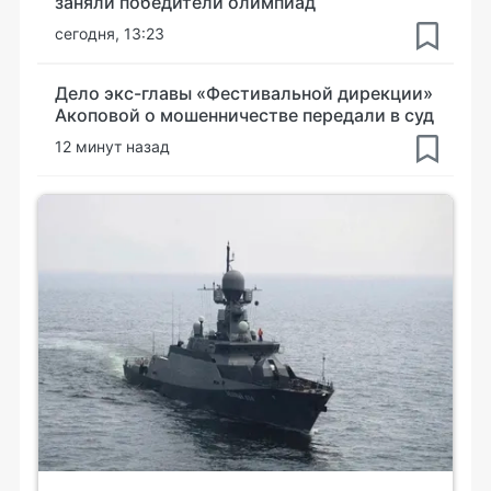
заняли победители олимпиад
сегодня, 13:23
Дело экс-главы «Фестивальной дирекции»
Акоповой о мошенничестве передали в суд
12 минут назад