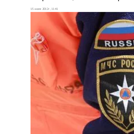
15 июля 2012г., 11:41