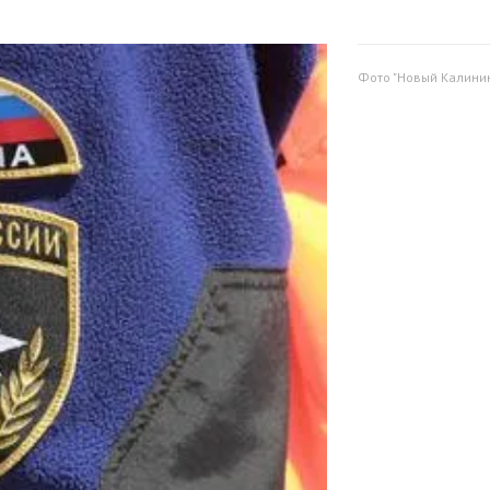
Фото "Новый Калини