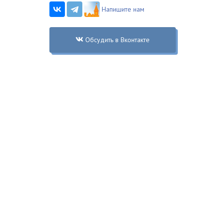
Напишите нам
Обсудить в Вконтакте