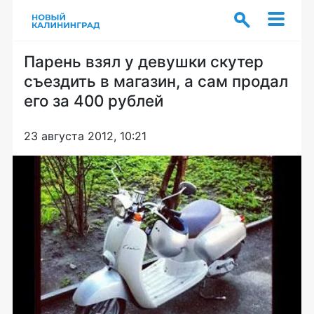
Парень взял у девушки скутер
съездить в магазин, а сам продал
его за 400 рублей
23 августа 2012, 10:21