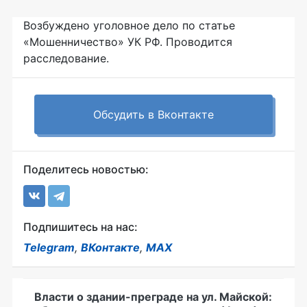
Возбуждено уголовное дело по статье
«Мошенничество» УК РФ. Проводится
расследование.
Обсудить в Вконтакте
Поделитесь новостью:
Подпишитесь на нас:
Telegram
,
ВКонтакте
,
MAX
Власти о здании-преграде на ул. Майской: