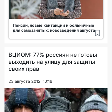
Пенсии, новые квитанции и больничные
для самозанятых: нововведения августа
ВЦИОМ: 77% россиян не готовы
выходить на улицу для защиты
своих прав
23 августа 2012, 10:16