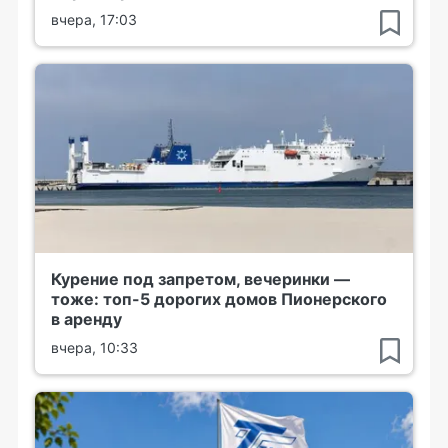
вчера, 17:03
Курение под запретом, вечеринки —
тоже: топ-5 дорогих домов Пионерского
в аренду
вчера, 10:33