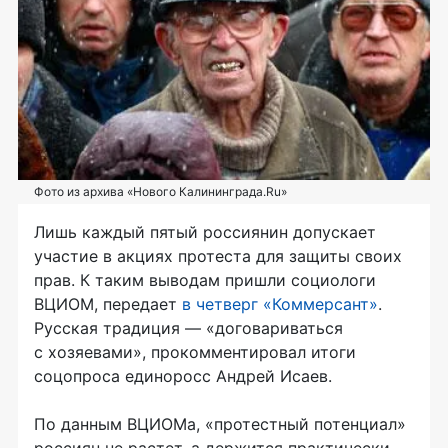
Фото из архива «Нового Калининграда.Ru»
Лишь каждый пятый россиянин допускает
участие в акциях протеста для защиты своих
прав. К таким выводам пришли социологи
ВЦИОМ, передает
в четверг «Коммерсант»
.
Русская традиция — «договариваться
с хозяевами», прокомментировал итоги
соцопроса единоросс Андрей Исаев.
По данным ВЦИОМа, «протестный потенциал»