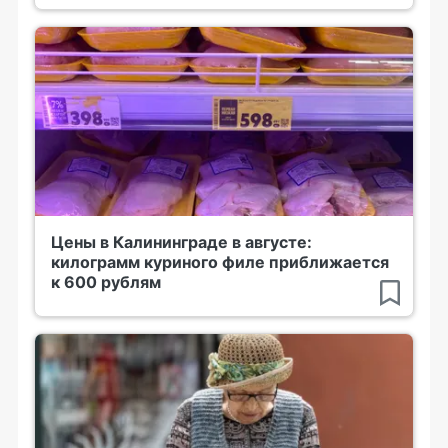
Цены в Калининграде в августе:
килограмм куриного филе приближается
к 600 рублям