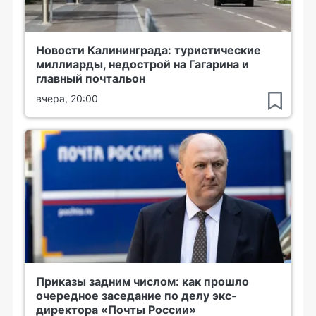
Новости Калининграда: туристические
миллиарды, недострой на Гагарина и
главный почтальон
вчера, 20:00
Приказы задним числом: как прошло
очередное заседание по делу экс-
директора «Почты России»