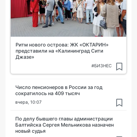
Ритм нового острова: ЖК «ОКТАРИН»
представили на «Калининград Сити
Джазе»
#БИЗНЕС
Число пенсионеров в России за год
сократилось на 409 тысяч
вчера, 10:07
По делу бывшего главы администрации
Балтийска Сергея Мельникова назначен
новый судья