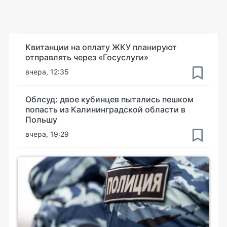
Квитанции на оплату ЖКУ планируют
отправлять через «Госуслуги»
вчера, 12:35
Облсуд: двое кубинцев пытались пешком
попасть из Калининградской области в
Польшу
вчера, 19:29