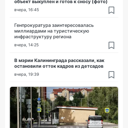
объект выкуплен и готов к сносу (фото)
вчера, 16:45
Генпрокуратура заинтересовалась
миллиардами на туристическую
инфраструктуру региона
вчера, 14:25
В мэрии Калининграда рассказали, как
остановили отток кадров из детсадов
вчера, 19:39