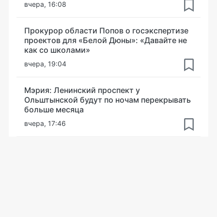
вчера, 16:08
Прокурор области Попов о госэкспертизе
проектов для «Белой Дюны»: «Давайте не
как со школами»
вчера, 19:04
Мэрия: Ленинский проспект у
Ольштынской будут по ночам перекрывать
больше месяца
вчера, 17:46