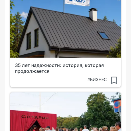
35 лет надежности: история, которая
продолжается
#БИЗНЕС