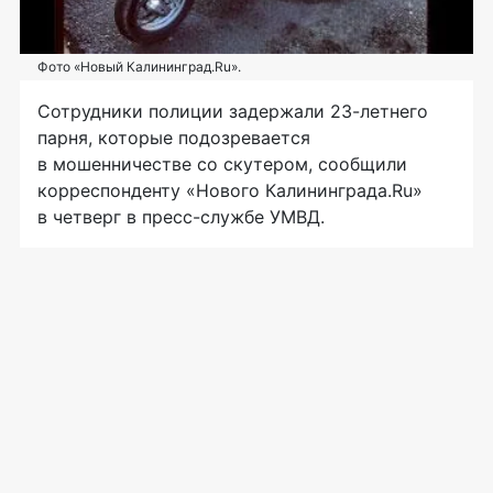
Фото «Новый Калининград.Ru».
Сотрудники полиции задержали 23-летнего
парня, которые подозревается
в мошенничестве со скутером, сообщили
корреспонденту «Нового Калининграда.Ru»
в четверг в пресс-службе УМВД.