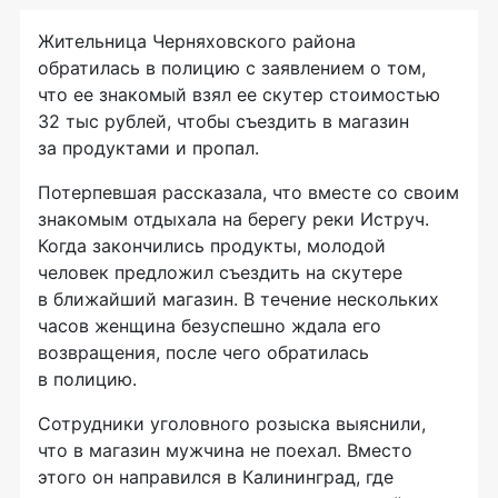
Жительница Черняховского района
обратилась в полицию с заявлением о том,
что ее знакомый взял ее скутер стоимостью
32 тыс рублей, чтобы съездить в магазин
за продуктами и пропал.
Потерпевшая рассказала, что вместе со своим
знакомым отдыхала на берегу реки Иструч.
Когда закончились продукты, молодой
человек предложил съездить на скутере
в ближайший магазин. В течение нескольких
часов женщина безуспешно ждала его
возвращения, после чего обратилась
в полицию.
Сотрудники уголовного розыска выяснили,
что в магазин мужчина не поехал. Вместо
этого он направился в Калининград, где