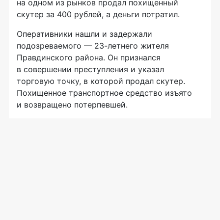
на одном из рынков продал похищенный
скутер за 400 рублей, а деньги потратил.
Оперативники нашли и задержали
подозреваемого — 23-летнего жителя
Правдинского района. Он признался
в совершении преступления и указал
торговую точку, в которой продал скутер.
Похищенное транспортное средство изъято
и возвращено потерпевшей.