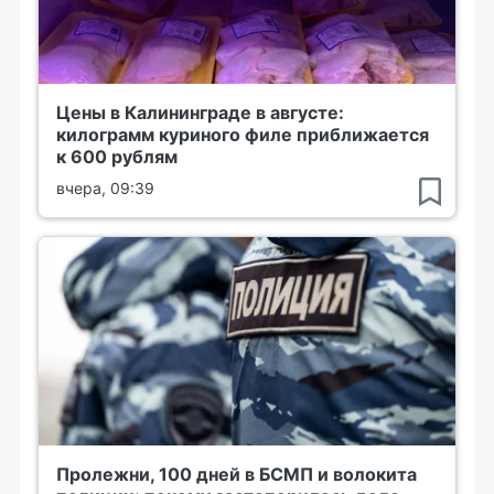
Цены в Калининграде в августе:
килограмм куриного филе приближается
к 600 рублям
вчера, 09:39
Пролежни, 100 дней в БСМП и волокита