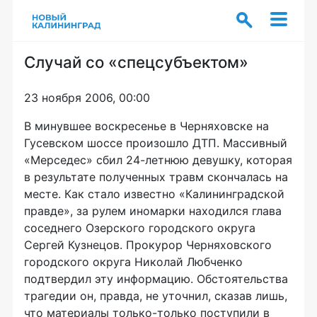
Случай со «спецсубъектом»
23 ноября 2006, 00:00
В минувшее воскресенье в Черняховске на
Гусевском шоссе произошло ДТП. Массивный
«Мерседес» сбил 24-летнюю девушку, которая
в результате полученных травм скончалась на
месте. Как стало известно «Калининградской
правде», за рулем иномарки находился глава
соседнего Озерского городского округа
Сергей Кузнецов. Прокурор Черняховского
городского округа Николай Любченко
подтвердил эту информацию. Обстоятельства
трагедии он, правда, не уточнил, сказав лишь,
что материалы только-только поступили в