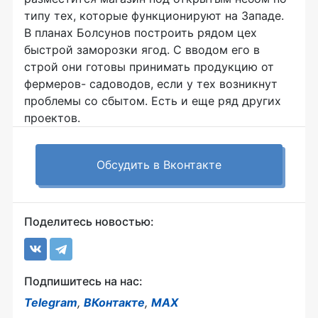
типу тех, которые функционируют на Западе.
В планах Болсунов построить рядом цех
быстрой заморозки ягод. С вводом его в
строй они готовы принимать продукцию от
фермеров- садоводов, если у тех возникнут
проблемы со сбытом. Есть и еще ряд других
проектов.
Обсудить в Вконтакте
Поделитесь новостью:
Подпишитесь на нас:
Telegram
,
ВКонтакте
,
MAX