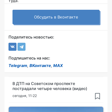
туда.
Обсудить в Вконтакте
Поделитесь новостью:
Подпишитесь на нас:
Telegram
,
ВКонтакте
,
MAX
В ДТП на Советском проспекте
пострадали четыре человека (видео)
сегодня, 11:22