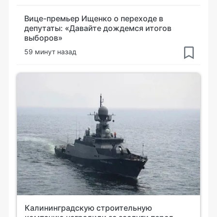
Вице-премьер Ищенко о переходе в
депутаты: «Давайте дождемся итогов
выборов»
59 минут назад
Калининградскую строительную