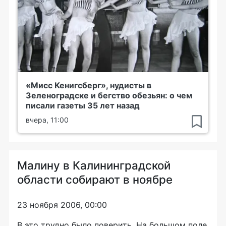
«Мисс Кенигсберг», нудисты в
Зеленоградске и бегство обезьян: о чем
писали газеты 35 лет назад
вчера, 11:00
Малину в Калининградской
области собирают в ноябре
23 ноября 2006, 00:00
В это трудно было поверить. На большом поле