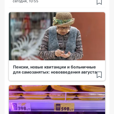
сегодня, 10:55
Пенсии, новые квитанции и больничные
для самозанятых: нововведения августа