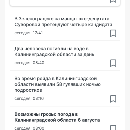
В Зеленоградске на мандат экс-депутата
Суворовой претендуют четыре кандидата
сегодня, 12:41
Два человека погибли на воде в
Калининградской области за день
сегодня, 08:40
Во время рейда в Калининградской
области выявили 58 гулявших ночью
подростков
сегодня, 08:16
Возможны грозы: погода в
Калининградской области 6 августа
сегодня, 08:00