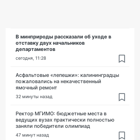
В минприроды рассказали об уходе в
отставку двух начальников
департаментов
сегодня, 11:28
Асфальтовые «лепешки»: калининградцы
пожаловались на некачественный
ямочный ремонт
32 минуты назад
Ректор МГИМО: бюджетные места в
ведущих вузах практически полностью
заняли победители олимпиад
47 минут назад