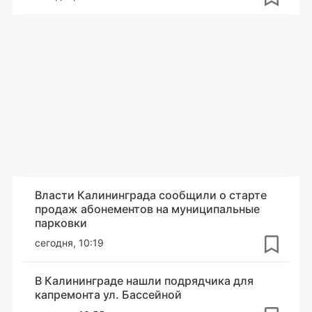
Власти Калининграда сообщили о старте
продаж абонементов на муниципальные
парковки
сегодня, 10:19
В Калининграде нашли подрядчика для
капремонта ул. Бассейной