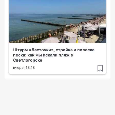
Штурм «Ласточки», стройка и полоска
песка: как мы искали пляж в
Светлогорске
вчера, 18:18