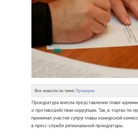
Все новости по теме:
Проверки
Прокуратура внесла представление главе админис
о противодействии коррупции. Так, в торгах по 
принимал участие супруг главы конкурсной коми
в пресс-службе региональной прокуратуры.