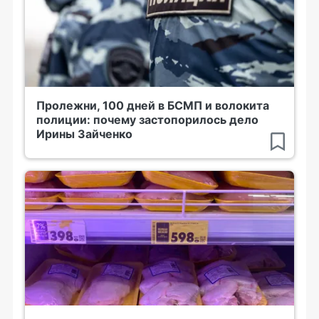
Пролежни, 100 дней в БСМП и волокита
полиции: почему застопорилось дело
Ирины Зайченко