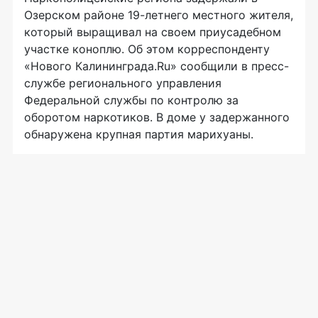
Озерском районе 19-летнего местного жителя,
который выращивал на своем приусадебном
участке коноплю. Об этом корреспонденту
«Нового Калининграда.Ru» сообщили в пресс-
службе регионального управления
Федеральной службы по контролю за
оборотом наркотиков. В доме у задержанного
обнаружена крупная партия марихуаны.