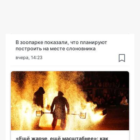
В зоопарке показали, что планируют
построить на месте слоновника
вчера, 14:23
«Ещё жарче, ещё масштабнее»: как