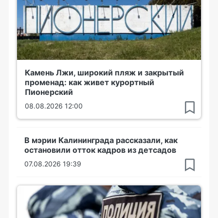
Камень Лжи, широкий пляж и закрытый
променад: как живет курортный
Пионерский
08.08.2026 12:00
В мэрии Калининграда рассказали, как
остановили отток кадров из детсадов
07.08.2026 19:39