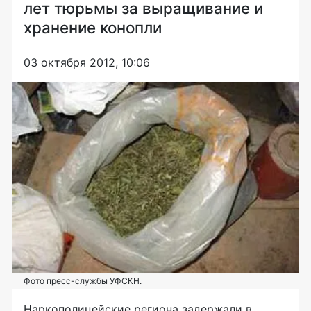
лет тюрьмы за выращивание и
хранение конопли
03 октября 2012, 10:06
Фото пресс-службы УФСКН.
Наркополицейские региона задержали в