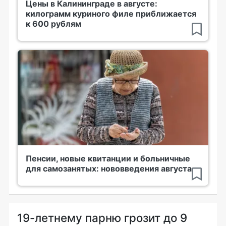
Цены в Калининграде в августе:
килограмм куриного филе приближается
к 600 рублям
Пенсии, новые квитанции и больничные
для самозанятых: нововведения августа
19-летнему парню грозит до 9