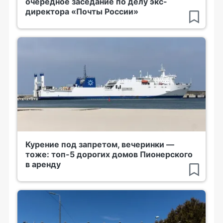
очередное заседание по делу экс-
директора «Почты России»
Курение под запретом, вечеринки —
тоже: топ-5 дорогих домов Пионерского
в аренду