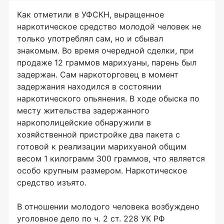
Как отметили в УФСКН, выращенное
наркотическое средство молодой человек не
только употреблял сам, но и сбывал
знакомым. Во время очередной сделки, при
продаже 12 граммов марихуаны, парень был
задержан. Сам наркоторговец в момент
задержания находился в состоянии
наркотического опьянения. В ходе обыска по
месту жительства задержанного
наркополицейские обнаружили в
хозяйственной пристройке два пакета с
готовой к реализации марихуаной общим
весом 1 килограмм 300 граммов, что является
особо крупным размером. Наркотическое
средство изъято.
В отношении молодого человека возбуждено
уголовное дело по ч. 2 ст. 228 УК РФ