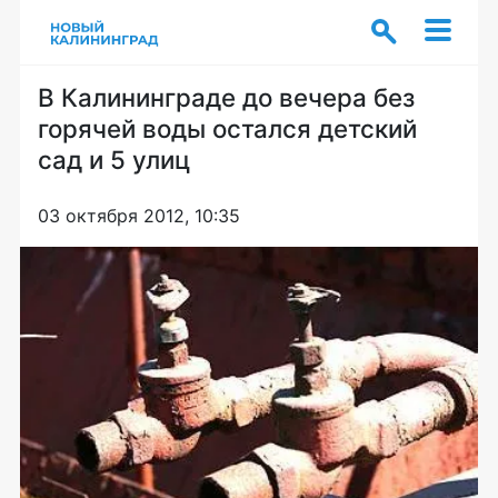
В Калининграде до вечера без
горячей воды остался детский
сад и 5 улиц
03 октября 2012, 10:35