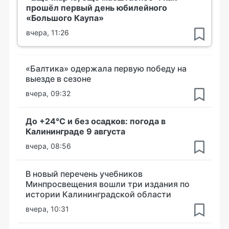
прошёл первый день юбилейного
«Большого Каупа»
вчера, 11:26
«Балтика» одержала первую победу на
выезде в сезоне
вчера, 09:32
До +24°С и без осадков: погода в
Калининграде 9 августа
вчера, 08:56
В новый перечень учебников
Минпросвещения вошли три издания по
истории Калининградской области
вчера, 10:31