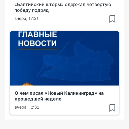
«Балтийский шторм» одержал четвёртую
победу подряд
вчера, 17:31
О чем писал «Новый Калининград» на
прошедшей неделе
вчера, 12:32