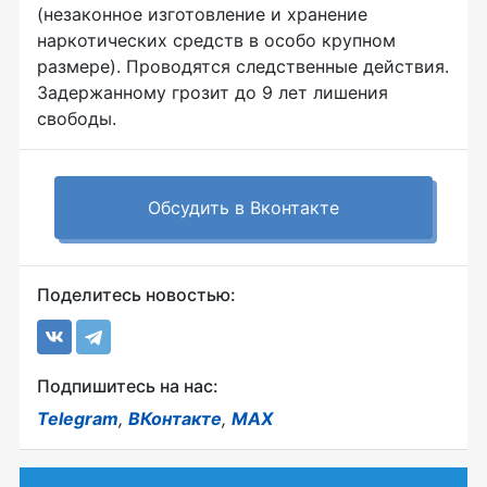
(незаконное изготовление и хранение
наркотических средств в особо крупном
размере). Проводятся следственные действия.
Задержанному грозит до 9 лет лишения
свободы.
Обсудить в Вконтакте
Поделитесь новостью:
Подпишитесь на нас:
Telegram
,
ВКонтакте
,
MAX