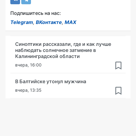
Подпишитесь на нас:
Telegram
,
ВКонтакте
,
MAX
Синоптики рассказали, где и как лучше
наблюдать солнечное затмение в
Калининградской области
вчера, 16:00
В Балтийске утонул мужчина
вчера, 13:35