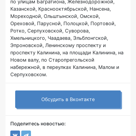
по улицам Багратиона, Железнодорожной,
Казанской, Краснооктябрьской, Нансена,
Мореходной, Ольштынской, Омской,
Ореховой, Парусной, Полоцкой, Портовой,
Ротко, Серпуховской, Суворова,
Хмельницкого, Чаадаева, Эльблонгской,
Эпроновской, Ленинскому проспекту и
проспекту Калинина, на площади Калинина, на
Новом валу, по Старопрегольской
набережной, в переулках Калинина, Малом и
Серпуховском.
Обсудить в Вконтакте
Поделитесь новостью: