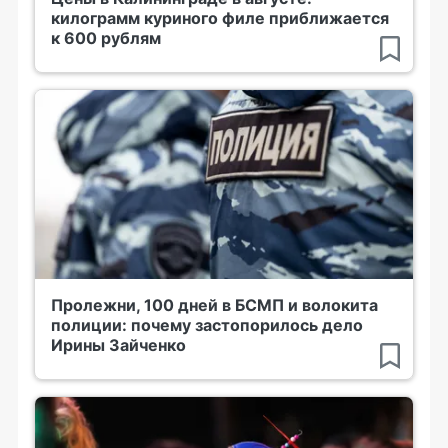
килограмм куриного филе приближается
к 600 рублям
Пролежни, 100 дней в БСМП и волокита
полиции: почему застопорилось дело
Ирины Зайченко