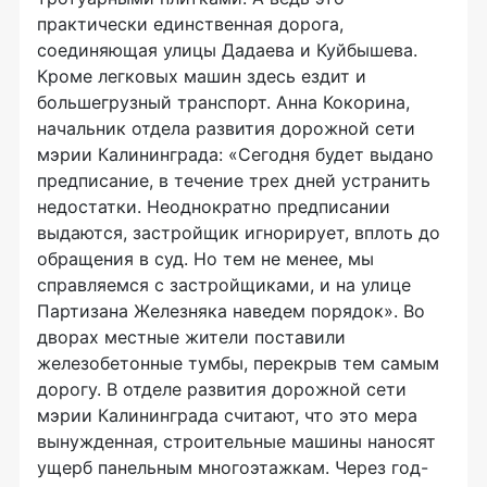
практически единственная дорога,
соединяющая улицы Дадаева и Куйбышева.
Кроме легковых машин здесь ездит и
большегрузный транспорт. Анна Кокорина,
начальник отдела развития дорожной сети
мэрии Калининграда: «Сегодня будет выдано
предписание, в течение трех дней устранить
недостатки. Неоднократно предписании
выдаются, застройщик игнорирует, вплоть до
обращения в суд. Но тем не менее, мы
справляемся с застройщиками, и на улице
Партизана Железняка наведем порядок». Во
дворах местные жители поставили
железобетонные тумбы, перекрыв тем самым
дорогу. В отделе развития дорожной сети
мэрии Калининграда считают, что это мера
вынужденная, строительные машины наносят
ущерб панельным многоэтажкам. Через год-