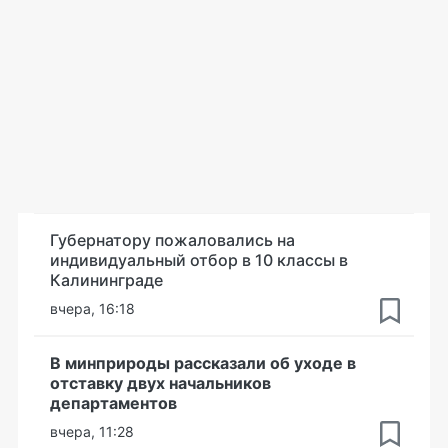
Губернатору пожаловались на
индивидуальный отбор в 10 классы в
Калининграде
вчера, 16:18
В минприроды рассказали об уходе в
отставку двух начальников
департаментов
вчера, 11:28