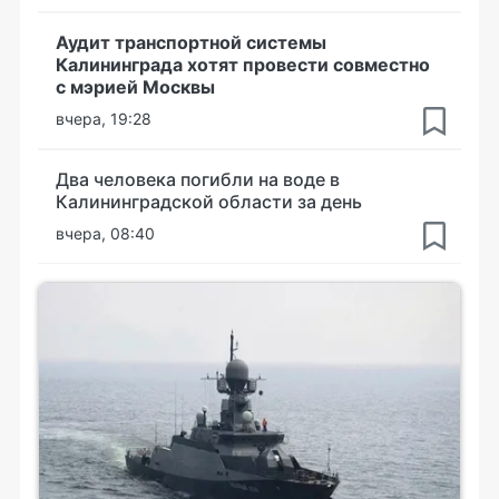
Аудит транспортной системы
Калининграда хотят провести совместно
с мэрией Москвы
вчера, 19:28
Два человека погибли на воде в
Калининградской области за день
вчера, 08:40