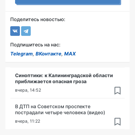
Поделитесь новостью:
Подпишитесь на нас:
Telegram
,
ВКонтакте
,
MAX
Синоптики: к Калининградской области
приближается опасная гроза
вчера, 14:52
В ДТП на Советском проспекте
пострадали четыре человека (видео)
вчера, 11:22