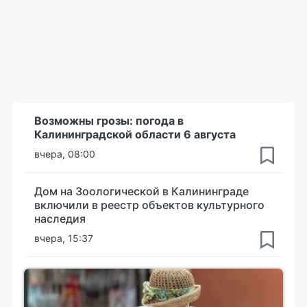
Возможны грозы: погода в
Калининградской области 6 августа
вчера, 08:00
Дом на Зоологической в Калининграде
включили в реестр объектов культурного
наследия
вчера, 15:37