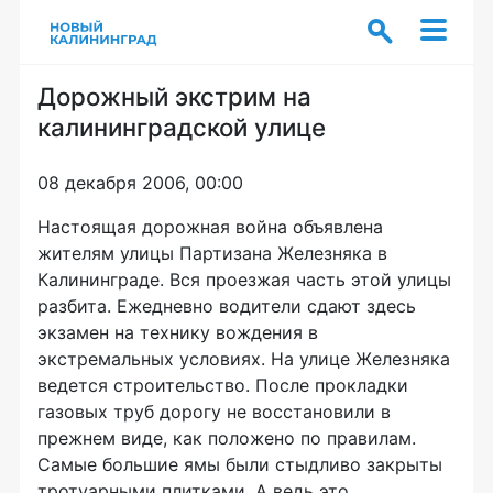
Дорожный экстрим на
калининградской улице
08 декабря 2006, 00:00
Настоящая дорожная война объявлена
жителям улицы Партизана Железняка в
Калининграде. Вся проезжая часть этой улицы
разбита. Ежедневно водители сдают здесь
экзамен на технику вождения в
экстремальных условиях. На улице Железняка
ведется строительство. После прокладки
газовых труб дорогу не восстановили в
прежнем виде, как положено по правилам.
Самые большие ямы были стыдливо закрыты
тротуарными плитками. А ведь это