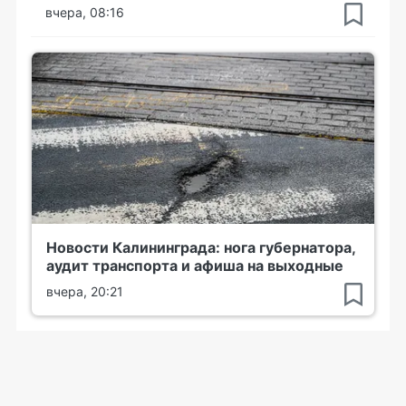
вчера, 08:16
Новости Калининграда: нога губернатора,
аудит транспорта и афиша на выходные
вчера, 20:21