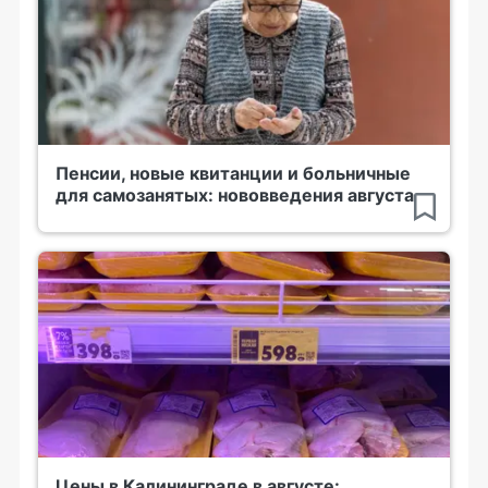
Пенсии, новые квитанции и больничные
для самозанятых: нововведения августа
Цены в Калининграде в августе: