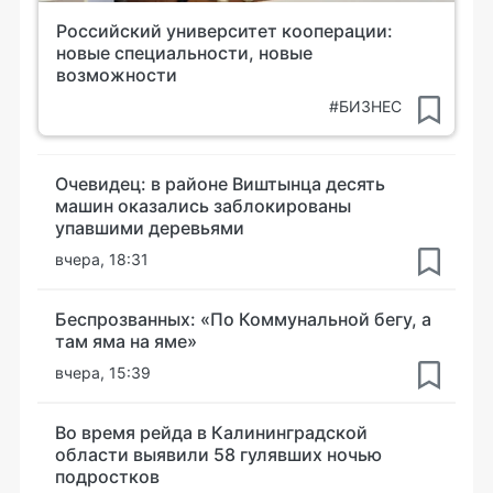
Российский университет кооперации:
новые специальности, новые
возможности
#БИЗНЕС
Очевидец: в районе Виштынца десять
машин оказались заблокированы
упавшими деревьями
вчера, 18:31
Беспрозванных: «По Коммунальной бегу, а
там яма на яме»
вчера, 15:39
Во время рейда в Калининградской
области выявили 58 гулявших ночью
подростков