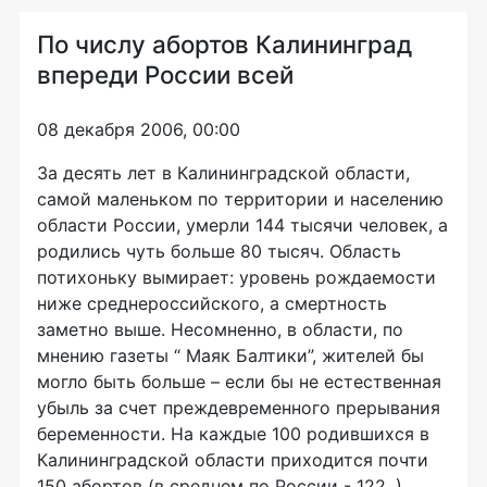
По числу абортов Калининград
впереди России всей
08 декабря 2006, 00:00
За десять лет в Калининградской области,
самой маленьком по территории и населению
области России, умерли 144 тысячи человек, а
родились чуть больше 80 тысяч. Область
потихоньку вымирает: уровень рождаемости
ниже среднероссийского, а смертность
заметно выше. Несомненно, в области, по
мнению газеты “ Маяк Балтики”, жителей бы
могло быть больше – если бы не естественная
убыль за счет преждевременного прерывания
беременности. На каждые 100 родившихся в
Калининградской области приходится почти
150 абортов (в среднем по России - 122. )