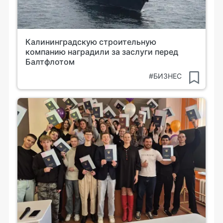
Калининградскую строительную
компанию наградили за заслуги перед
Балтфлотом
#БИЗНЕС