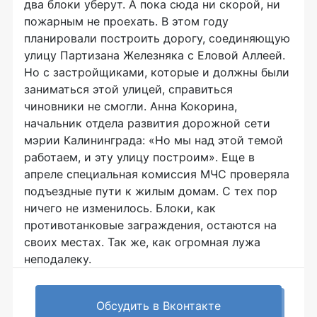
два блоки уберут. А пока сюда ни скорой, ни
пожарным не проехать. В этом году
планировали построить дорогу, соединяющую
улицу Партизана Железняка с Еловой Аллеей.
Но с застройщиками, которые и должны были
заниматься этой улицей, справиться
чиновники не смогли. Анна Кокорина,
начальник отдела развития дорожной сети
мэрии Калининграда: «Но мы над этой темой
работаем, и эту улицу построим». Еще в
апреле специальная комиссия МЧС проверяла
подъездные пути к жилым домам. С тех пор
ничего не изменилось. Блоки, как
противотанковые заграждения, остаются на
своих местах. Так же, как огромная лужа
неподалеку.
Обсудить в Вконтакте