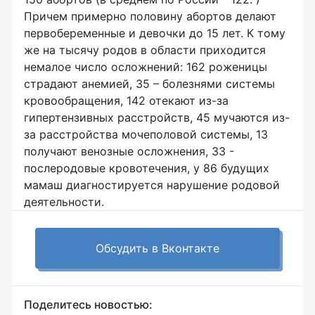
Причем примерно половину абортов делают
первобеременные и девочки до 15 лет. К тому
же на тысячу родов в области приходится
немалое число осложнений: 162 роженицы
страдают анемией, 35 – болезнями системы
кровообращения, 142 отекают из-за
гипертензивных расстройств, 45 мучаются из-
за расстройства мочеполовой системы, 13
получают венозные осложнения, 33 -
послеродовые кровотечения, у 86 будущих
мамаш диагностируется нарушение родовой
деятельности.
Обсудить в Вконтакте
Поделитесь новостью: