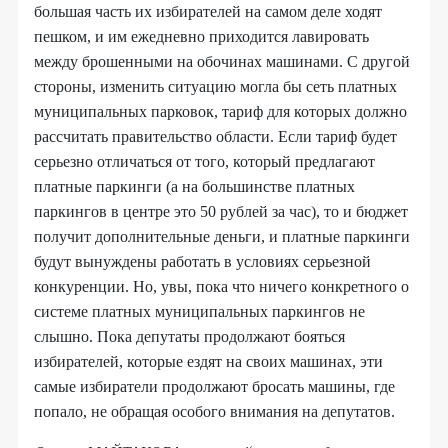
большая часть их избирателей на самом деле ходят
пешком, и им ежедневно приходится лавировать
между брошенными на обочинах машинами. С другой
стороны, изменить ситуацию могла бы сеть платных
муниципальных парковок, тариф для которых должно
рассчитать правительство области. Если тариф будет
серьезно отличаться от того, который предлагают
платные паркинги (а на большинстве платных
паркингов в центре это 50 рублей за час), то и бюджет
получит дополнительные деньги, и платные паркинги
будут вынуждены работать в условиях серьезной
конкуренции. Но, увы, пока что ничего конкретного о
системе платных муниципальных паркингов не
слышно. Пока депутаты продолжают бояться
избирателей, которые ездят на своих машинах, эти
самые избиратели продолжают бросать машины, где
попало, не обращая особого внимания на депутатов.