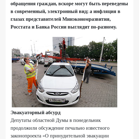
обращения граждан, вскоре могут быть переведены
в современный, электронный вид; а инфляция в
глазах представителей Минэкономразвития,
Росстата и Банка России выглядит по-разному.
Эвакуаторный абсурд
Депутаты областной Думы в понедельник
продолжили обсуждение печально известного
законопроекта «О принудительной эвакуации