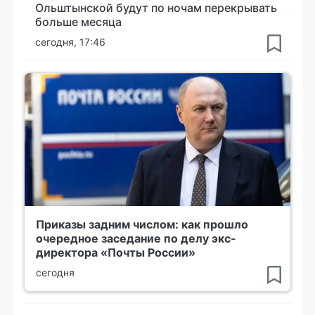
Ольштынской будут по ночам перекрывать
больше месяца
сегодня, 17:46
Приказы задним числом: как прошло
очередное заседание по делу экс-
директора «Почты России»
сегодня