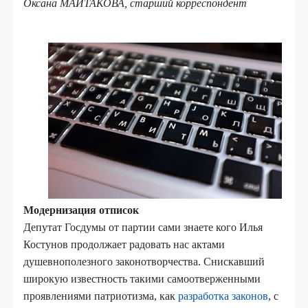
Оксана МАЙТАКОВА, старший корреспондент
Модернизация отписок
Депутат Госдумы от партии сами знаете кого Илья
Костунов продолжает радовать нас актами
душевнополезного законотворчества. Снискавший
широкую известность такими самоотверженными
проявлениями патриотизма, как
разработка законов
, с