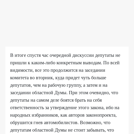
В итоге спустя час очередной дискуссии депутаты не
пришли к каким-либо конкретным выводам. По всей
видимости, все это продолжится на заседании
комитета во вторник, куда придет чуть больше
депутатов, чем на рабочую группу, а затем и на
заседании областной Думы. При этом очевидно, что
депутаты на самом деле боятся брать на себя
ответственность за утверждение этого закона, ибо на
народных избранников, как авторов законопроекта,
обрушится гнев автомобилистов. Возможно, что
депутатам областной Думы не стоит забывать, что