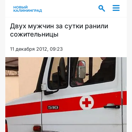
Двух мужчин за сутки ранили
сожительницы
11 декабря 2012, 09:23