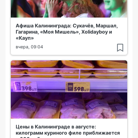
Афиша Калининграда: Сукачёв, Маршал,
Гагарина, «Моя Мишель», Xolidayboy и
«Кауп»
вчера, 09:04
Цены в Калининграде в августе:
килограмм куриного филе приближается