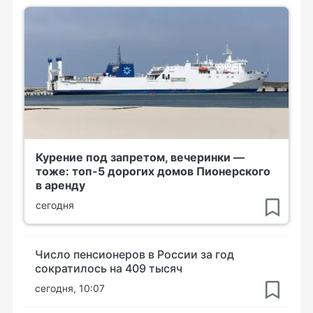
Курение под запретом, вечеринки —
тоже: топ-5 дорогих домов Пионерского
в аренду
сегодня
Число пенсионеров в России за год
сократилось на 409 тысяч
сегодня, 10:07