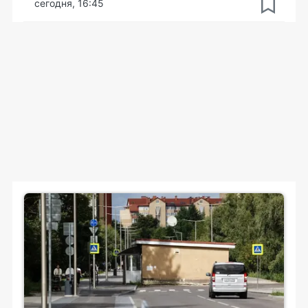
сегодня, 16:45