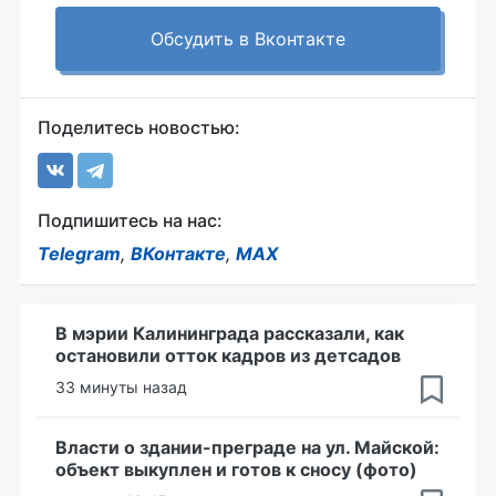
Обсудить в Вконтакте
Поделитесь новостью:
Подпишитесь на нас:
Telegram
,
ВКонтакте
,
MAX
В мэрии Калининграда рассказали, как
остановили отток кадров из детсадов
33 минуты назад
Власти о здании-преграде на ул. Майской:
объект выкуплен и готов к сносу (фото)