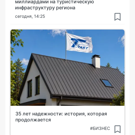
миллиардами на туристическую
инфраструктуру региона
сегодня, 14:25
35 лет надежности: история, которая
продолжается
#БИЗНЕС