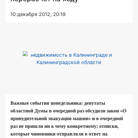
10 декабря 2012, 20:19
Важные события понедельника: депутаты
областной Думы в очередной раз обсудили закон «О
принудительной эвакуации машин» и в очередной
раз не пришли ни к чему конкретному; отписки,
которые чиновники отправляли в ответ на