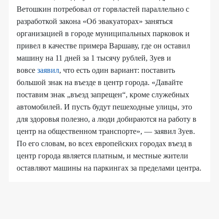
Ветошкин потребовал от горвластей параллельно с
разработкой закона «Об эвакуаторах» заняться
организацией в городе муниципальных парковок и
привел в качестве примера Варшаву, где он оставил
машину на 11 дней за 1 тысячу рублей, Зуев и
вовсе
заявил
, что есть один вариант: поставить
большой знак на въезде в центр города. «Давайте
поставим знак „въезд запрещен“, кроме служебных
автомобилей. И пусть будут пешеходные улицы, это
для здоровья полезно, а люди добираются на работу в
центр на общественном транспорте», — заявил Зуев.
По его словам, во всех европейских городах въезд в
центр города является платным, и местные жители
оставляют машины на паркингах за пределами центра.