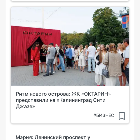
Ритм нового острова: ЖК «ОКТАРИН»
представили на «Калининград Сити
Джазе»
#БИЗНЕС
Мэрия: Ленинский проспект у