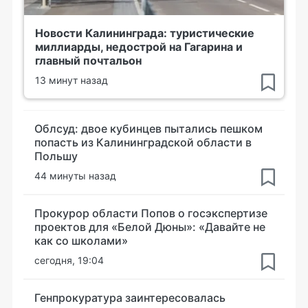
Новости Калининграда: туристические
миллиарды, недострой на Гагарина и
главный почтальон
13 минут назад
Облсуд: двое кубинцев пытались пешком
попасть из Калининградской области в
Польшу
44 минуты назад
Прокурор области Попов о госэкспертизе
проектов для «Белой Дюны»: «Давайте не
как со школами»
сегодня, 19:04
Генпрокуратура заинтересовалась