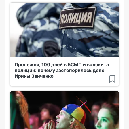
Пролежни, 100 дней в БСМП и волокита
полиции: почему застопорилось дело
Ирины Зайченко