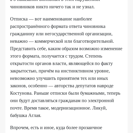
чиновников никто ничего так и не узнал.
Отписка — вот наименование наиболее
распространённого формата ответа чиновника
гражданину или негосударственной организации,
неважно — коммерческой или благотворительной.
Представить себе, каким образом возможно изменение
этого формата, получается с трудом. Степень
открытости органов власти, являющейся по факту
закрытостью, причём на инстинктивном уровне,
невозможно улучшить принятием тех или иных
законов, особенно — авторства депутатов навроде
Костунова. Раньше отписки были бумажными, теперь
они будут доставляться гражданам по электронной
почте. Время такое, модернизационное. Ликуй,
бабушка Аглая.
Впрочем, есть и иное, куда более прозаичное