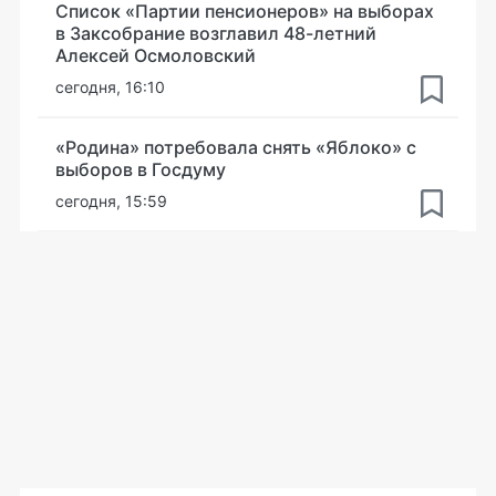
Список «Партии пенсионеров» на выборах
в Заксобрание возглавил 48-летний
Алексей Осмоловский
сегодня, 16:10
«Родина» потребовала снять «Яблоко» с
выборов в Госдуму
сегодня, 15:59