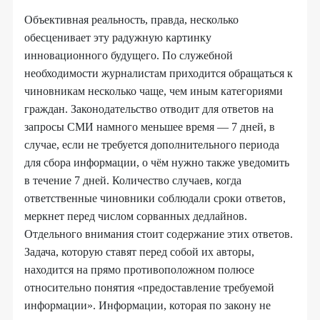
Объективная реальность, правда, несколько
обесценивает эту радужную картинку
инновационного будущего. По служебной
необходимости журналистам приходится обращаться к
чиновникам несколько чаще, чем иным категориями
граждан. Законодательство отводит для ответов на
запросы СМИ намного меньшее время — 7 дней, в
случае, если не требуется дополнительного периода
для сбора информации, о чём нужно также уведомить
в течение 7 дней. Количество случаев, когда
ответственные чиновники соблюдали сроки ответов,
меркнет перед числом сорванных дедлайнов.
Отдельного внимания стоит содержание этих ответов.
Задача, которую ставят перед собой их авторы,
находится на прямо противоположном полюсе
относительно понятия «предоставление требуемой
информации». Информации, которая по закону не