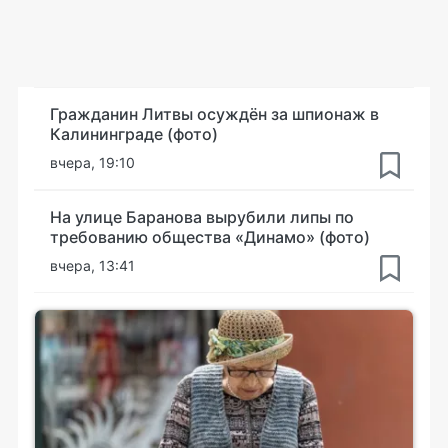
Гражданин Литвы осуждён за шпионаж в
Калининграде (фото)
вчера, 19:10
На улице Баранова вырубили липы по
требованию общества «Динамо» (фото)
вчера, 13:41