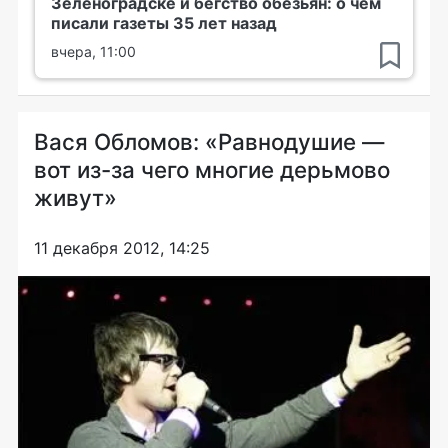
Зеленоградске и бегство обезьян: о чем
писали газеты 35 лет назад
вчера, 11:00
Вася Обломов: «Равнодушие —
вот из-за чего многие дерьмово
живут»
11 декабря 2012, 14:25