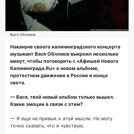
Вася Обломов
Накануне своего калининградского концерта
музыкант Вася Обломов выкроил несколько
минут, чтобы поговорить с «Афишей Нового
Калининграда.Ru» о новом альбоме,
протестном движении в России и конце
света.
— Вася, твой новый альбом только вышел.
Какие эмоции в связи с этим?
— Я еще не привык к этой мысли. Не могу
точно сказать, что я чувствую.