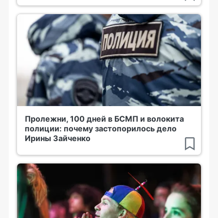
Пролежни, 100 дней в БСМП и волокита
полиции: почему застопорилось дело
Ирины Зайченко