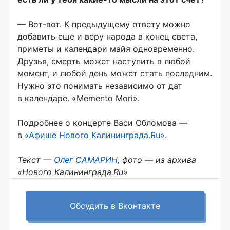
— Вот-вот. К предыдущему ответу можно
добавить еще и веру народа в конец света,
приметы и календари майя одновременно.
Друзья, смерть может наступить в любой
момент, и любой день может стать последним.
Нужно это понимать независимо от дат
в календаре. «Memento Mori».
Подробнее о концерте Васи Обломова —
в
«Афише Нового Калининграда.Ru»
.
Текст —
Олег САМАРИН
, фото — из архива
«Нового Калининграда.Ru»
Обсудить в Вконтакте