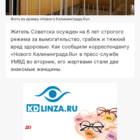
Фото из архива «Нового Калининграда.Ru»
Житель Советска осужден на 6 лет строгого
режима за вымогательство, грабеж и тяжкий
вред здоровью. Как сообщили корреспонденту
«Нового Калининграда.Ru» в пресс-службе
УМВД во вторник, его жертвами стали две
знакомые женщины.