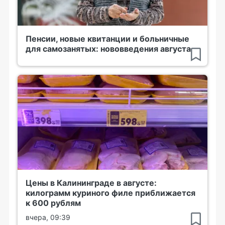
Пенсии, новые квитанции и больничные
для самозанятых: нововведения августа
Цены в Калининграде в августе:
килограмм куриного филе приближается
к 600 рублям
вчера, 09:39