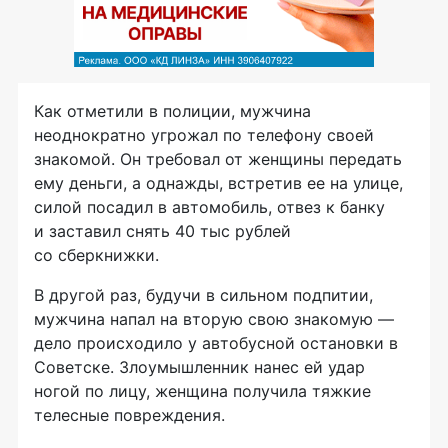
Как отметили в полиции, мужчина
неоднократно угрожал по телефону своей
знакомой. Он требовал от женщины передать
ему деньги, а однажды, встретив ее на улице,
силой посадил в автомобиль, отвез к банку
и заставил снять 40 тыс рублей
со сберкнижки.
В другой раз, будучи в сильном подпитии,
мужчина напал на вторую свою знакомую —
дело происходило у автобусной остановки в
Советске. Злоумышленник нанес ей удар
ногой по лицу, женщина получила тяжкие
телесные повреждения.