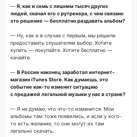
—
Я, как и семь с лишним тысяч других
людей, скачал его с рутрекера, с чем связано
это решение — бесплатно раздавать альбом?
— Ну, как и в случае с первым, мы решили
предоставить слушателям выбор. Хотите
купить — покупайте. Хотите бесплатно —
качайте.
—
В России наконец заработал интернет-
магазин iTunes Store. Как думаешь, это
событие как-то изменит ситуацию
с продажей легальной музыки у нас в стране?
— Я не думаю, что что-то изменится. Мои
альбомы там тоже появились, и если у кого-
то есть желание, то они могут их там
легально скачать.