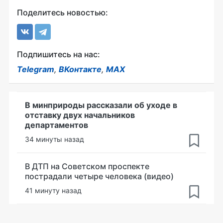
Поделитесь новостью:
Подпишитесь на нас:
Telegram
,
ВКонтакте
,
MAX
В минприроды рассказали об уходе в
отставку двух начальников
департаментов
34 минуты назад
В ДТП на Советском проспекте
пострадали четыре человека (видео)
41 минуту назад