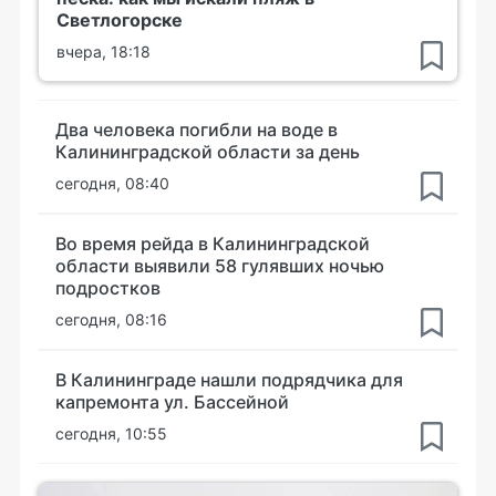
Светлогорске
вчера, 18:18
Два человека погибли на воде в
Калининградской области за день
сегодня, 08:40
Во время рейда в Калининградской
области выявили 58 гулявших ночью
подростков
сегодня, 08:16
В Калининграде нашли подрядчика для
капремонта ул. Бассейной
сегодня, 10:55