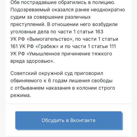
Обе пострадавшие обратились в полицию.
Подозреваемый оказался ранее неоднократно
судим за совершение различных
преступлений. В отношении него возбудили
уголовные дела по части 1 статьи 163
УК РФ «Вымогательство», по части 1 статьи
161 УК РФ «Грабеж» и по части 1 статьи 111
УК РФ «Умышленное причинение тяжкого
вреда здоровью».
Советский окружной суд приговорил
обвиняемого к 6 годам лишения свободы
с отбыванием наказания в колонии строго
режима.
Обсудить в Вконтакте