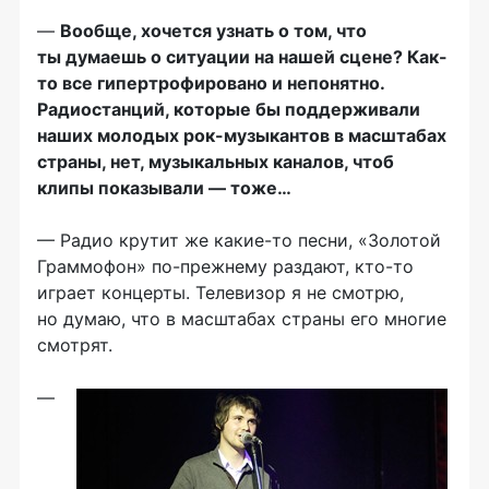
—
Вообще, хочется узнать о том, что
ты думаешь о ситуации на нашей сцене? Как-
то все гипертрофировано и непонятно.
Радиостанций, которые бы поддерживали
наших молодых рок-музыкантов в масштабах
страны, нет, музыкальных каналов, чтоб
клипы показывали — тоже…
— Радио крутит же какие-то песни, «Золотой
Граммофон» по-прежнему раздают, кто-то
играет концерты. Телевизор я не смотрю,
но думаю, что в масштабах страны его многие
смотрят.
—