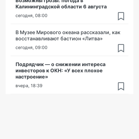
Возможны грозы: погода в
Калининградской области 6 августа
сегодня, 08:00
В Музее Мирового океана рассказали, как
восстанавливают бастион «Литва»
сегодня, 09:00
Подрядчик — о снижении интереса
инвесторов к ОКН: «У всех плохое
настроение»
вчера, 18:39