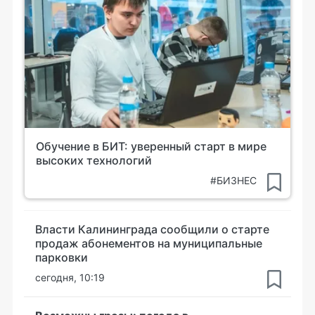
Обучение в БИТ: уверенный старт в мире
высоких технологий
#БИЗНЕС
Власти Калининграда сообщили о старте
продаж абонементов на муниципальные
парковки
сегодня, 10:19