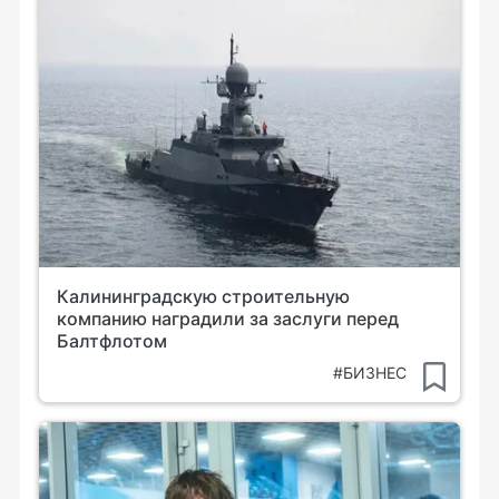
Калининградскую строительную
компанию наградили за заслуги перед
Балтфлотом
#БИЗНЕС