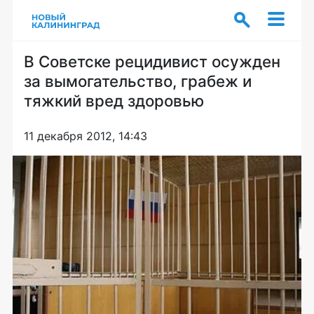
В Советске рецидивист осужден
за вымогательство, грабеж и
тяжкий вред здоровью
11 декабря 2012, 14:43