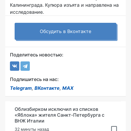
Калининграда. Купюра изъята и
направлена на
исследование.
Обсудить в Вконтакте
Поделитесь новостью:
Подпишитесь на нас:
Telegram
,
ВКонтакте
,
MAX
Облизбирком исключил из списков
«Яблока» жителя Санкт-Петербурга с
ВНЖ Италии
32 минуты назад