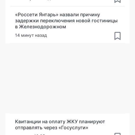
«Россети Янтарь» назвали причину
задержки переключения новой гостиницы
в Железнодорожном
14 минут назад
Квитанции на оплату ЖКУ планируют
отправлять через «Госуслуги»