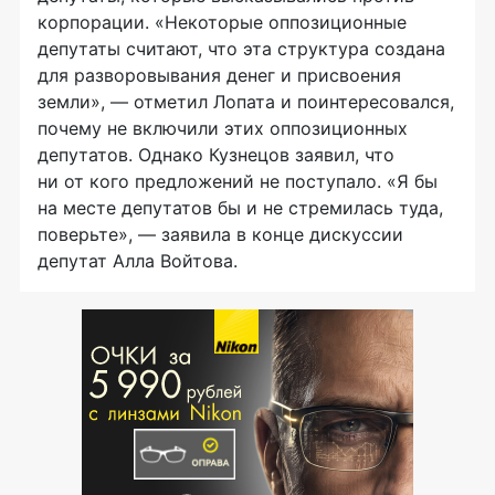
корпорации. «Некоторые оппозиционные
депутаты считают, что эта структура создана
для разворовывания денег и присвоения
земли», — отметил Лопата и поинтересовался,
почему не включили этих оппозиционных
депутатов. Однако Кузнецов заявил, что
ни от кого предложений не поступало. «Я бы
на месте депутатов бы и не стремилась туда,
поверьте», — заявила в конце дискуссии
депутат Алла Войтова.