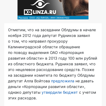
Отметим, что на заседании Облдумы в начале
ноября 2012 года депутат Рудников заявил
о том, что направил прокурору
Калининградской области обращение
по поводу выделения ОАО «Корпорация
развития области» в 2013 году 100 млн рублей
из областного бюджета. Рудников заявил, что
это нецелевое расходование средств. Позже
на заседании комитета по бюджету Облдумы
депутат Алла Войтова
предложила
не давать
деньги «Корпорации развития области»,
однако депутаты
утвердили бюджет
с учетом
этих расходов.