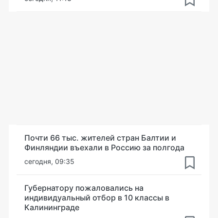
Почти 66 тыс. жителей стран Балтии и
Финляндии въехали в Россию за полгода
сегодня, 09:35
Губернатору пожаловались на
индивидуальный отбор в 10 классы в
Калининграде