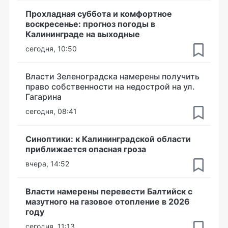
Прохладная суббота и комфортное
воскресенье: прогноз погоды в
Калининграде на выходные
сегодня, 10:50
Власти Зеленоградска намерены получить
право собственности на недострой на ул.
Гагарина
сегодня, 08:41
Синоптики: к Калининградской области
приближается опасная гроза
вчера, 14:52
Власти намерены перевести Балтийск с
мазутного на газовое отопление в 2026
году
сегодня, 11:13