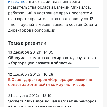
известно
, что бывший глава аппарата
правительства области Евгений Михайлов,
работающий в настоящее время экспертом
в аппарате правительства по договору за 12
тысяч рублей в месяц, вошел в состав Совета
директоров корпорации.
Тема в развитии
13 декабря 2012г., 14:35
Облдума не смогла делегировать депутатов в
«Корпорацию развития области»
12 декабря 2012г., 10:29
В Совет директоров «Корпорации развития
области» хотят войти коммунист и эсер
31 августа 2012г., 13:19
Эксперт Михайлов вошел в Совет директоров
«Корпорации развития области»