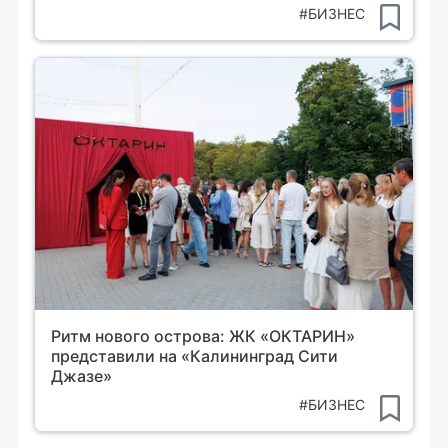
#БИЗНЕС
Ритм нового острова: ЖК «ОКТАРИН»
представили на «Калининград Сити
Джазе»
#БИЗНЕС