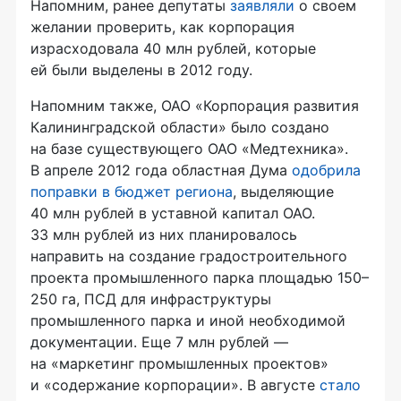
Напомним, ранее депутаты
заявляли
о своем
желании проверить, как корпорация
израсходовала 40 млн рублей, которые
ей были выделены в 2012 году.
Напомним также, ОАО «Корпорация развития
Калининградской области» было создано
на базе существующего ОАО «Медтехника».
В апреле 2012 года областная Дума
одобрила
поправки в бюджет региона
, выделяющие
40 млн рублей в уставной капитал ОАО.
33 млн рублей из них планировалось
направить на создание градостроительного
проекта промышленного парка площадью 150–
250 га, ПСД для инфраструктуры
промышленного парка и иной необходимой
документации. Еще 7 млн рублей —
на «маркетинг промышленных проектов»
и «содержание корпорации». В августе
стало