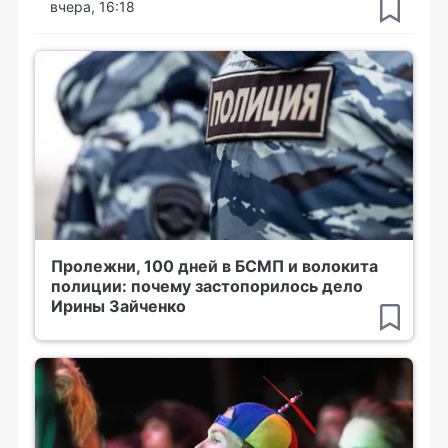
вчера, 16:18
Пролежни, 100 дней в БСМП и волокита
полиции: почему застопорилось дело
Ирины Зайченко