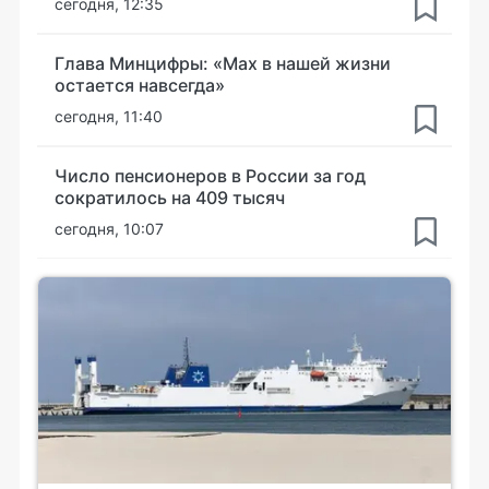
сегодня, 12:35
Глава Минцифры: «Мах в нашей жизни
остается навсегда»
сегодня, 11:40
Число пенсионеров в России за год
сократилось на 409 тысяч
сегодня, 10:07