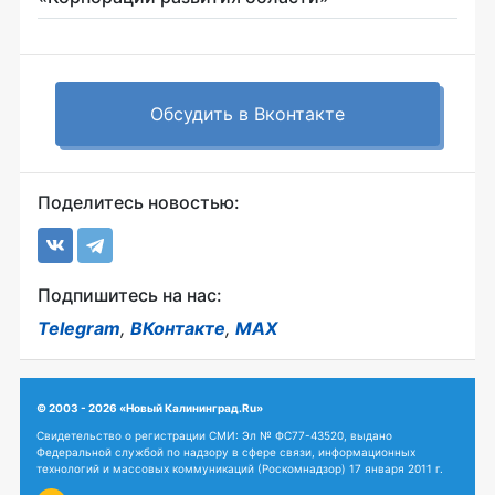
Обсудить в Вконтакте
Поделитесь новостью:
Подпишитесь на нас:
Telegram
,
ВКонтакте
,
MAX
© 2003 - 2026 «Новый Калининград.Ru»
Свидетельство о регистрации СМИ: Эл № ФС77-43520, выдано
Федеральной службой по надзору в сфере связи, информационных
технологий и массовых коммуникаций (Роскомнадзор) 17 января 2011 г.