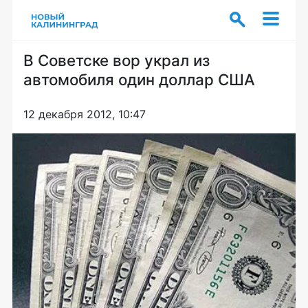
В Советске вор украл из
автомобиля один доллар США
12 декабря 2012, 10:47