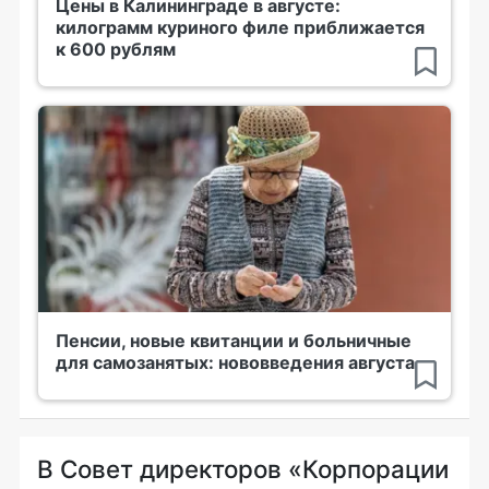
Цены в Калининграде в августе:
килограмм куриного филе приближается
к 600 рублям
Пенсии, новые квитанции и больничные
для самозанятых: нововведения августа
В Совет директоров «Корпорации