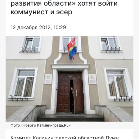
развития области» хотят войти
коммунист и эсер
12 декабря 2012, 10:29
Фото «Нового Калининграда.Ru»
Комитет Калининградской областной Думы