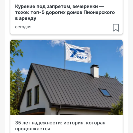
Курение под запретом, вечеринки —
тоже: топ-5 дорогих домов Пионерского
в аренду
сегодня
35 лет надежности: история, которая
продолжается