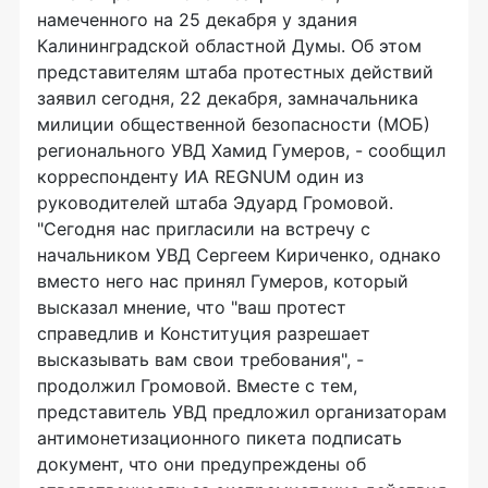
намеченного на 25 декабря у здания
Калининградской областной Думы. Об этом
представителям штаба протестных действий
заявил сегодня, 22 декабря, замначальника
милиции общественной безопасности (МОБ)
регионального УВД Хамид Гумеров, - сообщил
корреспонденту ИА REGNUM один из
руководителей штаба Эдуард Громовой.
"Сегодня нас пригласили на встречу с
начальником УВД Сергеем Кириченко, однако
вместо него нас принял Гумеров, который
высказал мнение, что "ваш протест
справедлив и Конституция разрешает
высказывать вам свои требования", -
продолжил Громовой. Вместе с тем,
представитель УВД предложил организаторам
антимонетизационного пикета подписать
документ, что они предупреждены об