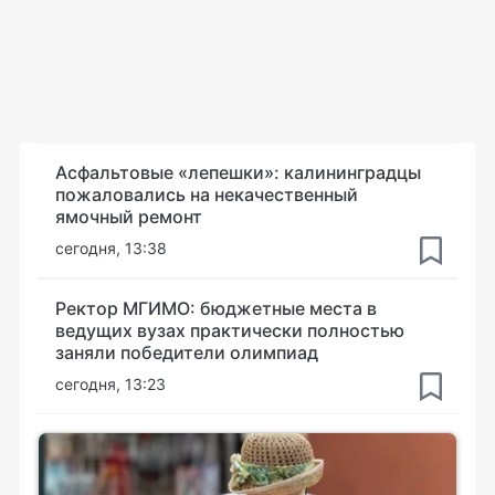
Асфальтовые «лепешки»: калининградцы
пожаловались на некачественный
ямочный ремонт
сегодня, 13:38
Ректор МГИМО: бюджетные места в
ведущих вузах практически полностью
заняли победители олимпиад
сегодня, 13:23