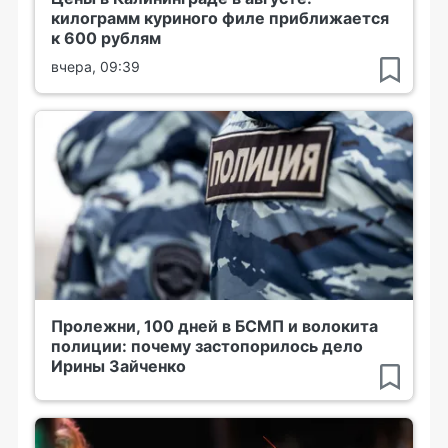
килограмм куриного филе приближается
к 600 рублям
вчера, 09:39
Пролежни, 100 дней в БСМП и волокита
полиции: почему застопорилось дело
Ирины Зайченко