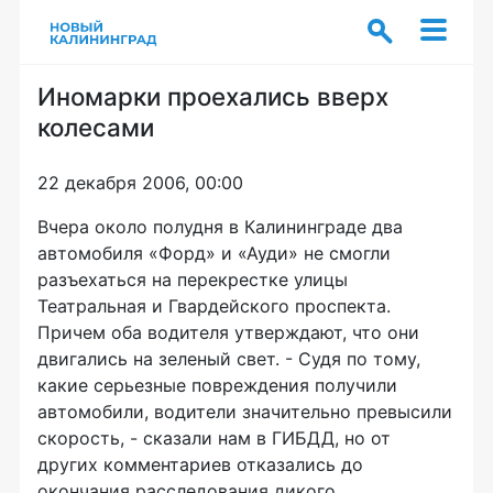
Иномарки проехались вверх
колесами
22 декабря 2006, 00:00
Вчера около полудня в Калининграде два
автомобиля «Форд» и «Ауди» не смогли
разъехаться на перекрестке улицы
Театральная и Гвардейского проспекта.
Причем оба водителя утверждают, что они
двигались на зеленый свет. - Судя по тому,
какие серьезные повреждения получили
автомобили, водители значительно превысили
скорость, - сказали нам в ГИБДД, но от
других комментариев отказались до
окончания расследования дикого