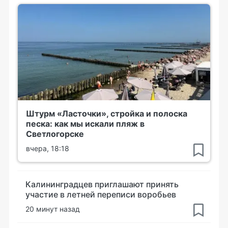
Штурм «Ласточки», стройка и полоска
песка: как мы искали пляж в
Светлогорске
вчера, 18:18
Калининградцев приглашают принять
участие в летней переписи воробьев
20 минут назад