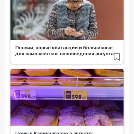
Пенсии, новые квитанции и больничные
для самозанятых: нововведения августа
Цены в Калининграде в августе: