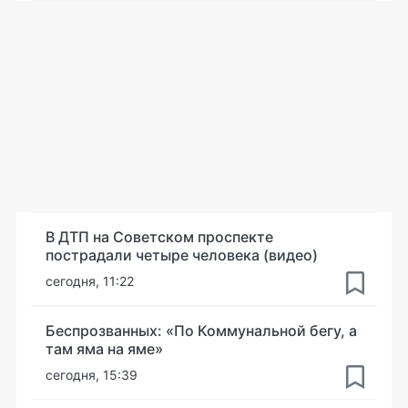
В ДТП на Советском проспекте
пострадали четыре человека (видео)
сегодня, 11:22
Беспрозванных: «По Коммунальной бегу, а
там яма на яме»
сегодня, 15:39