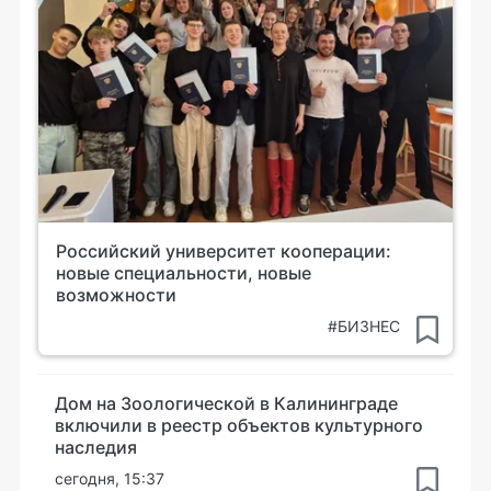
Российский университет кооперации:
новые специальности, новые
возможности
#БИЗНЕС
Дом на Зоологической в Калининграде
включили в реестр объектов культурного
наследия
сегодня, 15:37