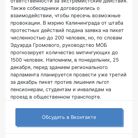
ответственности за экстремистские действия.
Также собеседники договорились о
взаимодействии, чтобы пресечь возможные
провокации. В мэрию Калининграда от штаба
протестных действий подана заявка на пикет
численностью до 200 человек, но, по словам
Эдуарда Громового, руководство МОБ
прогнозирует количество митингующих до
1500 человек. Напомним, в понедельник, 25
декабря, перед зданием регионального
парламента планируется провести уже третий
за декабрь пикет против лишения льгот
пенсионерам, студентам и инвалидам на
проезд в общественном транспорте.
Обсудить в Вконтакте