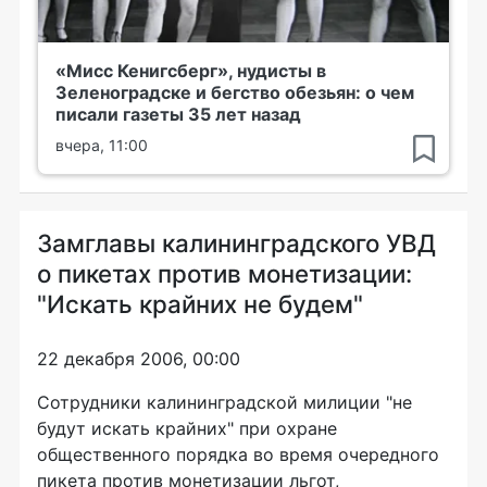
«Мисс Кенигсберг», нудисты в
Зеленоградске и бегство обезьян: о чем
писали газеты 35 лет назад
вчера, 11:00
Замглавы калининградского УВД
о пикетах против монетизации:
"Искать крайних не будем"
22 декабря 2006, 00:00
Сотрудники калининградской милиции "не
будут искать крайних" при охране
общественного порядка во время очередного
пикета против монетизации льгот,