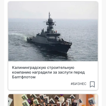
Калининградскую строительную
компанию наградили за заслуги перед
Балтфлотом
#БИЗНЕС