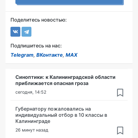
Поделитесь новостью:
Подпишитесь на нас:
Telegram
,
ВКонтакте
,
MAX
Синоптики: к Калининградской области
приближается опасная гроза
сегодня, 14:52
Губернатору пожаловались на
индивидуальный отбор в 10 классы в
Калининграде
26 минут назад