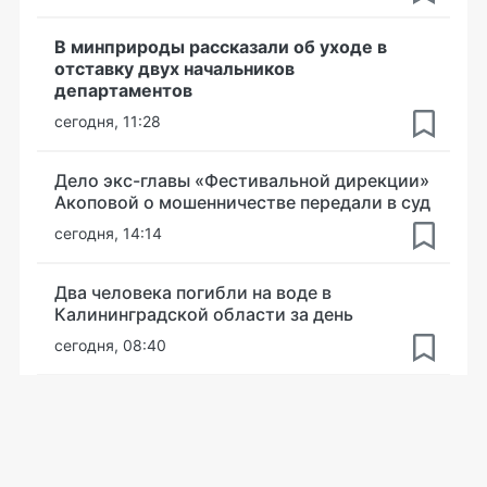
В минприроды рассказали об уходе в
отставку двух начальников
департаментов
сегодня, 11:28
Дело экс-главы «Фестивальной дирекции»
Акоповой о мошенничестве передали в суд
сегодня, 14:14
Два человека погибли на воде в
Калининградской области за день
сегодня, 08:40