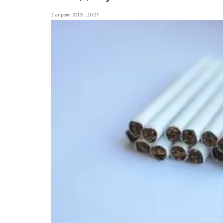
2 апреля 2013г., 10:27