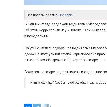
Все новости по теме:
Проверки
В Калининграде задержан водитель «Мерседеса»
Об этом корреспонденту «Нового Калининграда
в понедельник.
На улице Железнодорожная водитель микроавто
дорожно-патрульной службы при проверке прав 
отсеке было обнаружено 49 коробок сигарет — э
Водитель и сигареты доставлены в отделение по
Нашли ошибку? Cообщить об ошибке можно, выде