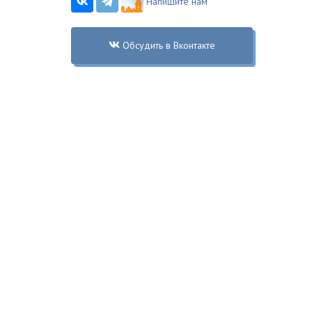
Напишите нам
Обсудить в Вконтакте