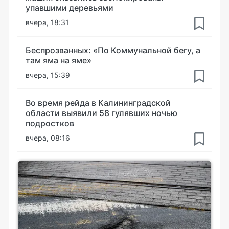
упавшими деревьями
вчера, 18:31
Беспрозванных: «По Коммунальной бегу, а
там яма на яме»
вчера, 15:39
Во время рейда в Калининградской
области выявили 58 гулявших ночью
подростков
вчера, 08:16