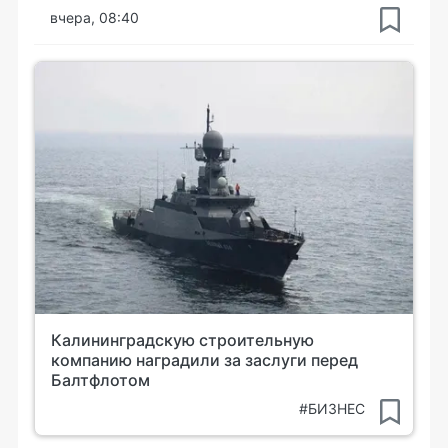
вчера, 08:40
Калининградскую строительную
компанию наградили за заслуги перед
Балтфлотом
#БИЗНЕС