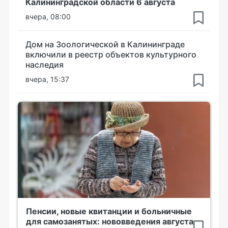
Калининградской области 6 августа
вчера, 08:00
Дом на Зоологической в Калининграде
включили в реестр объектов культурного
наследия
вчера, 15:37
Пенсии, новые квитанции и больничные
для самозанятых: нововведения августа