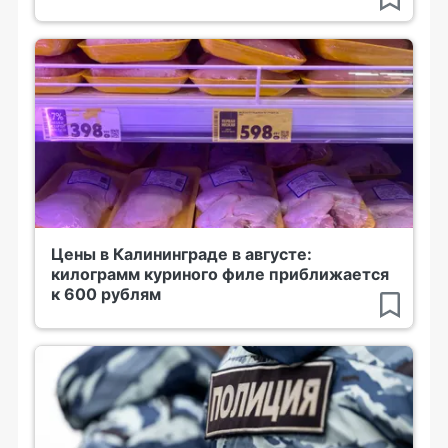
Цены в Калининграде в августе:
килограмм куриного филе приближается
к 600 рублям