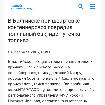
В Балтийске при швартовке
контейнеровоз повредил
топливный бак, идет утечка
топлива
04 февраля 2007, 00:00
В Балтийске сегодня утром при швартовке к
причалу 3-го морского бассейна
контейнеровоз, принадлежащий Кипру,
повредил борт и топливный бак. В результате
происходит утечка топлива. Как сообщила
корр.ИТАР-ТАСС руководитель пресс-службы
регионального управления МЧС России
Наталья Иванова, оперативно выставлены