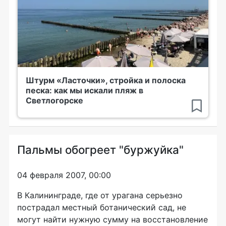
Штурм «Ласточки», стройка и полоска
песка: как мы искали пляж в
Светлогорске
Пальмы обогреет "буржуйка"
04 февраля 2007, 00:00
В Калининграде, где от урагана серьезно
пострадал местный ботанический сад, не
могут найти нужную сумму на восстановление