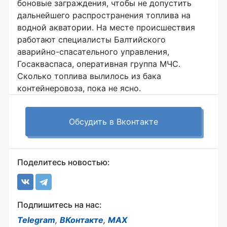
боновые заграждения, чтобы не допустить
дальнейшего распространения топлива на
водной акватории. На месте происшествия
работают специалисты Балтийского
аварийно-спасательного управления,
Госакваспаса, оперативная группа МЧС.
Сколько топлива вылилось из бака
контейнеровоза, пока не ясно.
Обсудить в Вконтакте
Поделитесь новостью:
Подпишитесь на нас:
Telegram
,
ВКонтакте
,
MAX