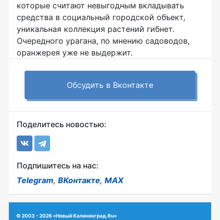
которые считают невыгодным вкладывать
средства в социальный городской объект,
уникальная коллекция растений гибнет.
Очередного урагана, по мнению садоводов,
оранжерея уже не выдержит.
Обсудить в Вконтакте
Поделитесь новостью:
Подпишитесь на нас:
Telegram
,
ВКонтакте
,
MAX
© 2003 - 2026 «Новый Калининград.Ru»