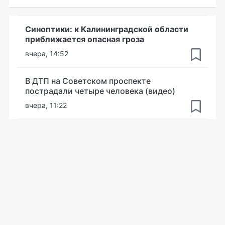
Синоптики: к Калининградской области
приближается опасная гроза
вчера, 14:52
В ДТП на Советском проспекте
пострадали четыре человека (видео)
вчера, 11:22