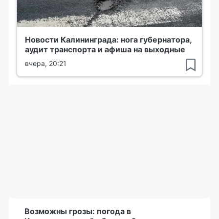
Новости Калининграда: нога губернатора,
аудит транспорта и афиша на выходные
вчера, 20:21
Возможны грозы: погода в