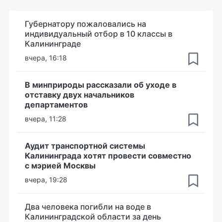
Губернатору пожаловались на
индивидуальный отбор в 10 классы в
Калининграде
вчера, 16:18
В минприроды рассказали об уходе в
отставку двух начальников
департаментов
вчера, 11:28
Аудит транспортной системы
Калининграда хотят провести совместно
с мэрией Москвы
вчера, 19:28
Два человека погибли на воде в
Калининградской области за день