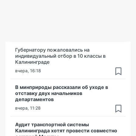
Губернатору пожаловались на
индивидуальный отбор в 10 классы в
Калининграде
вчера, 16:18
В минприроды рассказали об уходе в
отставку двух начальников
департаментов
вчера, 11:28
Аудит транспортной системы
Калининграда хотят провести совместно