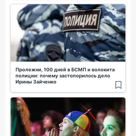
Пролежни, 100 дней в БСМП и волокита
полиции: почему застопорилось дело
Ирины Зайченко