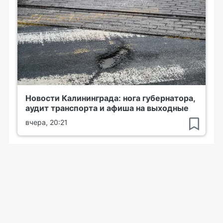
Новости Калининграда: нога губернатора,
аудит транспорта и афиша на выходные
вчера, 20:21