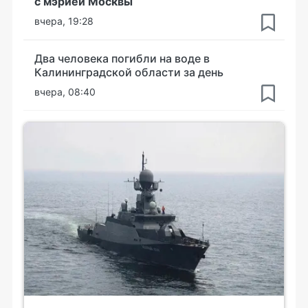
с мэрией Москвы
вчера, 19:28
Два человека погибли на воде в
Калининградской области за день
вчера, 08:40