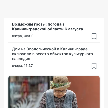
Возможны грозы: погода в
Калининградской области 6 августа
вчера, 08:00
Дом на Зоологической в Калининграде
включили в реестр объектов культурного
наследия
вчера, 15:37