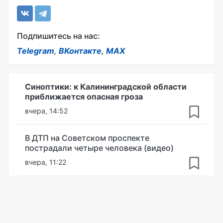
Подпишитесь на нас:
Telegram
,
ВКонтакте
,
MAX
Синоптики: к Калининградской области
приближается опасная гроза
вчера, 14:52
В ДТП на Советском проспекте
пострадали четыре человека (видео)
вчера, 11:22