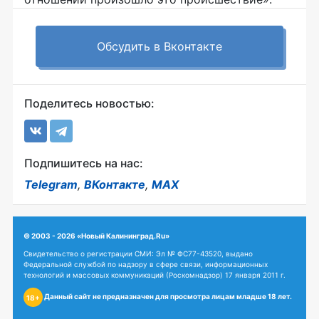
Обсудить в Вконтакте
Поделитесь новостью:
Подпишитесь на нас:
Telegram
,
ВКонтакте
,
MAX
© 2003 - 2026 «Новый Калининград.Ru»
Свидетельство о регистрации СМИ: Эл № ФС77-43520, выдано
Федеральной службой по надзору в сфере связи, информационных
технологий и массовых коммуникаций (Роскомнадзор) 17 января 2011 г.
Данный сайт не предназначен для просмотра лицам младше 18 лет.
18+