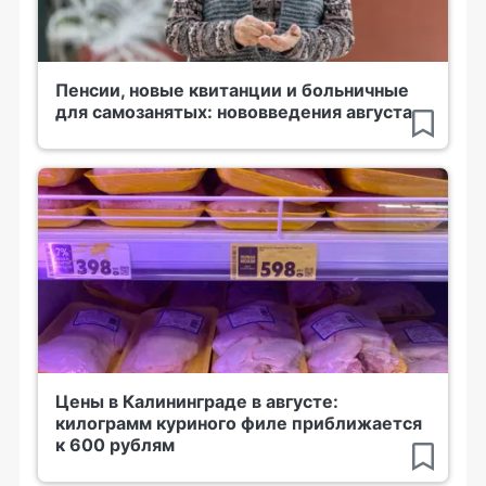
Пенсии, новые квитанции и больничные
для самозанятых: нововведения августа
Цены в Калининграде в августе:
килограмм куриного филе приближается
к 600 рублям