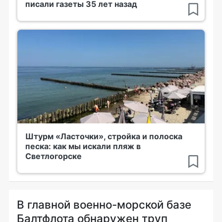
писали газеты 35 лет назад
Штурм «Ласточки», стройка и полоска
песка: как мы искали пляж в
Светлогорске
В главной военно-морской базе
Балтфлота обнаружен труп