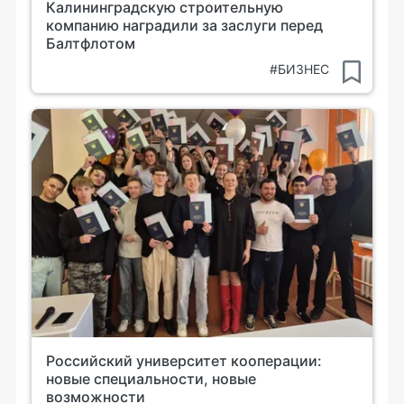
Калининградскую строительную
компанию наградили за заслуги перед
Балтфлотом
#БИЗНЕС
Российский университет кооперации:
новые специальности, новые
возможности