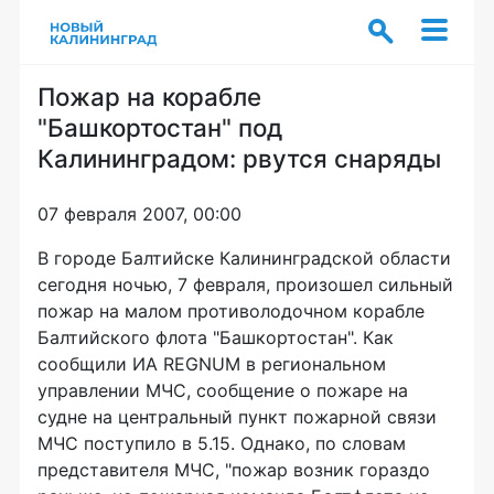
Пожар на корабле
"Башкортостан" под
Калининградом: рвутся снаряды
07 февраля 2007, 00:00
В городе Балтийске Калининградской области
сегодня ночью, 7 февраля, произошел сильный
пожар на малом противолодочном корабле
Балтийского флота "Башкортостан". Как
сообщили ИА REGNUM в региональном
управлении МЧС, сообщение о пожаре на
судне на центральный пункт пожарной связи
МЧС поступило в 5.15. Однако, по словам
представителя МЧС, "пожар возник гораздо