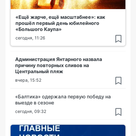
«Ещё жарче, ещё масштабнее»: как
прошёл первый день юбилейного
«Большого Каупа»
сегодня, 11:26
Администрация Янтарного назвала
причину повторных сливов на
Центральный пляж
вчера, 15:52
«Балтика» одержала первую победу на
выезде в сезоне
сегодня, 09:32