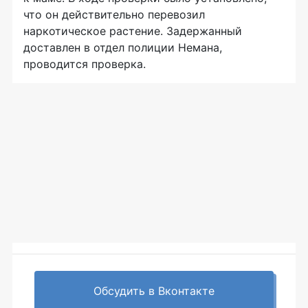
что он действительно перевозил
наркотическое растение. Задержанный
доставлен в отдел полиции Немана,
проводится проверка.
Обсудить в Вконтакте