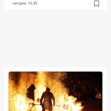
сегодня, 13:35