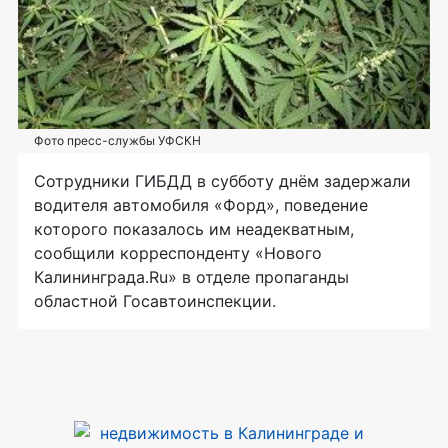
Фото пресс-службы УФСКН
Сотрудники ГИБДД в субботу днём задержали
водителя автомобиля «Форд», поведение
которого показалось им неадекватным,
сообщили корреспонденту «Нового
Калининграда.Ru» в отделе пропаганды
областной Госавтоинспекции.