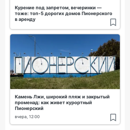
Курение под запретом, вечеринки —
тоже: топ-5 дорогих домов Пионерского
в аренду
Камень Лжи, широкий пляж и закрытый
променад: как живет курортный
Пионерский
вчера, 12:00