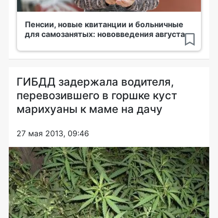
Пенсии, новые квитанции и больничные
для самозанятых: нововведения августа
ГИБДД задержала водителя,
перевозившего в горшке куст
марихуаны к маме на дачу
27 мая 2013, 09:46