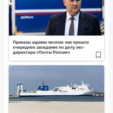
Приказы задним числом: как прошло
очередное заседание по делу экс-
директора «Почты России»