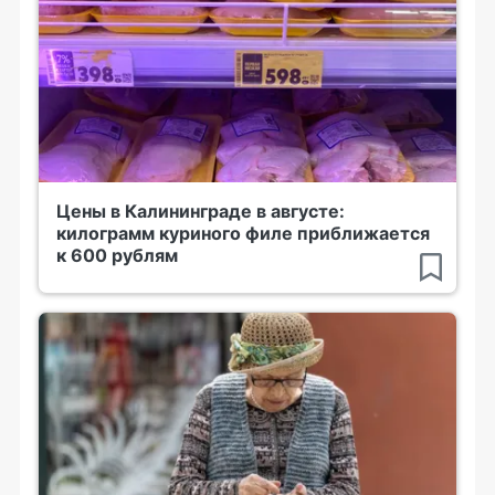
Цены в Калининграде в августе:
килограмм куриного филе приближается
к 600 рублям