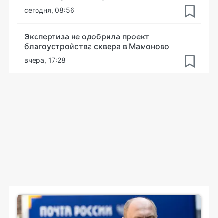
сегодня, 08:56
Экспертиза не одобрила проект
благоустройства сквера в Мамоново
вчера, 17:28