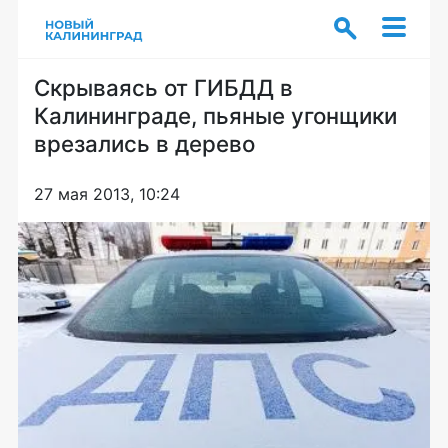
Скрываясь от ГИБДД в
Калининграде, пьяные угонщики
врезались в дерево
27 мая 2013, 10:24