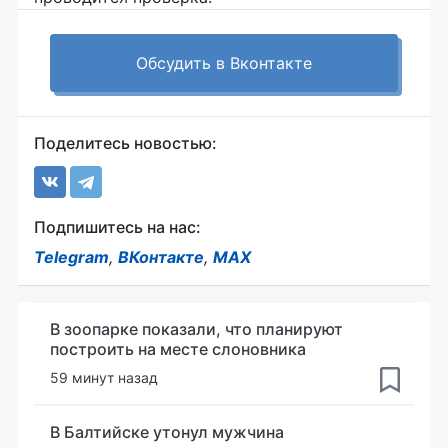
Обсудить в Вконтакте
Поделитесь новостью:
Подпишитесь на нас:
Telegram
,
ВКонтакте
,
MAX
В зоопарке показали, что планируют
построить на месте слоновника
59 минут назад
В Балтийске утонул мужчина