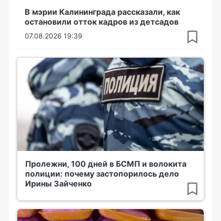
В мэрии Калининграда рассказали, как
остановили отток кадров из детсадов
07.08.2026 19:39
Пролежни, 100 дней в БСМП и волокита
полиции: почему застопорилось дело
Ирины Зайченко