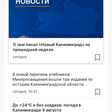
О чем писал «Новый Калининград» на
прошедшей неделе
сегодня
В новый перечень учебников
Минпросвещения вошли три издания по
истории Калининградской области
сегодня, 10:31
До +24°С и без осадков: погода в
Калининграде 9 августа