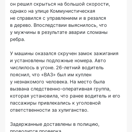
он решил скрыться на большой скорости,
однако на улице Коммунистическая
не справился с управлением и в резался
в дерево. Впоследствии выяснилось, что
у мужчины в результате аварии сломаны
ребра.
У машины оказался скручен замок зажигания
и установлены подложные номера. Авто
числилось в угоне. 26-летний водитель
пояснил, что «ВАЗ» был им куплен
у незнакомого человека. На место была
вызвана следственно-оперативная группа,
которая установила, что ранее водитель и его
пассажиры привлекались к уголовной
ответственности за хулиганство.
Задержанные доставлены в полицию,
проводится проверка.