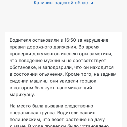
Водителя остановили в 16:50 за нарушение
правил дорожного движения. Во время
проверки документов инспекторы заметили,
что поведение мужчины не соответствует
обстановке, и заподозрили, что он находится
в состоянии опьянения. Кроме того, на заднем
сидении машины они увидели горшок,
в котором был куст, напоминающий
марихуану.
На место была вызвана следственно-
оперативная группа. Водитель заявил
полицейским, что везет растение на дачу
к маме. В ходе проверки было установлено,