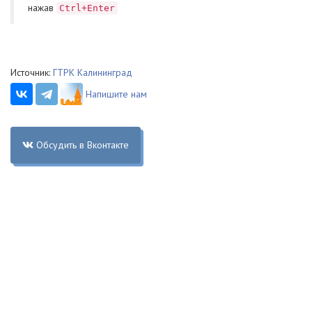
нажав
Ctrl+Enter
Источник:
ГТРК Калининград
Напишите нам
Обсудить в Вконтакте