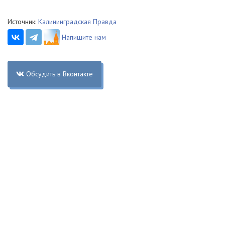
Источник:
Калининградская Правда
Напишите нам
Обсудить в Вконтакте