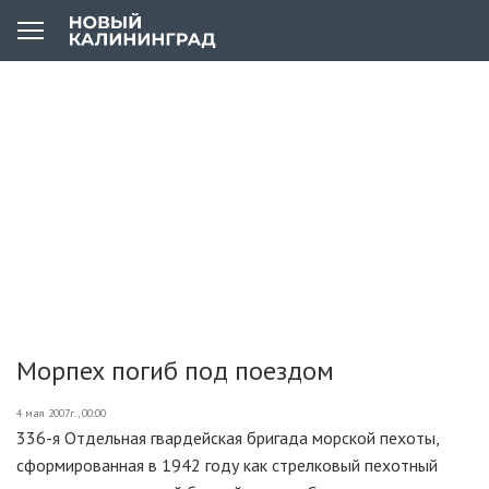
Морпех погиб под поездом
4 мая 2007г., 00:00
336-я Отдельная гвардейская бригада морской пехоты,
сформированная в 1942 году как стрелковый пехотный